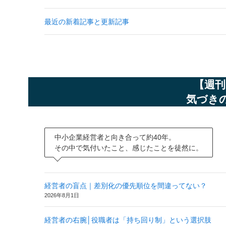
最近の新着記事と更新記事
【週刊
気づき
中小企業経営者と向き合って約40年。
その中で気付いたこと、感じたことを徒然に。
経営者の盲点｜差別化の優先順位を間違ってない？
2026年8月1日
経営者の右腕│役職者は「持ち回り制」という選択肢