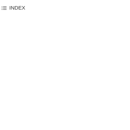
INDEX