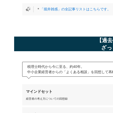
＊
「堀井雑感」の全記事リストはこちらです。
【過去
ざっ
税理士時代から今に至る、約40年。
中小企業経営者からの「よくある相談」を回想して再
マインドセット
経営者の考え方についての回想録