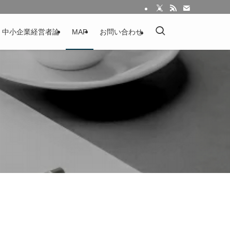
：中小企業経営者論
MAP
お問い合わせ