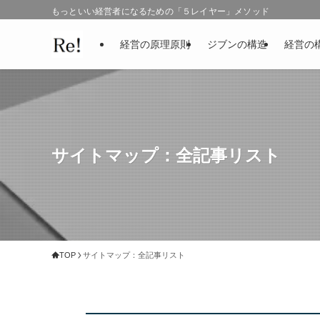
もっといい経営者になるための「５レイヤー」メソッド
経営の原理原則
ジブンの構造
経営の
サイトマップ：全記事リスト
TOP
サイトマップ：全記事リスト