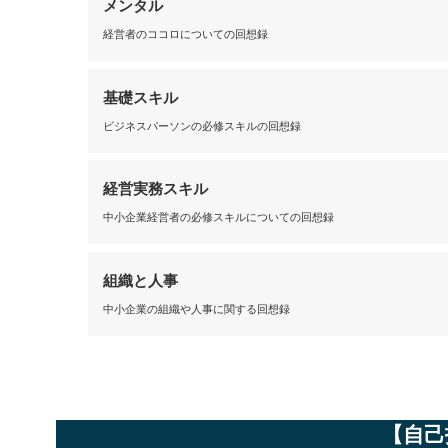
メンタル
経営者のココロについての回想録
基礎スキル
ビジネスパーソンの必修スキルの回想録
経営実務スキル
中小企業経営者の必修スキルについての回想録
組織と人事
中小企業の組織や人事に関する回想録
【自己