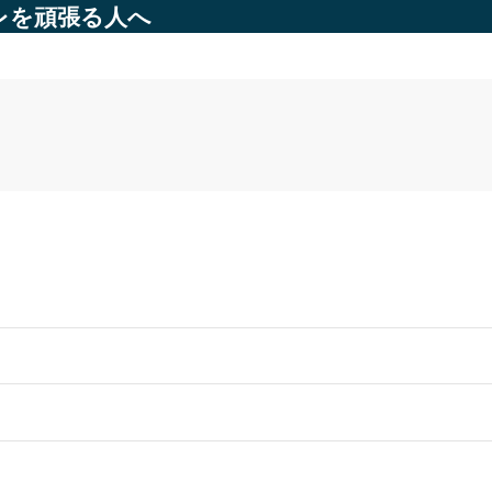
レを頑張る人へ