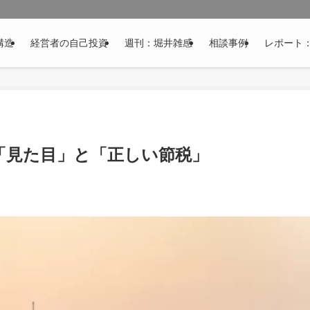
構造
経営者の自己投資
週刊：堀井雑感
相談事例
レポート
「見た目」と「正しい節税」