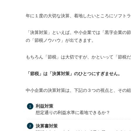
年に１度の大切な決算、着地したいところにソフトラ
「決算対策」といえば、中小企業では「黒字企業の節
の「節税ノウハウ」が出てきます。
もちろん「節税」は大切ですが、かといって「節税だ
「節税」は「決算対策」のひとつにすぎません。
中小企業の決算対策は、下記の３つの視点と、その組
利益対策
想定通りの利益水準に着地できるか？
決算書対策