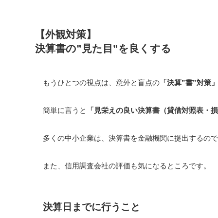
【外観対策】
決算書の”見た目”を良くする
もうひとつの視点は、意外と盲点の
「決算”書”対策
簡単に言うと
「見栄えの良い決算書（貸借対照表・損
多くの中小企業は、決算書を金融機関に提出するので
また、信用調査会社の評価も気になるところです。
決算日までに行うこと