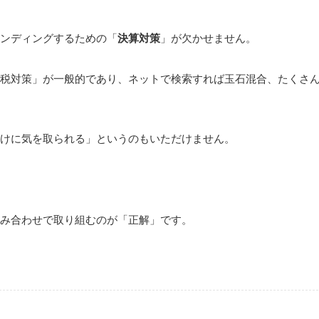
ンディングするための「
決算対策
」が欠かせません。
税対策」が一般的であり、ネットで検索すれば玉石混合、たくさ
けに気を取られる」というのもいただけません。
み合わせで取り組むのが「正解」です。