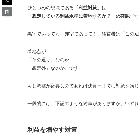
ひとつめの視点である
「利益対策」は
「想定している利益水準に着地するか？」の確認
です
黒字であっても、赤字であっても、経営者は「この辺
着地点が
「その通り」なのか
「想定外」なのか、です。
もし調整が必要なのであれば決算日までに対策を講じ
一般的には、下記のような対策がありますが、いずれ
利益を増やす対策