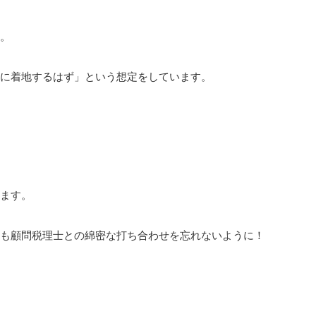
。
に着地するはず」という想定をしています。
ます。
も顧問税理士との綿密な打ち合わせを忘れないように！