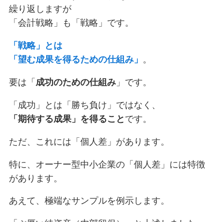
繰り返しますが
「会計戦略」も「戦略」です。
「戦略」とは
「望む成果を得るための仕組み」
。
要は「
成功のための仕組み
」です。
「成功」とは「勝ち負け」ではなく、
「期待する成果」を得ること
です。
ただ、これには「個人差」があります。
特に、オーナー型中小企業の「個人差」には特徴
があります。
あえて、極端なサンプルを例示します。