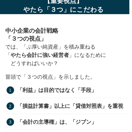
【重要視点】
やたら「３つ」にこだわる
中小企業の会計戦略
「３つの視点」
では、「ぶ厚い純資産」を積み重ねる
「
やたら会計に強い経営者
」になるために
どうすればいいか？
冒頭で「３つの視点」を示しました。
「利益」は目的ではなく「手段」
「損益計算書」以上に「貸借対照表」を重視
「会計の主導権」は、「ジブン」