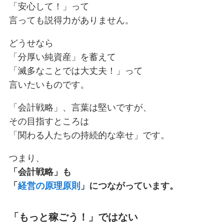
「安心して！」って
言っても説得力がありません。
どうせなら
「分厚い純資産」を蓄えて
「滅多なことでは大丈夫！」って
言いたいものです。
「会計戦略」、言葉は堅いですが、
その目指すところは
「関わる人たちの持続的な幸せ」です。
つまり、
「会計戦略」も
「
経営の原理原則
」につながっています。
「もっと稼ごう！」ではない