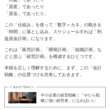
「資産」であったり
「資金」であったり。
この「仕組み」を使って「数字＝カネ」の動きを
「時間」に落とし込み、スケジュールすれば「利
益資金計画」になります。
これは「販売計画」「開発計画」「組織計画」な
どと並ぶ「経営計画」を構成するひとつです。
本稿を正しく理解するために、まず、この「会計
戦略」の位置づけを共有しておきます。
あわせて読みたい
中小企業の経営戦略｜「やたら戦
略に強い経営者」になればいい