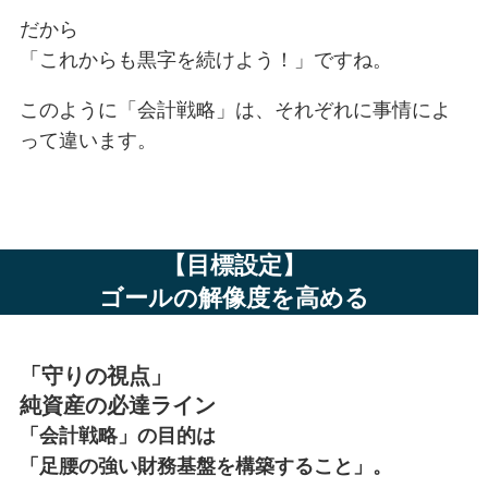
だから
「これからも黒字を続けよう！」ですね。
このように「会計戦略」は、それぞれに事情によ
って違います。
【目標設定】
ゴールの解像度を高める
「守りの視点」
純資産の必達ライン
「会計戦略」の目的は
「足腰の強い財務基盤を構築すること」。