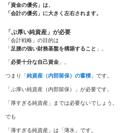
「資金の優劣」は、
「会計の優劣」に大きく左右されます。
「ぶ厚い純資産」が必要
「会計戦略」の目的は
「
足腰の強い財務基盤を構築すること
」。
「
必要十分な自己資金
」。
つまり「
純資産（内部留保）の蓄積
」です。
「ぶ厚い純資産（内部留保）」が必要です。
「厚すぎる純資産」までは必要ないでしょう。
でも
「薄すぎる純資産」は「薄氷」です。