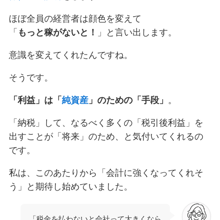
ほぼ全員の経営者は顔色を変えて
「
もっと稼がないと！
」と言い出します。
意識を変えてくれたんですね。
そうです。
「利益」は「
純資産
」のための「手段」
。
「納税」して、なるべく多くの「税引後利益」を
出すことが「将来」のため、と気付いてくれるの
です。
私は、このあたりから「会計に強くなってくれそ
う」と期待し始めていました。
「税金を払わないと会社って大きくなら