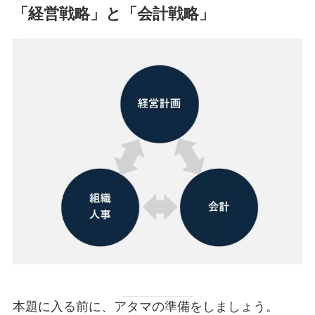
「経営戦略」と「会計戦略」
本題に入る前に、アタマの準備をしましょう。