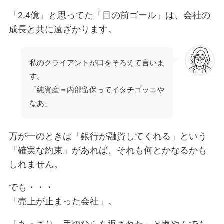
「2.4億」と思ってた「目の前ゴール」は、会社の
成長と共に遠ざかります。
私のクライアントが口をそろえて言いま
す。
「純資産＝内部留保ってイタチゴッコや
なあ」
万が一のときは「銀行が融資してくれる」という
「確実な約束」があれば、それも何とかなるかも
しれません。
でも・・・
「売上が止まった会社」。