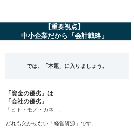
【重要視点】
中小企業だから「会計戦略」
では、「本題」に入りましょう。
「資金の優劣」は
「会社の優劣」
「ヒト・モノ・カネ」。
どれも欠かせない「経営資源」です。