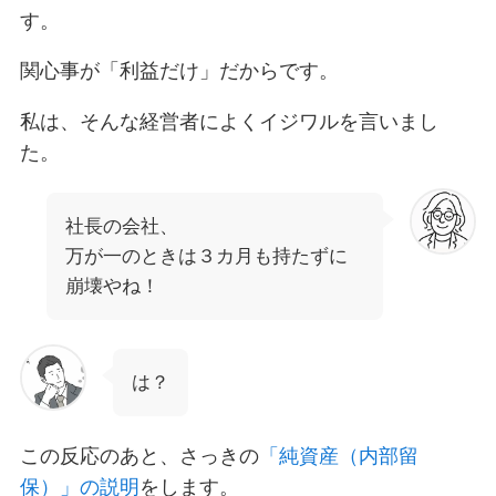
す。
関心事が「利益だけ」だからです。
私は、そんな経営者によくイジワルを言いまし
た。
社長の会社、
万が一のときは３カ月も持たずに
崩壊やね！
は？
この反応のあと、さっきの
「純資産（内部留
保）」の説明
をします。