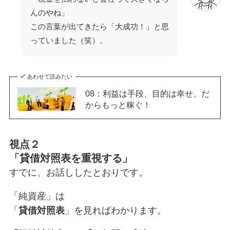
んのやね」
この言葉が出てきたら「大成功！」と思
っていました（笑）。
あわせて読みたい
08：利益は手段、目的は幸せ、だ
からもっと稼ぐ！
視点２
「貸借対照表を重視する」
すでに、お話ししたとおりです。
「純資産」は
「
貸借対照表
」を見ればわかります。