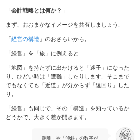
「
会計戦略とは何か？
」
まず、おおまかなイメージを共有しましょう。
「
経営の構造
」のおさらいから。
「経営」を「旅」に例えると…
「地図」を持たずに出かけると「迷子」になった
り、ひどい時は「遭難」したりします。そこまで
でもなくても「近道」が分からず「遠回り」した
り。
「経営」も同じで、その「構造」を知っているか
どうかで、大きく差が開きます。
「距離」や「傾斜」の数字が