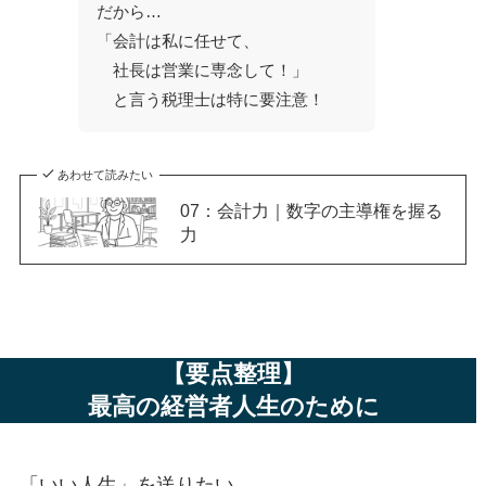
だから…
「会計は私に任せて、
社長は営業に専念して！」
と言う税理士は特に要注意！
あわせて読みたい
07：会計力｜数字の主導権を握る
力
【要点整理】
最高の経営者人生のために
「いい人生」を送りたい。