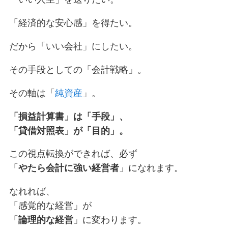
「経済的な安心感」を得たい。
だから「いい会社」にしたい。
その手段としての「会計戦略」。
その軸は「
純資産
」。
「損益計算書」は「手段」、
「貸借対照表」が「目的」。
この視点転換ができれば、必ず
「
やたら会計に強い経営者
」になれます。
なれれば、
「感覚的な経営」が
「
論理的な経営
」に変わります。