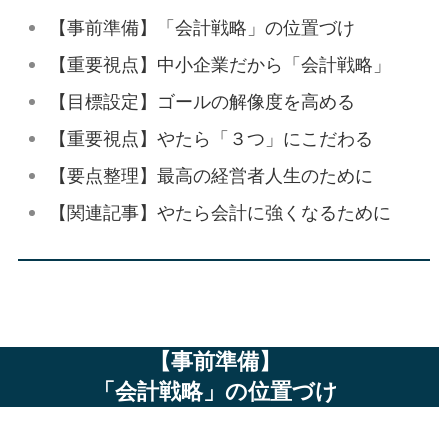
【事前準備】「会計戦略」の位置づけ
【重要視点】中小企業だから「会計戦略」
【目標設定】ゴールの解像度を高める
【重要視点】やたら「３つ」にこだわる
【要点整理】最高の経営者人生のために
【関連記事】やたら会計に強くなるために
【事前準備】
「会計戦略」の位置づけ