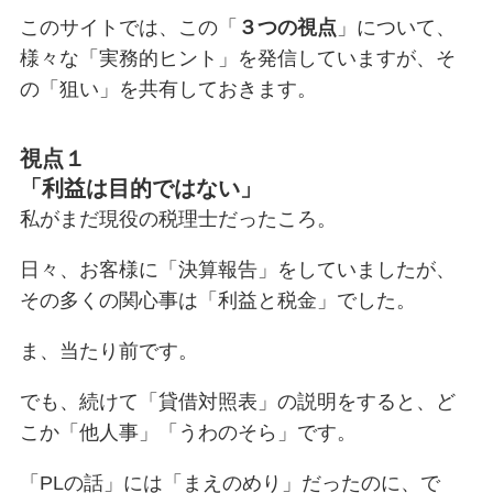
このサイトでは、この「
３つの視点
」について、
様々な「実務的ヒント」を発信していますが、そ
の「狙い」を共有しておきます。
視点１
「利益は目的ではない」
私がまだ現役の税理士だったころ。
日々、お客様に「決算報告」をしていましたが、
その多くの関心事は「利益と税金」でした。
ま、当たり前です。
でも、続けて「貸借対照表」の説明をすると、ど
こか「他人事」「うわのそら」です。
「PLの話」には「まえのめり」だったのに、で