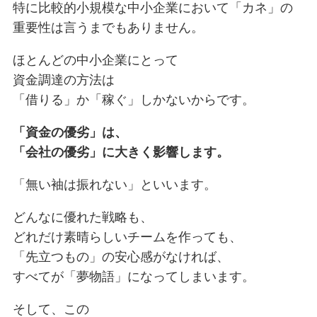
特に比較的小規模な中小企業において「カネ」の
重要性は言うまでもありません。
ほとんどの中小企業にとって
資金調達の方法は
「借りる」か「稼ぐ」しかないからです。
「資金の優劣」は、
「会社の優劣」に大きく影響します。
「無い袖は振れない」といいます。
どんなに優れた戦略も、
どれだけ素晴らしいチームを作っても、
「先立つもの」の安心感がなければ、
すべてが「夢物語」になってしまいます。
そして、この