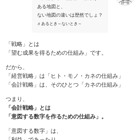
ある地図と、
ない地図の違いは歴然でしょ？
♬あるとき～ないとき～
「戦略」とは
「望む成果を得るための仕組み」です。
だから、
「経営戦略」は「ヒト・モノ・カネの仕組み」
「会計戦略」は、そのひとつ「カネの仕組み」
つまり、
「会計戦略」とは
「意図する数字を作るための仕組み」。
「意図する数字」は、
「利益」であったり