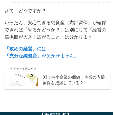
さて、どうですか？
いったん、安心できる純資産（内部留保）が確保
できれば「やるかどうか？」は別にして「経営の
選択肢が大きく広がること」は分かります。
「攻めの経営」には
「充分な純資産」
が欠かせません。
あわせて読みたい
03：中小企業の価値｜本当の内部
留保を把握している？