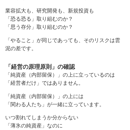
業容拡大も、研究開発も、新規投資も
「恐る恐る」取り組むのか？
「思う存分」取り組むのか？
「やること」が同じであっても、そのリスクは雲
泥の差です。
「経営の原理原則」の確認
「純資産（内部留保）」の上に立っているのは
「経営者だけ」ではありません。
「純資産（内部留保）」の上には
「関わる人たち」が一緒に立っています。
いつ割れてしまうか分からない
「薄氷の純資産」なのに