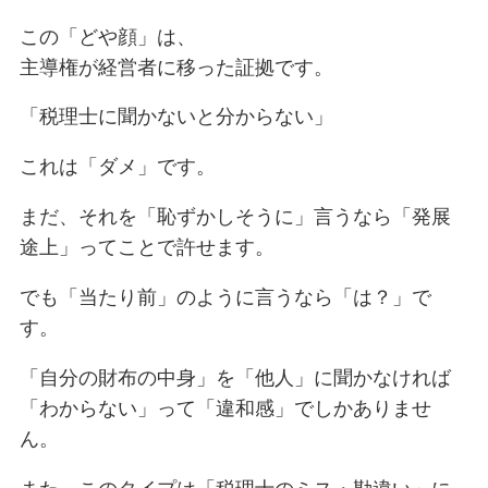
この「どや顔」は、
主導権が経営者に移った証拠です。
「税理士に聞かないと分からない」
これは「ダメ」です。
まだ、それを「恥ずかしそうに」言うなら「発展
途上」ってことで許せます。
でも「当たり前」のように言うなら「は？」で
す。
「自分の財布の中身」を「他人」に聞かなければ
「わからない」って「違和感」でしかありませ
ん。