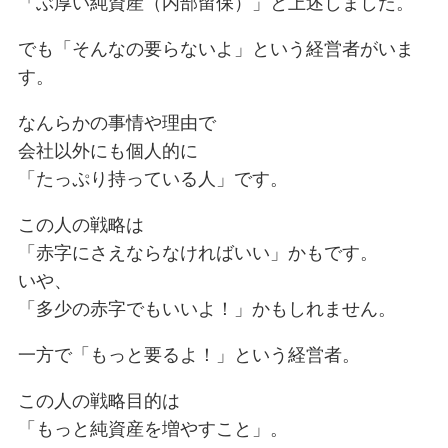
「ぶ厚い純資産（内部留保）」と上述しました。
でも「そんなの要らないよ」という経営者がいま
す。
なんらかの事情や理由で
会社以外にも個人的に
「たっぷり持っている人」です。
この人の戦略は
「赤字にさえならなければいい」かもです。
いや、
「多少の赤字でもいいよ！」かもしれません。
一方で「もっと要るよ！」という経営者。
この人の戦略目的は
「もっと純資産を増やすこと」。