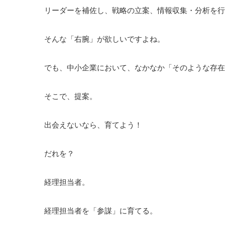
リーダーを補佐し、戦略の立案、情報収集・分析を行
そんな「右腕」が欲しいですよね。
でも、中小企業において、なかなか「そのような存在
そこで、提案。
出会えないなら、育てよう！
だれを？
経理担当者。
経理担当者を「参謀」に育てる。