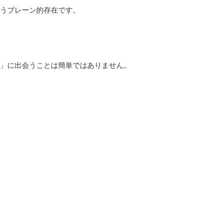
うブレーン的存在です。
」に出会うことは簡単ではありません。