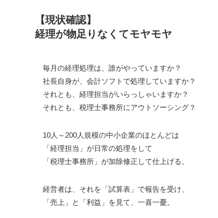
【現状確認】
経理が物足りなくてモヤモヤ
毎月の経理処理は、誰がやっていますか？
社長自身が、会計ソフトで処理していますか？
それとも、経理担当がいらっしゃいますか？
それとも、税理士事務所にアウトソーシング？
10人～200人規模の中小企業のほとんどは
「経理担当」が日常の処理をして
「税理士事務所」が加除修正して仕上げる。
経営者は、それを「試算表」で報告を受け、
「売上」と「利益」を見て、一喜一憂。