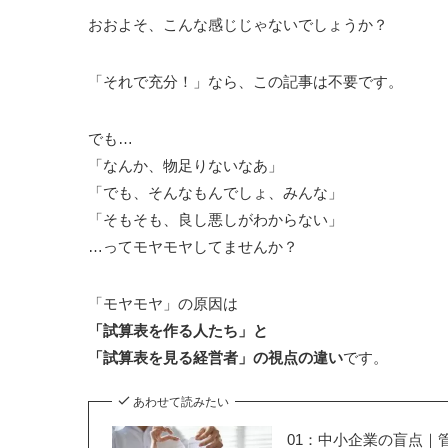
おおよそ、こんな感じじゃないでしょうか？
「それで充分！」なら、この記事は不要です。
でも…
「なんか、物足りないなあ」
「でも、そんなもんでしょ、みんな」
「そもそも、良し悪しがわからない」
…ってモヤモヤしてませんか？
「モヤモヤ」の原因は
「試算表を作る人たち」と
「試算表を見る経営者」の視点の違い
です。
あわせて読みたい
01：中小企業の盲点｜