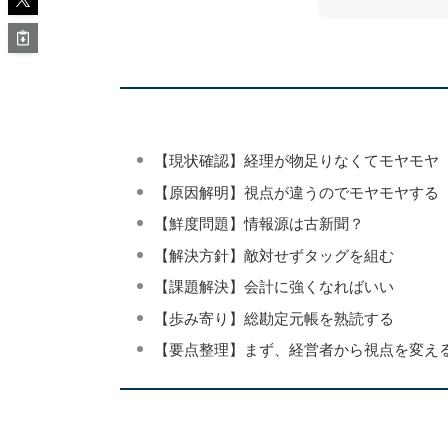
【現状確認】経理が物足りなくてモヤモヤ
【原因解明】視点が違うのでモヤモヤする
【鮮度問題】情報源は古新聞？
【解決方針】敵対せずタッグを組む
【課題解決】会計に強くなればいい
【歩み寄り】総勘定元帳を熟読する
【要点整理】まず、経営者から視点を変え