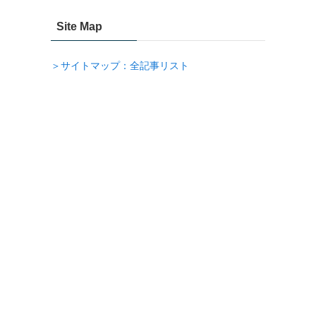
Site Map
＞サイトマップ：全記事リスト