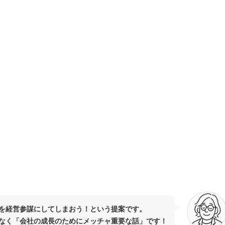
を経営参謀にしてしまおう！という提案です。
なく「会社の成長のためにメッチャ重要な話」です！