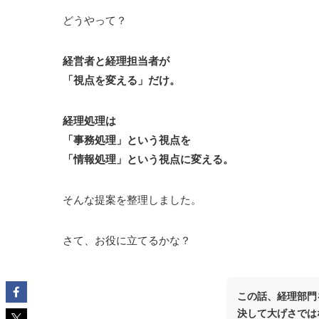
どうやって？
経営者と経理担当者が
「視点を変える」だけ。
経理処理は
「事務処理」という視点を
「情報処理」という視点に変える。
そんな提案を整理しました。
さて、お役に立てるかな？
この話、経理部門
決して大げさでは