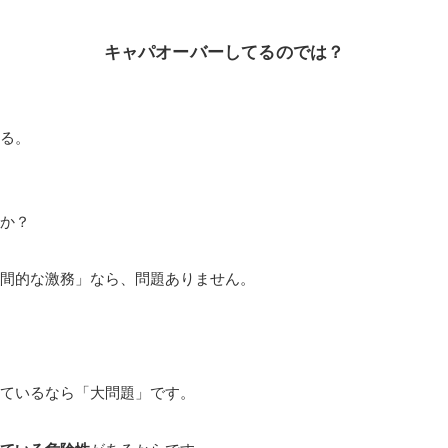
キャパオーバーしてるのでは？
る。
か？
間的な激務」なら、問題ありません。
ているなら「大問題」です。