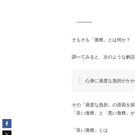
そもそも「激務」とは何か？
調べてみると、次のような解説
心身に過度な負担がかか
その「過度な負担」の原因を探
「良い激務」と「悪い激務」が
「良い激務」とは