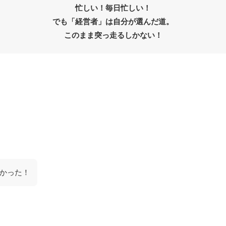
忙しい！毎日忙しい！
でも「経営者」は自分が選んだ道。
このまま突っ走るしかない！
かった！