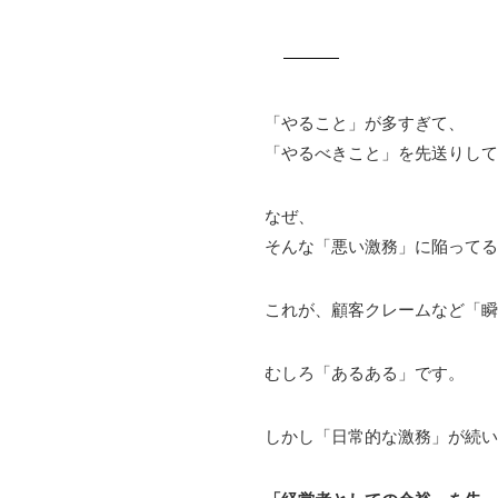
「やること」が多すぎて、
「やるべきこと」を先送りして
なぜ、
そんな「悪い激務」に陥ってる
これが、顧客クレームなど「瞬
むしろ「あるある」です。
しかし「日常的な激務」が続い