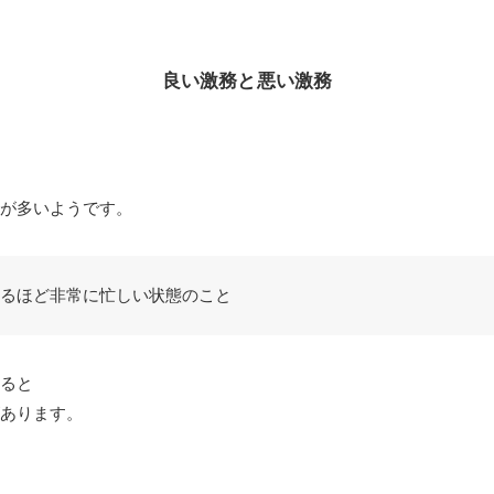
良い激務と悪い激務
が多いようです。
るほど非常に忙しい状態のこと
ると
あります。