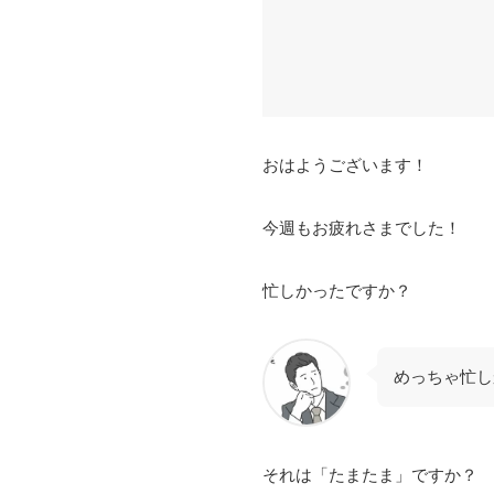
おはようございます！
今週もお疲れさまでした！
忙しかったですか？
めっちゃ忙し
それは「たまたま」ですか？