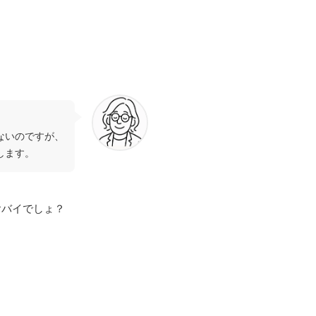
ないのですが、
します。
ヤバイでしょ？