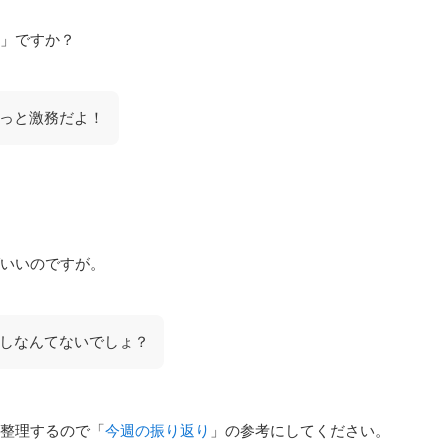
」ですか？
っと激務だよ！
いいのですが。
しなんてないでしょ？
整理するので「
今週の振り返り
」の参考にしてください。