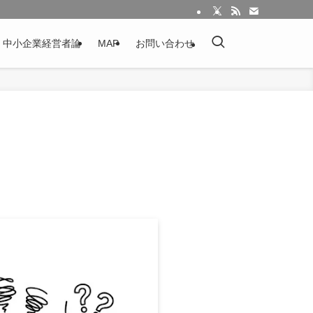
：中小企業経営者論
MAP
お問い合わせ