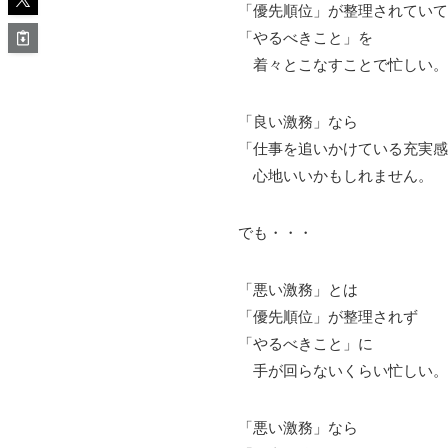
「優先順位」が整理されていて
「やるべきこと」を
着々とこなすことで忙しい。
「良い激務」なら
「仕事を追いかけている充実感
心地いいかもしれません。
でも・・・
「悪い激務」とは
「優先順位」が整理されず
「やるべきこと」に
手が回らないくらい忙しい。
「悪い激務」なら