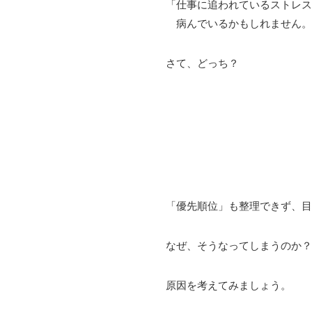
「仕事に追われているストレス
病んでいるかもしれません。
さて、どっち？
「優先順位」も整理できず、目
なぜ、そうなってしまうのか？
原因を考えてみましょう。