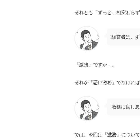
それとも「ずっと、相変わらず
経営者は、ず
「激務」ですか…。
それが「悪い激務」でなければ
激務に良し悪
では、今回は「
激務
」について