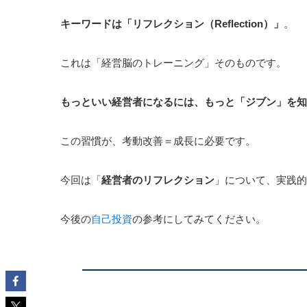
キーワードは「リフレクション（Reflection）」
。
これは「経営脳のトレーニング」そのものです。
もっといい経営者になるには、もっと「ジブン」を知
この習慣が、考動改善＝成長に必要です。
今回は「
経営者のリフレクション
」について、実践的
今後の
自己投資
の参考にしてみてください。