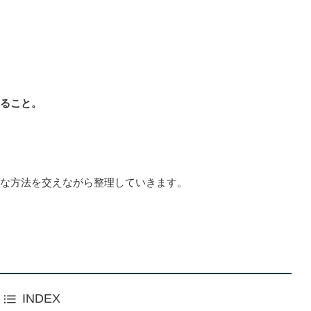
ること。
な方法を交えながら整理していきます。
INDEX