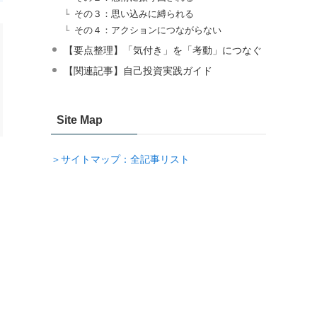
その３：思い込みに縛られる
その４：アクションにつながらない
【要点整理】「気付き」を「考動」につなぐ
【関連記事】自己投資実践ガイド
Site Map
＞サイトマップ：全記事リスト