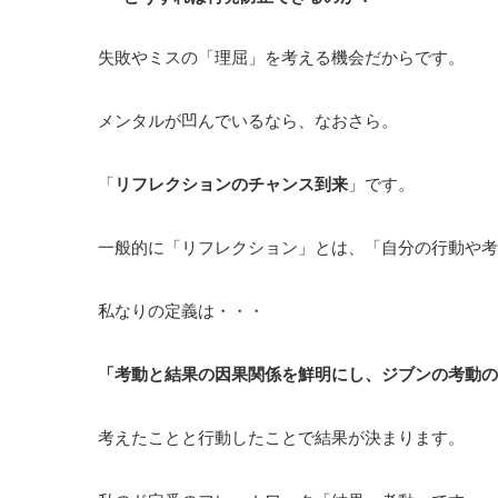
失敗やミスの「理屈」を考える機会だからです。
メンタルが凹んでいるなら、なおさら。
「
リフレクションのチャンス到来
」です。
一般的に「リフレクション」とは、「自分の行動や考
私なりの定義は・・・
「考動と結果の因果関係を鮮明にし、ジブンの考動の
考えたことと行動したことで結果が決まります。