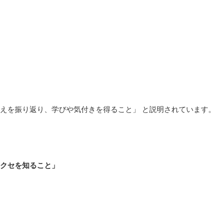
えを振り返り、学びや気付きを得ること」 と説明されています。
クセを知ること」