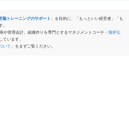
営脳トレーニングのサポート
」を目的に、「もっといい経営者」「も
す。
計画や管理会計、組織作りを専門とするマネジメントコーチ・
堀井弘
しています。
ついて
」をまずご覧ください。