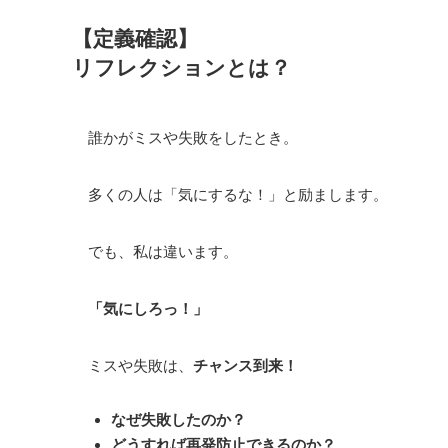
【定義確認】
リフレクションとは？
誰かがミスや失敗をしたとき。
多くの人は「気にするな！」と励まします。
でも、私は違います。
「気にしろっ！」
ミスや失敗は、
チャンス到来！
なぜ失敗したのか？
どうすれば再発防止できるのか？