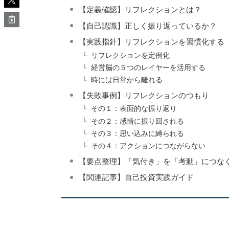
【定義確認】リフレクションとは？
【自己認識】正しく振り返っているか？
【実践指針】リフレクションを習慣化する
リフレクションを定例化
経営脳の５つのレイヤーを活用する
時には日常から離れる
【失敗事例】リフレクションのつもり
その１：表面的な振り返り
その２：感情に振り回される
その３：思い込みに縛られる
その４：アクションにつながらない
【要点整理】「気付き」を「考動」につな
【関連記事】自己投資実践ガイド