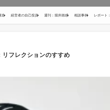
構造
経営者の自己投資
週刊：堀井雑感
相談事例
レポート
」：リフレクションのすすめ