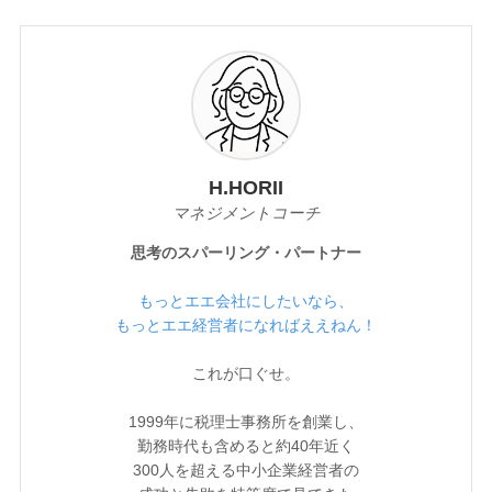
H.HORII
マネジメントコーチ
思考のスパーリング・パートナー
もっとエエ会社にしたいなら、
もっとエエ経営者になればええねん！
これが口ぐせ。
1999年に税理士事務所を創業し、
勤務時代も含めると約40年近く
300人を超える中小企業経営者の