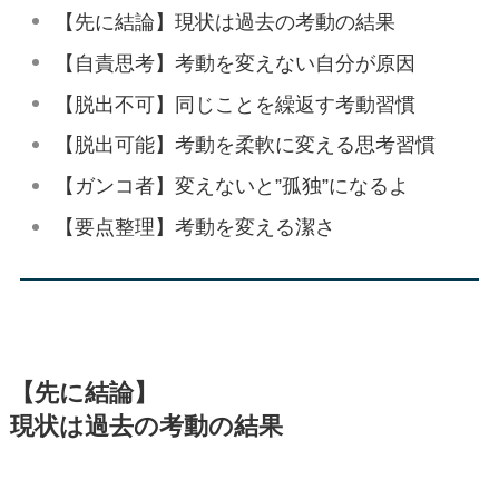
【先に結論】現状は過去の考動の結果
【自責思考】考動を変えない自分が原因
【脱出不可】同じことを繰返す考動習慣
【脱出可能】考動を柔軟に変える思考習慣
【ガンコ者】変えないと”孤独”になるよ
【要点整理】考動を変える潔さ
【先に結論】
現状は過去の考動の結果