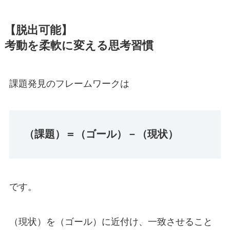
【脱出可能】
考動を柔軟に変える思考習慣
課題発見のフレームワークは
（課題）＝（ゴール）－（現状）
です。
（現状）を（ゴール）に近付け、一致させること