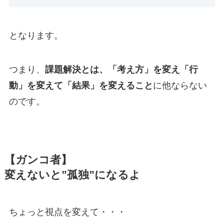
となります。
つまり、
課題解決とは、「考え方」を変え「行
動」を変えて「結果」を変えること
に他ならない
のです。
【ガンコ者】
変えないと”孤独”になるよ
ちょっと視点を変えて・・・