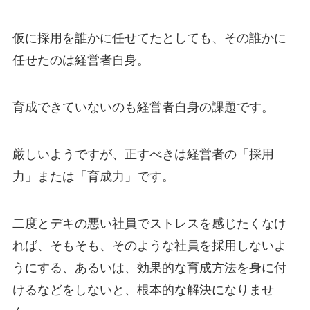
仮に採用を誰かに任せてたとしても、その誰かに
任せたのは経営者自身。
育成できていないのも経営者自身の課題です。
厳しいようですが、正すべきは経営者の「採用
力」または「育成力」です。
二度とデキの悪い社員でストレスを感じたくなけ
れば、そもそも、そのような社員を採用しないよ
うにする、あるいは、効果的な育成方法を身に付
けるなどをしないと、根本的な解決になりませ