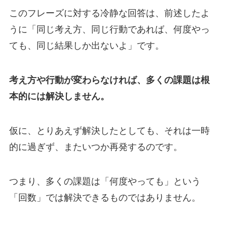
このフレーズに対する冷静な回答は、前述したよ
うに「同じ考え方、同じ行動であれば、何度やっ
ても、同じ結果しか出ないよ」です。
考え方や行動が変わらなければ、多くの課題は根
本的には解決しません。
仮に、とりあえず解決したとしても、それは一時
的に過ぎず、またいつか再発するのです。
つまり、多くの課題は「何度やっても」という
「回数」では解決できるものではありません。