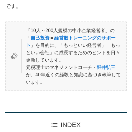
です。
「10人～200人規模の中小企業経営者」の
「
自己投資
＝
経営脳トレーニングのサポー
ト
」を目的に、「もっといい経営者」「もっ
といい会社」に成長するためのヒントを日々
更新しています。
元税理士のマネジメントコーチ・
堀井弘三
が、40年近くの経験と知識に基づき執筆して
います。
INDEX