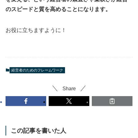
のスピードと質を高めることになります。
お役に立ちますように！
経営者のためのフレームワーク
Share
この記事を書いた人