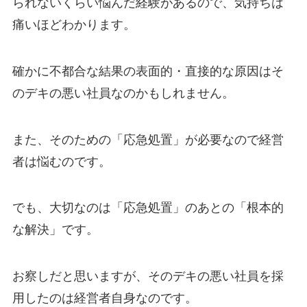
られないくらい悩んだ経験があるので、気持ちは
痛いほどわかります。
確かに不都合な結果の表面的・直接的な原因はそ
のデキの悪い社員なのかもしれません。
また、そのための「応急処置」が必要なので経営
者は悩むのです。
でも、大切なのは「応急処置」のあとの「根本的
な解決」です。
お察しだと思いますが、そのデキの悪い社員を採
用したのは経営者自身なのです。