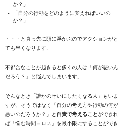
か？」
「自分の行動をどのように変えればいいの
か？」
・・・と真っ先に頭に浮かぶのでアクションがと
ても早くなります。
不都合なことが起きると多くの人は「何が悪いん
だろう？」と悩んでしまいます。
そんなとき「誰かのせいにしたくなる人」もいま
すが、そうではなく「自分の考え方や行動の何が
悪いのだろうか？」と
自責で考えること
ができれ
ば「悩む時間＝ロス」を最小限にすることができ