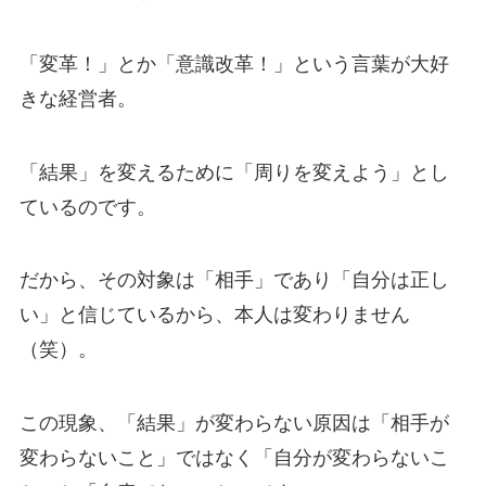
「変革！」とか「意識改革！」という言葉が大好
きな経営者。
「結果」を変えるために「周りを変えよう」とし
ているのです。
だから、その対象は「相手」であり「自分は正し
い」と信じているから、本人は変わりません
（笑）。
この現象、「結果」が変わらない原因は「相手が
変わらないこと」ではなく「自分が変わらないこ