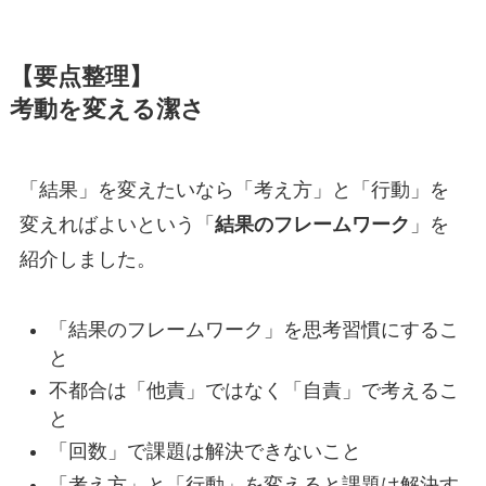
【要点整理】
考動を変える潔さ
「結果」を変えたいなら「考え方」と「行動」を
変えればよいという「
結果のフレームワーク
」を
紹介しました。
「結果のフレームワーク」を思考習慣にするこ
と
不都合は「他責」ではなく「自責」で考えるこ
と
「回数」で課題は解決できないこと
「考え方」と「行動」を変えると課題は解決す