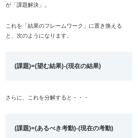
が「課題解決」。
これを「結果のフレームワーク」に置き換える
と、次のようになります。
(課題)=(望む結果)-(現在の結果)
さらに、これを分解すると・・・
(課題)=(あるべき考動)-(現在の考動)