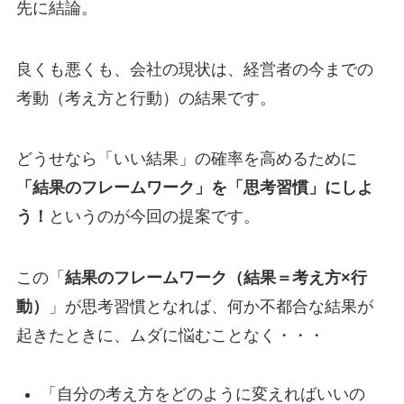
先に結論。
良くも悪くも、会社の現状は、経営者の今までの
考動（考え方と行動）の結果です。
どうせなら「いい結果」の確率を高めるために
「結果のフレームワーク」を「思考習慣」にしよ
う！
というのが今回の提案です。
この「
結果のフレームワーク（結果＝考え方×行
動）
」が思考習慣となれば、何か不都合な結果が
起きたときに、ムダに悩むことなく・・・
「自分の考え方をどのように変えればいいの