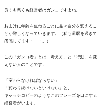
良くも悪くも経営者はガンコですよね。
おまけに年齢を重ねるごとに益々自分を変えるこ
とが難しくなっていきます。（私も還暦を過ぎて
痛感してます・・・。）
この「ガンコ者」とは「考え方」と「行動」を変
えない人のことです。
「変わらなければならない」
「変わり続けないといけない」と、
キャッチコピーのようなこのフレーズを口にする
経営者がいます。