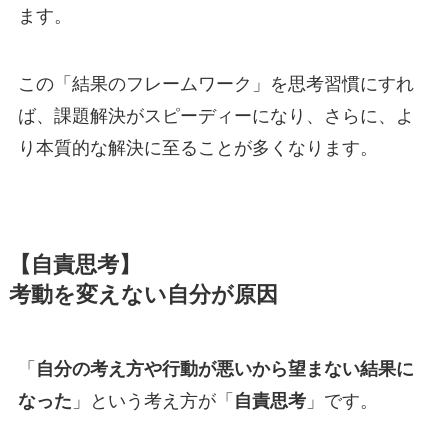
ます。
この「結果のフレームワーク」を思考習慣にすれ
ば、課題解決がスピーディーになり、さらに、よ
り本質的な解決に至ることが多くなります。
【自責思考】
考動を変えない自分が原因
「
自分の考え方や行動が悪いから望まない結果に
なった
」という考え方が「
自責思考
」です。