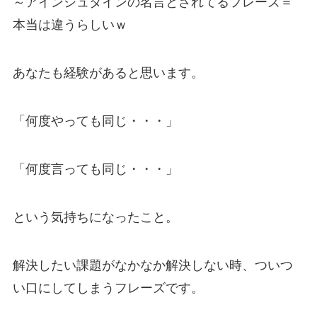
～アインシュタインの名言とされてるフレーズ＝
本当は違うらしいｗ
あなたも経験があると思います。
「何度やっても同じ・・・」
「何度言っても同じ・・・」
という気持ちになったこと。
解決したい課題がなかなか解決しない時、ついつ
い口にしてしまうフレーズです。