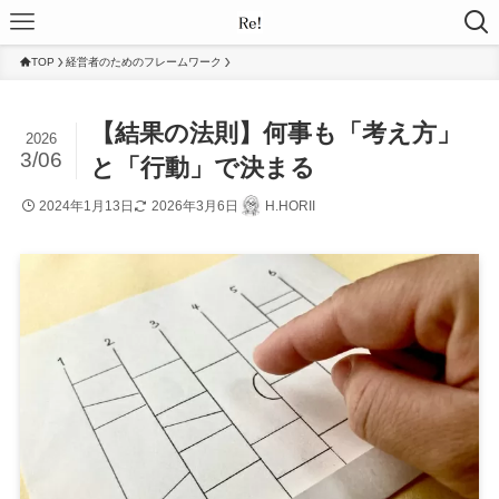
TOP
経営者のためのフレームワーク
【結果の法則】何事も「考え方」
2026
3/06
と「行動」で決まる
2024年1月13日
2026年3月6日
H.HORII