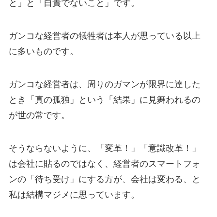
と」と「自責でないこと」です。
ガンコな経営者の犠牲者は本人が思っている以上
に多いものです。
ガンコな経営者は、周りのガマンが限界に達した
とき「真の孤独」という「結果」に見舞われるの
が世の常です。
そうならないように、「変革！」「意識改革！」
は会社に貼るのではなく、経営者のスマートフォ
ンの「待ち受け」にする方が、会社は変わる、と
私は結構マジメに思っています。