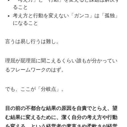
ること
考え方と行動を変えない「ガンコ」は「孤独」
になること
言うは易し行うは難し。
理屈が屁理屈に聞こえるくらい誰もが分かってい
るフレームワークのはず。
でも、ここが「分岐点」。
目の前の不都合な結果の原因を自責でとらえ、望
む結果に変えるために、潔く自分の考え方や行動
を変える、という経営者の素直さや柔軟さが経営