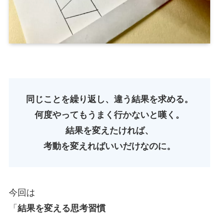
同じことを繰り返し、違う結果を求める。
何度やってもうまく行かないと嘆く。
結果を変えたければ、
考動を変えればいいだけなのに。
今回は
「
結果を変える思考習慣