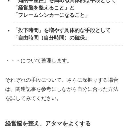
「知的生産性」を高める具体的な手段として
「経営脳を整えること」と
「フレームシンカーになること」
「投下時間」を増やす具体的な手段として
「自由時間（自分時間）の確保」
・・・について整理します。
それぞれの手段について、さらに深掘りする場合
は、関連記事を参考にしながら自分に合った方法
を試してみてください。
経営脳を整え、アタマをよくする