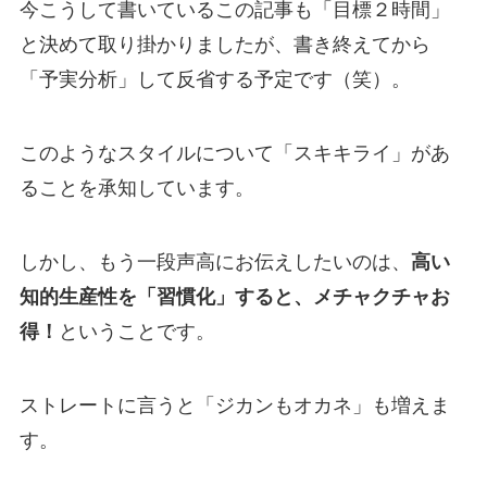
今こうして書いているこの記事も「目標２時間」
と決めて取り掛かりましたが、書き終えてから
「予実分析」して反省する予定です（笑）。
このようなスタイルについて「スキキライ」があ
ることを承知しています。
しかし、もう一段声高にお伝えしたいのは、
高い
知的生産性を「習慣化」すると、メチャクチャお
得！
ということです。
ストレートに言うと「ジカンもオカネ」も増えま
す。