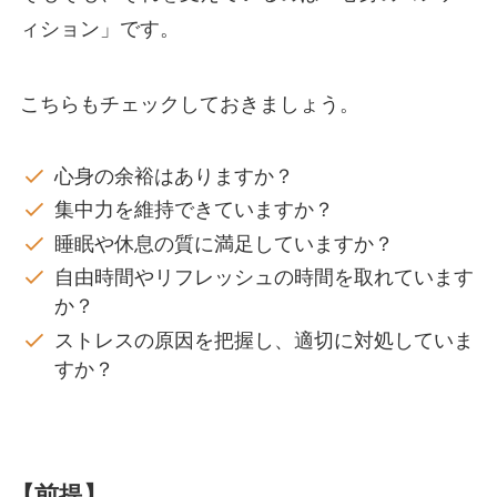
ィション」です。
こちらもチェックしておきましょう。
心身の余裕はありますか？
集中力を維持できていますか？
睡眠や休息の質に満足していますか？
自由時間やリフレッシュの時間を取れています
か？
ストレスの原因を把握し、適切に対処していま
すか？
【前提】