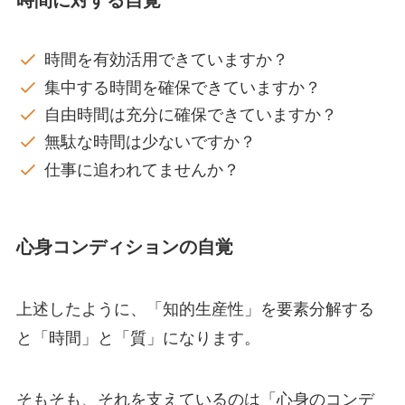
時間を有効活用できていますか？
集中する時間を確保できていますか？
自由時間は充分に確保できていますか？
無駄な時間は少ないですか？
仕事に追われてませんか？
心身コンディションの自覚
上述したように、「知的生産性」を要素分解する
と「時間」と「質」になります。
そもそも、それを支えているのは「心身のコンデ