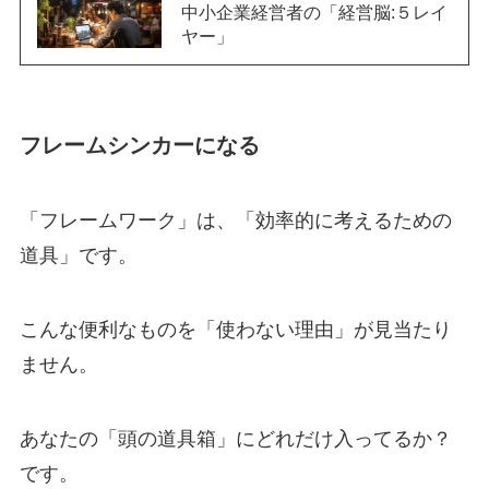
中小企業経営者の「経営脳:５レイ
ヤー」
フレームシンカーになる
「フレームワーク」は、「効率的に考えるための
道具」です。
こんな便利なものを「使わない理由」が見当たり
ません。
あなたの「頭の道具箱」にどれだけ入ってるか？
です。