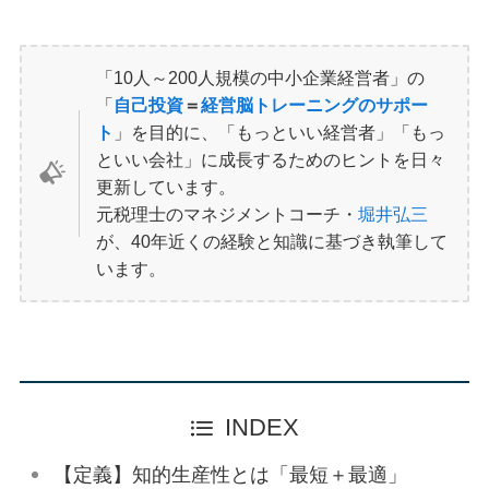
「10人～200人規模の中小企業経営者」の
「
自己投資
＝
経営脳トレーニングのサポー
ト
」を目的に、「もっといい経営者」「もっ
といい会社」に成長するためのヒントを日々
更新しています。
元税理士のマネジメントコーチ・
堀井弘三
が、40年近くの経験と知識に基づき執筆して
います。
INDEX
【定義】知的生産性とは「最短＋最適」