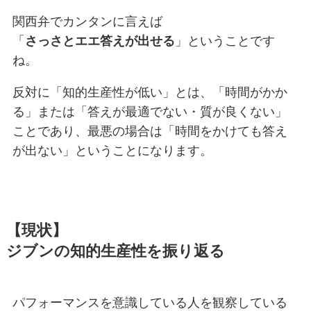
関西弁でカンタンに言えば
「
さっさとエエ答えが出せる
」ということです
ね。
反対に「知的生産性が低い」とは、「時間がかか
る」または「答えが最適でない・質が良くない」
ことであり、最悪の場合は「時間をかけても答え
が出ない」ということになります。
【現状】
ジブンの知的生産性を振り返る
パフォーマンスを意識している人を観察している