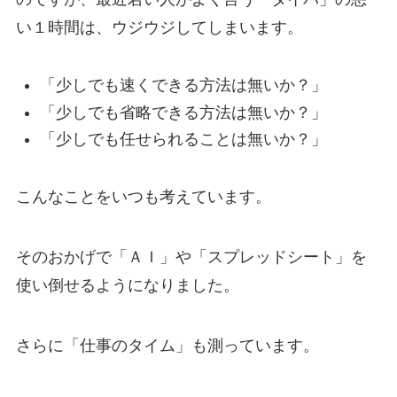
い１時間は、ウジウジしてしまいます。
「少しでも速くできる方法は無いか？」
「少しでも省略できる方法は無いか？」
「少しでも任せられることは無いか？」
こんなことをいつも考えています。
そのおかげで「ＡＩ」や「スプレッドシート」を
使い倒せるようになりました。
さらに「仕事のタイム」も測っています。