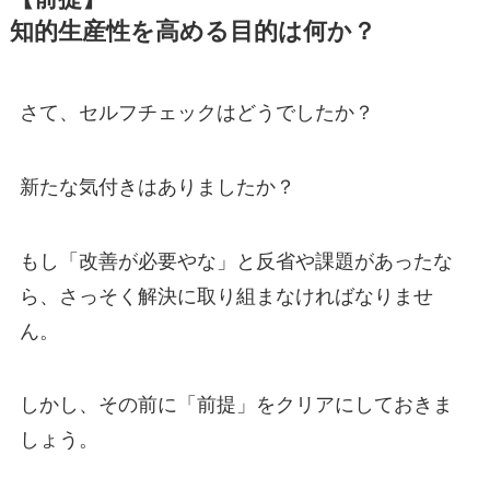
知的生産性を高める目的は何か？
さて、セルフチェックはどうでしたか？
新たな気付きはありましたか？
もし「改善が必要やな」と反省や課題があったな
ら、さっそく解決に取り組まなければなりませ
ん。
しかし、その前に「前提」をクリアにしておきま
しょう。