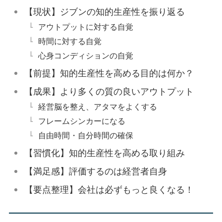
【現状】ジブンの知的生産性を振り返る
アウトプットに対する自覚
時間に対する自覚
心身コンディションの自覚
【前提】知的生産性を高める目的は何か？
【成果】より多くの質の良いアウトプット
経営脳を整え、アタマをよくする
フレームシンカーになる
自由時間・自分時間の確保
【習慣化】知的生産性を高める取り組み
【満足感】評価するのは経営者自身
【要点整理】会社は必ずもっと良くなる！