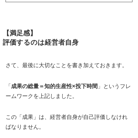
【満足感】
評価するのは経営者自身
さて、最後に大切なことを書き加えておきます。
「
成果の総量＝知的生産性×投下時間
」というフレ
ームワークを上記しました。
この「成果」は、経営者自身が自己評価しなけれ
ばなりません。