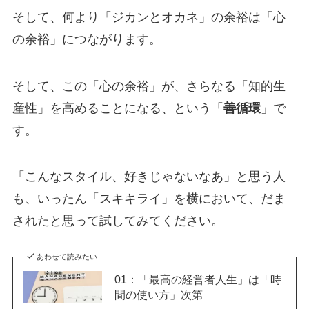
そして、何より「ジカンとオカネ」の余裕は「心
の余裕」につながります。
そして、この「心の余裕」が、さらなる「知的生
産性」を高めることになる、という「
善循環
」で
す。
「こんなスタイル、好きじゃないなあ」と思う人
も、いったん「スキキライ」を横において、だま
されたと思って試してみてください。
あわせて読みたい
01：「最高の経営者人生」は「時
間の使い方」次第