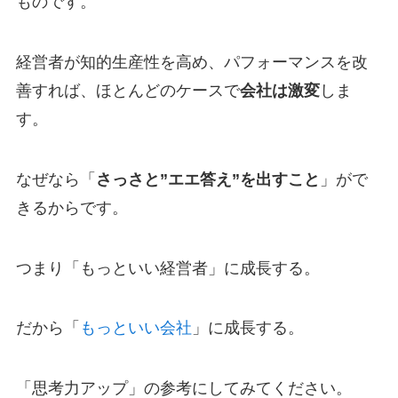
ものです。
経営者が知的生産性を高め、パフォーマンスを改
善すれば、ほとんどのケースで
会社は激変
しま
す。
なぜなら「
さっさと”エエ答え”を出すこと
」がで
きるからです。
つまり「もっといい経営者」に成長する。
だから「
もっといい会社
」に成長する。
「思考力アップ」の参考にしてみてください。