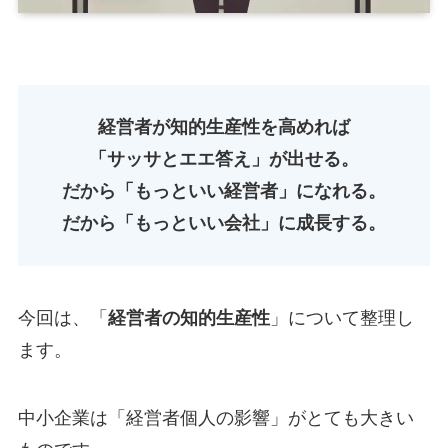
経営者が知的生産性を高めれば
「サッサとエエ答え」が出せる。
だから「もっといい経営者」になれる。
だから「もっといい会社」に成長する。
今回は、「
経営者の知的生産性
」について整理し
ます。
中小企業は「経営者個人の影響」がとても大きい