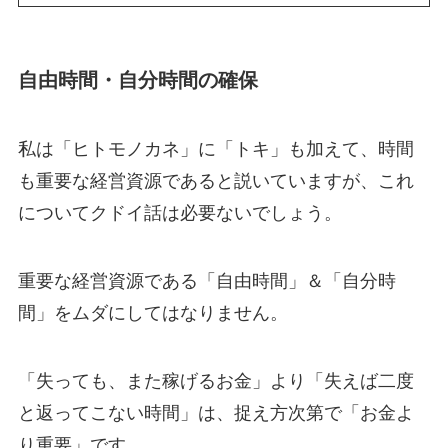
自由時間・自分時間の確保
私は「ヒトモノカネ」に「トキ」も加えて、時間
も重要な経営資源であると説いていますが、これ
についてクドイ話は必要ないでしょう。
重要な経営資源である「自由時間」＆「自分時
間」をムダにしてはなりません。
「失っても、また稼げるお金」より「失えば二度
と返ってこない時間」は、捉え方次第で「お金よ
り重要」です。