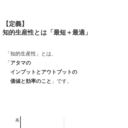
【定義】
知的生産性とは「最短＋最適」
「知的生産性」とは、
「
アタマの
インプットとアウトプットの
価値と効率のこと
」です。