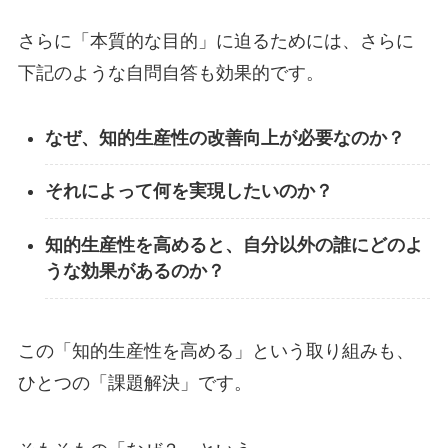
さらに「本質的な目的」に迫るためには、さらに
下記のような自問自答も効果的です。
なぜ、知的生産性の改善向上が必要なのか？
それによって何を実現したいのか？
知的生産性を高めると、自分以外の誰にどのよ
うな効果があるのか？
この「知的生産性を高める」という取り組みも、
ひとつの「課題解決」です。