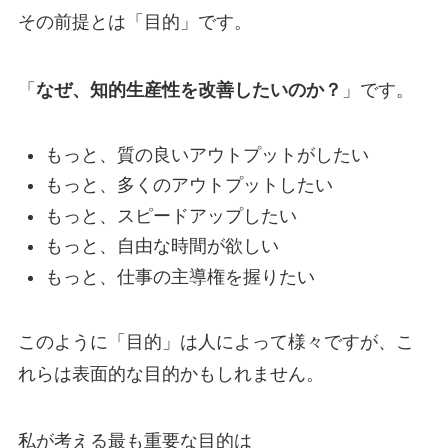
その前提とは「目的」です。
「
なぜ、知的生産性を改善したいのか？
」です。
もっと、質の良いアウトプットがしたい
もっと、多くのアウトプットしたい
もっと、スピードアップしたい
もっと、自由な時間が欲しい
もっと、仕事の主導権を握りたい
このように「目的」は人によって様々ですが、こ
れらは表面的な目的かもしれません。
私が考える最も重要な目的は