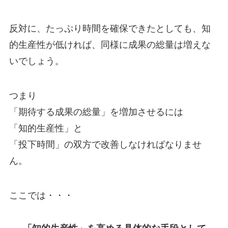
反対に、たっぷり時間を確保できたとしても、知
的生産性が低ければ、同様に成果の総量は増えな
いでしょう。
つまり
「期待する成果の総量」を増加させるには
「知的生産性」と
「投下時間」の双方で改善しなければなりませ
ん。
ここでは・・・