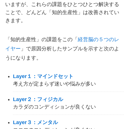
いますが、これらの課題をひとつひとつ解決する
ことで、どんどん「知的生産性」は改善されてい
きます。
「知的生産性」の課題をこの「
経営脳の５つのレ
イヤー
」で原因分析したサンプルを示すと次のよ
うになります。
Layer１：マインドセット
考え方が定まらず迷いや悩みが多い
Layer２：フィジカル
カラダのコンディションが良くない
Layer３：メンタル