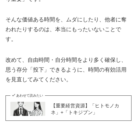
そんな価値ある時間を、ムダにしたり、他者に奪
われたりするのは、本当にもったいないことで
す。
改めて、自由時間・自分時間をより多く確保し、
思う存分「投下」できるように、時間の有効活用
を見直してみてください。
あわせて読みたい
【重要経営資源】「ヒトモノカ
ネ」+「トキジブン」