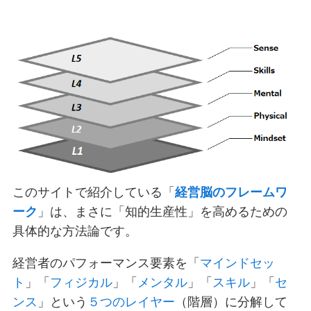
このサイトで紹介している「
経営脳のフレームワ
ーク
」は、まさに「知的生産性」を高めるための
具体的な方法論です。
経営者のパフォーマンス要素を「
マインドセッ
ト
」「
フィジカル
」「
メンタル
」「
スキル
」「
セ
ンス
」という
５つのレイヤー
（階層）に分解して