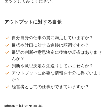
ェックしてみてください。
アウトプットに対する自覚
自分自身の仕事の質に満足していますか？
目標や計画に対する進捗は順調ですか？
最近の判断や意思決定に後悔や反省はありませ
んか？
判断や意思決定を先送りしていませんか？
アウトプットに必要な情報を十分に得ています
か？
経営者としての仕事ができていますか？
時間に対する自覚