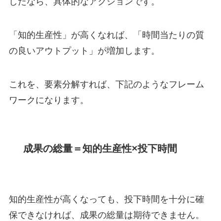
したなら、具体的なアクションです。
「知的生産性」が高くなれば、「時間当たりの質
の良いアウトプット」が増加します。
これを、要素分解すれば、下記のようなフレーム
ワークになります。
成果の総量＝知的生産性×投下時間
知的生産性が高くなっても、投下時間を十分に確
保できなければ、成果の総量は期待できません。