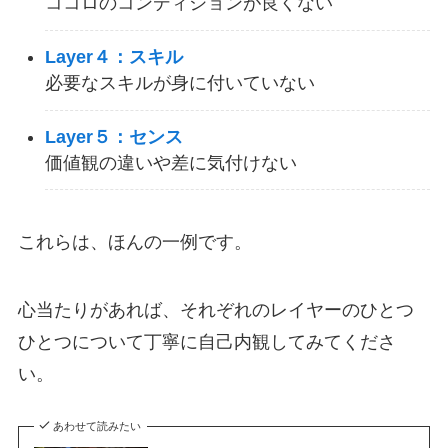
ココロのコンディションが良くない
Layer４：スキル
必要なスキルが身に付いていない
Layer５：センス
価値観の違いや差に気付けない
これらは、ほんの一例です。
心当たりがあれば、それぞれのレイヤーのひとつ
ひとつについて丁寧に自己内観してみてくださ
い。
あわせて読みたい