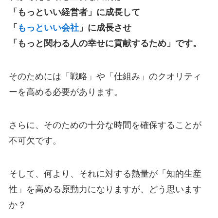
「もっといい経営者」に成長して
「
もっといい会社
」に成長させ
「もっと関わる人の幸せに貢献するため」です。
そのためには「戦略」や「仕組み」のクオリティ
ーを高める必要があります。
さらに、そのための十分な時間を確保することが
不可欠です。
そして、何より、それに対する熱量が「知的生産
性」を高める原動力になりますが、どう思います
か？