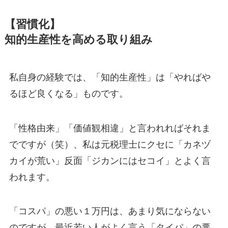
【習慣化】
知的生産性を高める取り組み
私自身の経験では、「知的生産性」は「やればや
るほど良くなる」ものです。
「性格由来」「価値観相違」と言われればそれま
でですが（笑）、私は元税理士にクセに「カネヅ
カイが荒い」反面「ジカンにはセコイ」とよく言
われます。
「コスパ」の悪い１万円は、あまり気にならない
のですが、最近若い人がよく言う「タイパ」の悪