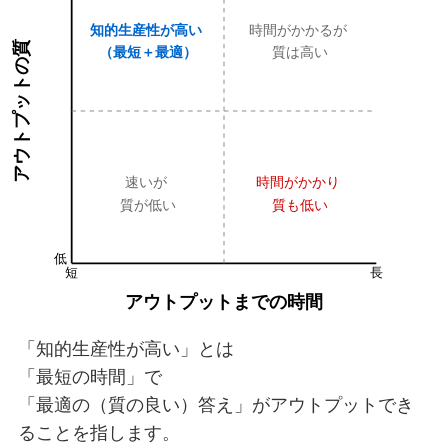
「知的生産性が高い」とは
「最短の時間」で
「最適の（質の良い）答え」がアウトプットでき
ることを指します。