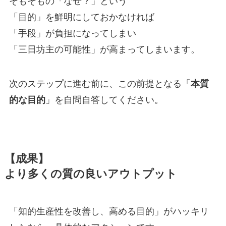
そもそもの「なぜ？」という
「目的」を鮮明にしておかなければ
「手段」が負担になってしまい
「三日坊主の可能性」が高まってしまいます。
次のステップに進む前に、この前提となる「
本質
的な目的
」を自問自答してください。
【成果】
より多くの質の良いアウトプット
「知的生産性を改善し、高める目的」がハッキリ