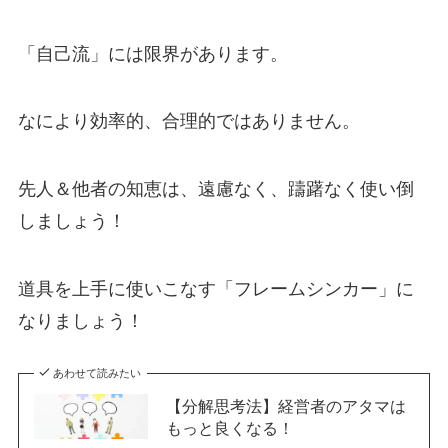
「自己流」には限界があります。
なにより効率的、合理的ではありません。
先人＆他者の知恵は、遠慮なく、躊躇なく使い倒
しましょう！
道具を上手に使いこなす「フレームシンカー」に
なりましょう！
あわせて読みたい
【分解思考法】経営者のアタマは
もっと良くなる！