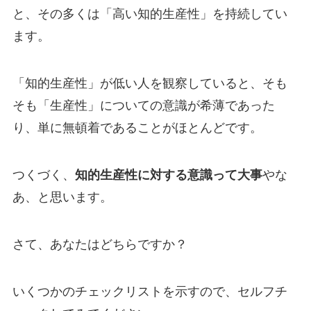
と、その多くは「高い知的生産性」を持続してい
ます。
「知的生産性」が低い人を観察していると、そも
そも「生産性」についての意識が希薄であった
り、単に無頓着であることがほとんどです。
つくづく、
知的生産性に対する意識って大事
やな
あ、と思います。
さて、あなたはどちらですか？
いくつかのチェックリストを示すので、セルフチ