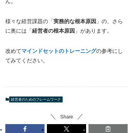
ん。
様々な経営課題の「
実務的な根本原因
」の、さら
に奥には「
経営者の根本原因
」があります。
改めて
マインドセットのトレーニング
の参考にし
てみてください。
経営者のためのフレームワーク
Share