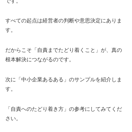
です。
すべての起点は経営者の判断や意思決定にありま
す。
だからこそ「自責までたどり着くこと」が、真の
根本解決につながるのです。
次に「中小企業あるある」のサンプルを紹介しま
す。
「自責へのたどり着き方」の参考にしてみてくだ
さい。