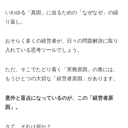
いわゆる「真因」に迫るための「なぜなぜ」の繰
り返し。
おそらく多くの経営者が、日々の問題解決に取り
入れている思考ツールでしょう。
ただ、そこでたどり着く「実務原因」の奥には、
もうひとつの大切な「経営者原因」があります。
意外と盲点になっているのが、この「経営者原
因」。
さて、それは何か？