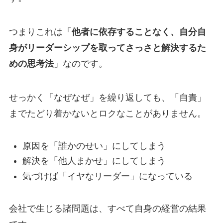
つまりこれは「
他者に依存することなく、自分自
身がリーダーシップを取ってさっさと解決するた
めの思考法
」なのです。
せっかく「なぜなぜ」を繰り返しても、「自責」
までたどり着かないとロクなことがありません。
原因を「誰かのせい」にしてしまう
解決を「他人まかせ」にしてしまう
気づけば「イヤなリーダー」になっている
会社で生じる諸問題は、すべて自身の経営の結果