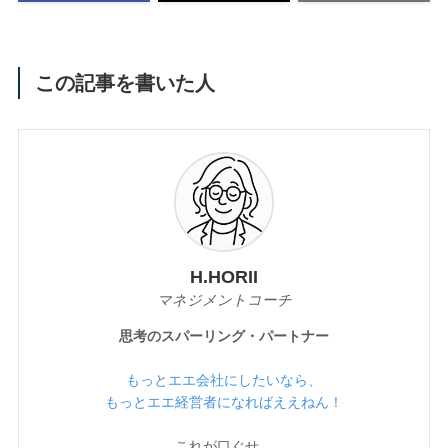
この記事を書いた人
H.HORII
マネジメントコーチ
思考のスパーリング・パートナー
もっとエエ会社にしたいなら、
もっとエエ経営者になればええねん！
これが口ぐせ。