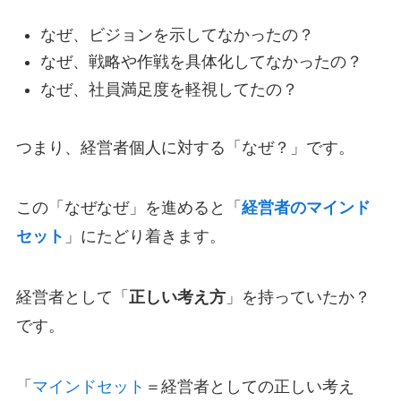
なぜ、ビジョンを示してなかったの？
なぜ、戦略や作戦を具体化してなかったの？
なぜ、社員満足度を軽視してたの？
つまり、経営者個人に対する「なぜ？」です。
この「なぜなぜ」を進めると「
経営者のマインド
セット
」にたどり着きます。
経営者として「
正しい考え方
」を持っていたか？
です。
「
マインドセット
＝経営者としての正しい考え