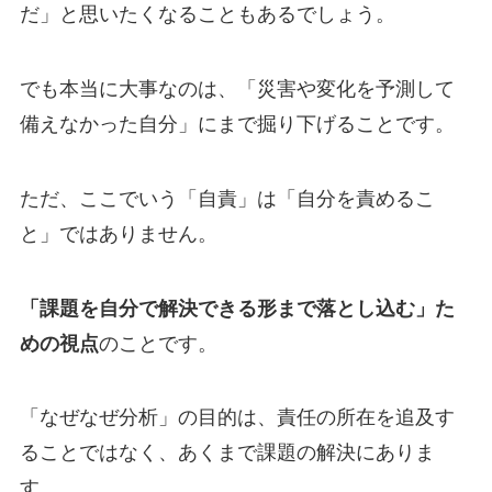
だ」と思いたくなることもあるでしょう。
でも本当に大事なのは、「災害や変化を予測して
備えなかった自分」にまで掘り下げることです。
ただ、ここでいう「自責」は「自分を責めるこ
と」ではありません。
「課題を自分で解決できる形まで落とし込む」た
めの視点
のことです。
「なぜなぜ分析」の目的は、責任の所在を追及す
ることではなく、あくまで課題の解決にありま
す。