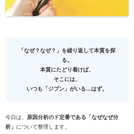
「なぜ？なぜ？」を繰り返して本質を探
る。
本質にたどり着けば、
そこには、
いつも「ジブン」がいる…はず。
今日は、
原因分析のド定番である「なぜなぜ分
析」
について整理します。