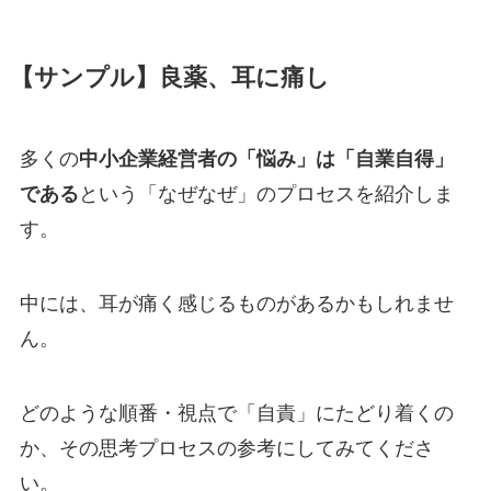
【サンプル】良薬、耳に痛し
多くの
中小企業経営者の「悩み」は「自業自得」
である
という「なぜなぜ」のプロセスを紹介しま
す。
中には、耳が痛く感じるものがあるかもしれませ
ん。
どのような順番・視点で「自責」にたどり着くの
か、その思考プロセスの参考にしてみてくださ
い。