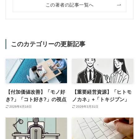
この著者の記事一覧へ
このカテゴリーの更新記事
【付加価値改善】「モノ好
【重要経営資源】「ヒトモ
き?」「コト好き?」の視点
ノカネ」+「トキジブン」
2026年4月16日
2026年3月31日