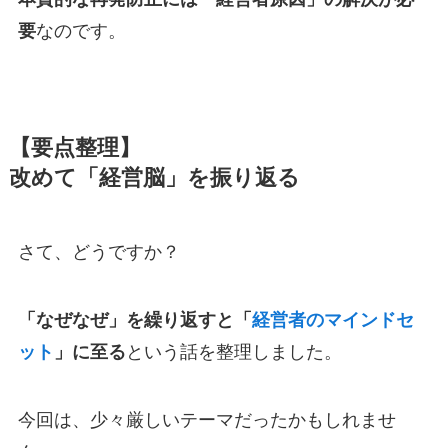
要
なのです。
【要点整理】
改めて「経営脳」を振り返る
さて、どうですか？
「なぜなぜ」を繰り返すと「
経営者のマインドセ
ット
」に至る
という話を整理しました。
今回は、少々厳しいテーマだったかもしれませ