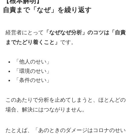
【根本解明】
自責まで「なぜ」を繰り返す
経営者にとって
「なぜなぜ分析」のコツは「自責
までたどり着くこと」
です。
「他人のせい」
「環境のせい」
「条件のせい」
このあたりで分析を止めてしまうと、ほとんどの
場合、解決にはつながりません。
たとえば、「あのときのダメージはコロナのせい