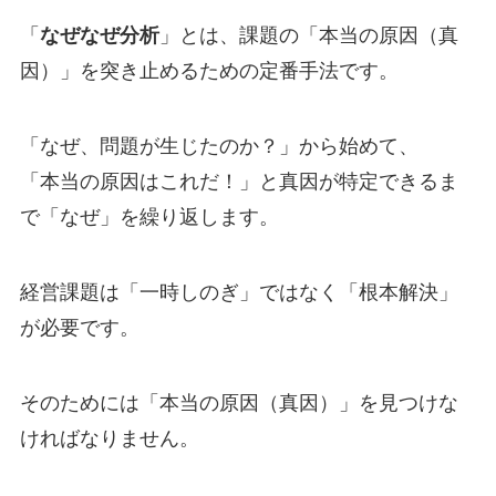
「
なぜなぜ分析
」とは、課題の「本当の原因（真
因）」を突き止めるための定番手法です。
「なぜ、問題が生じたのか？」から始めて、
「本当の原因はこれだ！」と真因が特定できるま
で「なぜ」を繰り返します。
経営課題は「一時しのぎ」ではなく「根本解決」
が必要です。
そのためには「本当の原因（真因）」を見つけな
ければなりません。