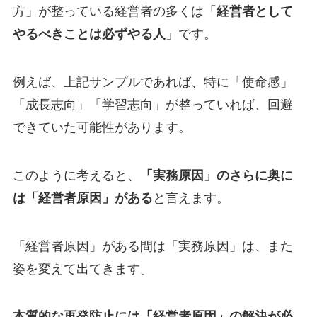
方」が整っている経営者の多くは「
経営者として
やるべきことは必ずやる人
」です。
例えば、上記サンプルであれば、特に「使命感」
「成長志向」「学習志向」が整っていれば、回避
できていた可能性があります。
このように考えると、
「実務原因」のさらに奥に
は「経営者原因」がある
と言えます。
「経営者原因」がある間は「実務原因」は、また
姿を変えて出てきます。
本質的な再発防止には「経営者原因」の解決が必