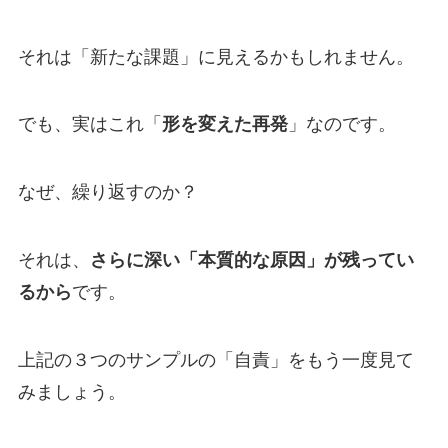
それは「新たな課題」に見えるかもしれません。
でも、実はこれ「
形を変えた再発
」なのです。
なぜ、繰り返すのか？
それは、
さらに深い「本質的な原因」が残ってい
るから
です。
上記の３つのサンプルの「自責」をもう一度見て
みましょう。