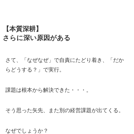
【本質深耕】
さらに深い原因がある
さて、「なぜなぜ」で自責にたどり着き、「だか
らどうする？」で実行。
課題は根本から解決できた・・・。
そう思った矢先、また別の経営課題が出てくる。
なぜでしょうか？