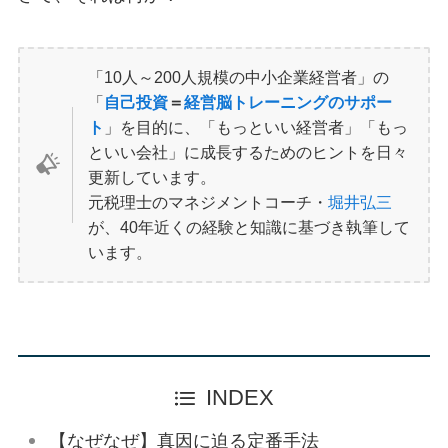
「10人～200人規模の中小企業経営者」の
「
自己投資
＝
経営脳トレーニングのサポー
ト
」を目的に、「もっといい経営者」「もっ
といい会社」に成長するためのヒントを日々
更新しています。
元税理士のマネジメントコーチ・
堀井弘三
が、40年近くの経験と知識に基づき執筆して
います。
INDEX
【なぜなぜ】真因に迫る定番手法