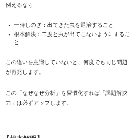
例えるなら
一時しのぎ：出てきた虫を退治すること
根本解決：二度と虫が出てこないようにするこ
と
この違いを意識していないと、何度でも同じ問題
が再発します。
この「なぜなぜ分析」を習慣化すれば「課題解決
力」は必ずアップします。