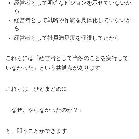
経営者として明確なビジョンを示せていないか
ら
経営者として戦略や作戦を具体化していないか
ら
経営者として社員満足度を軽視してたから
これらには「経営者として当然のことを実行して
いなかった」という共通点があります。
これらは、ひとまとめに
「なぜ、やらなかったのか？」
と、問うことができます。