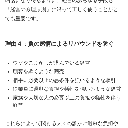
凶器になり得るように、経営のあらゆる手段も
「経営の原理原則」に沿って正しく使うことがと
ても重要です。
理由４：負の感情によるリバウンドを防ぐ
ウソやごまかしが潜んでいる経営
顧客を欺くような商売
相手に必要以上の悪条件を強いるような取引
従業員に過剰な負担や犠牲を強いるような経営
家族や大切な人の必要以上の負担や犠牲を伴う
経営
これらによって関わる人々の誰かに過剰な負担や