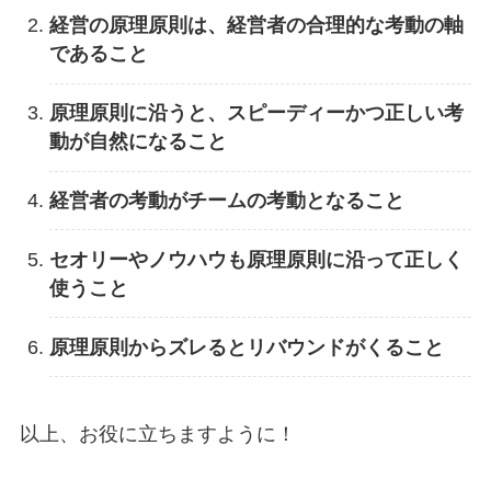
経営の原理原則は、経営者の合理的な考動の軸
であること
原理原則に沿うと、スピーディーかつ正しい考
動が自然になること
経営者の考動がチームの考動となること
セオリーやノウハウも原理原則に沿って正しく
使うこと
原理原則からズレるとリバウンドがくること
以上、お役に立ちますように！