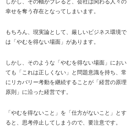
しかし、その軸がブレると、会社は関わる人々の
幸せを奪う存在となってしまいます。
もちろん、現実論として、厳しいビジネス環境で
は「やむを得ない場面」があります。
しかし、そのような「やむを得ない場面」におい
ても「これは正しくない」と問題意識を持ち、常
にリカバリー考動を継続することが「経営の原理
原則」に沿った経営です。
「やむを得ないこと」を「仕方がないこと」とす
ると、思考停止してしまうので、要注意です。