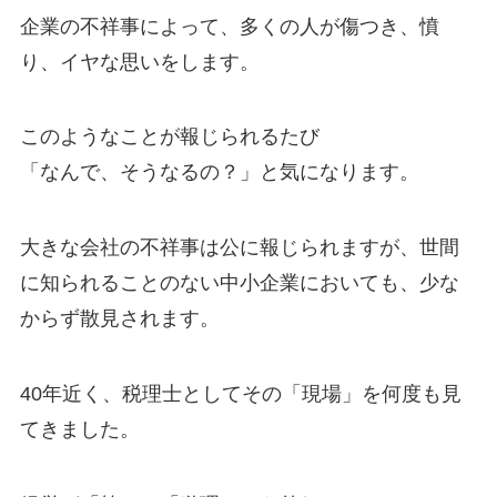
企業の不祥事によって、多くの人が傷つき、憤
り、イヤな思いをします。
このようなことが報じられるたび
「なんで、そうなるの？」と気になります。
大きな会社の不祥事は公に報じられますが、世間
に知られることのない中小企業においても、少な
からず散見されます。
40年近く、税理士としてその「現場」を何度も見
てきました。