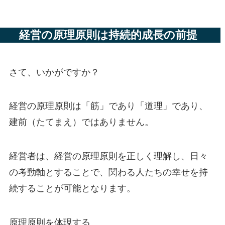
経営の原理原則は持続的成長の前提
さて、いかがですか？
経営の原理原則は「筋」であり「道理」であり、
建前（たてまえ）ではありません。
経営者は、経営の原理原則を正しく理解し、日々
の考動軸とすることで、関わる人たちの幸せを持
続することが可能となります。
原理原則を体現する