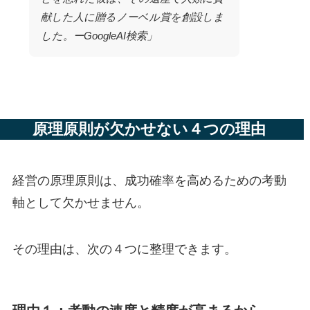
献した人に贈るノーベル賞を創設しま
した。ーGoogleAI検索」
原理原則が欠かせない４つの理由
経営の原理原則は、成功確率を高めるための考動
軸として欠かせません。
その理由は、次の４つに整理できます。