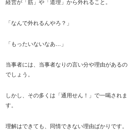
経営が「筋」や「道理」から外れること。
「なんで外れるんやろ？」
「もったいないなあ…」
当事者には、当事者なりの言い分や理由があるの
でしょう。
しかし、その多くは「通用せん！」で一喝されま
す。
理解はできても、同情できない理由ばかりです。