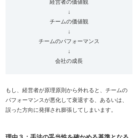
経営者の価値観
↓
チームの価値観
↓
チームのパフォーマンス
↓
会社の成長
もし、経営者が原理原則から外れると、チームの
パフォーマンスが悪化して衰退する、あるいは、
誤った方向に発揮され膨張してしまいます。
理由３：手法の妥当性を確かめる基準となる