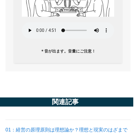
＊音が出ます。音量にご注意！
関連記事
01：経営の原理原則は理想論か？理想と現実のはざまで