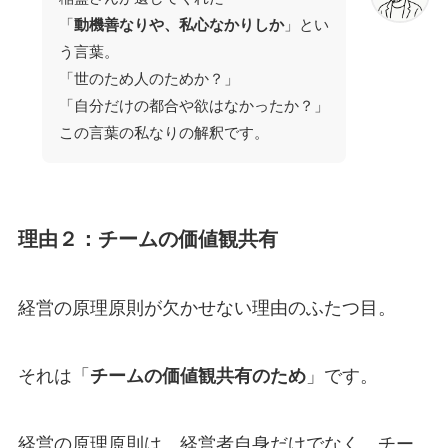
「
動機善なりや、私心なかりしか
」とい
う言葉。
「世のため人のためか？」
「自分だけの都合や欲はなかったか？」
この言葉の私なりの解釈です。
理由２：チームの価値観共有
経営の原理原則が欠かせない理由のふたつ目。
それは「
チームの価値観共有のため
」です。
経営の原理原則は、経営者自身だけでなく、チー