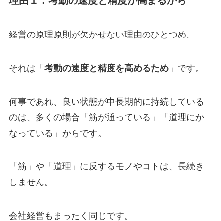
理由１：考動の速度と精度が高まるから
経営の原理原則が欠かせない理由のひとつめ。
それは「
考動の速度と精度を高めるため
」です。
何事であれ、良い状態が中長期的に持続している
のは、多くの場合「筋が通っている」「道理にか
なっている」からです。
「筋」や「道理」に反するモノやコトは、長続き
しません。
会社経営もまったく同じです。