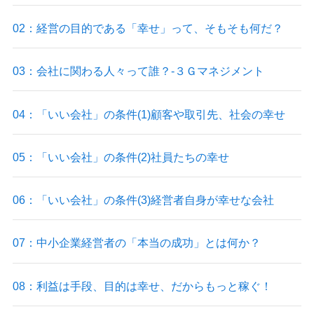
02：経営の目的である「幸せ」って、そもそも何だ？
03：会社に関わる人々って誰？-３Ｇマネジメント
04：「いい会社」の条件(1)顧客や取引先、社会の幸せ
05：「いい会社」の条件(2)社員たちの幸せ
06：「いい会社」の条件(3)経営者自身が幸せな会社
07：中小企業経営者の「本当の成功」とは何か？
08：利益は手段、目的は幸せ、だからもっと稼ぐ！