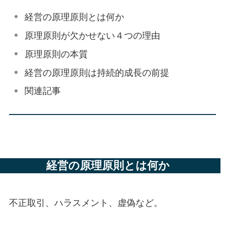
経営の原理原則とは何か
原理原則が欠かせない４つの理由
原理原則の本質
経営の原理原則は持続的成長の前提
関連記事
経営の原理原則とは何か
不正取引、ハラスメント、虚偽など。