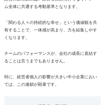
ム全体に共通する考動基準となります。
「関わる人々の持続的な幸せ」という価値観を共
有することで、一体感が高まり、力を結集しやす
くなります。
チームのパフォーマンスが、会社の成長に直結す
ることは言うまでもありません。
特に、経営者個人の影響が大きい中小企業におい
ては、この連鎖が顕著です。