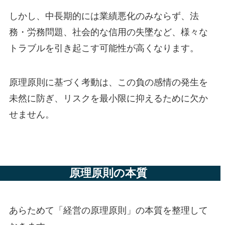
しかし、中長期的には業績悪化のみならず、法
務・労務問題、社会的な信用の失墜など、様々な
トラブルを引き起こす可能性が高くなります。
原理原則に基づく考動は、この負の感情の発生を
未然に防ぎ、リスクを最小限に抑えるために欠か
せません。
原理原則の本質
あらためて「経営の原理原則」の本質を整理して