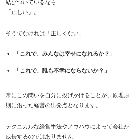
結びついているなら
「正しい」。
そうでなければ「正しくない」。
「これで、みんなは幸せになれるか？」
「これで、誰も不幸にならないか？」
常にこの問いを自分に投げかけることが、原理原
則に沿った経営の出発点となります。
テクニカルな経営手法やノウハウによって会社が
成長するのではありません。