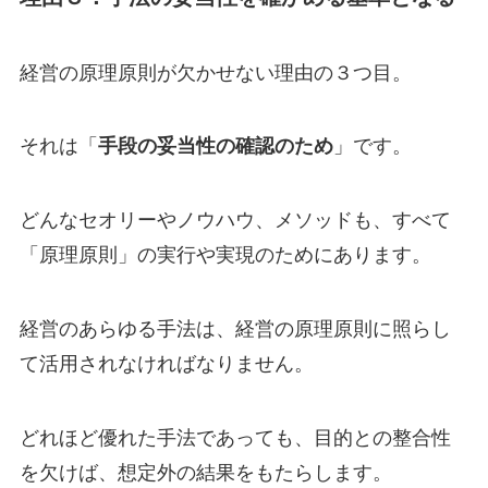
経営の原理原則が欠かせない理由の３つ目。
それは「
手段の妥当性の確認のため
」です。
どんなセオリーやノウハウ、メソッドも、すべて
「原理原則」の実行や実現のためにあります。
経営のあらゆる手法は、経営の原理原則に照らし
て活用されなければなりません。
どれほど優れた手法であっても、目的との整合性
を欠けば、想定外の結果をもたらします。