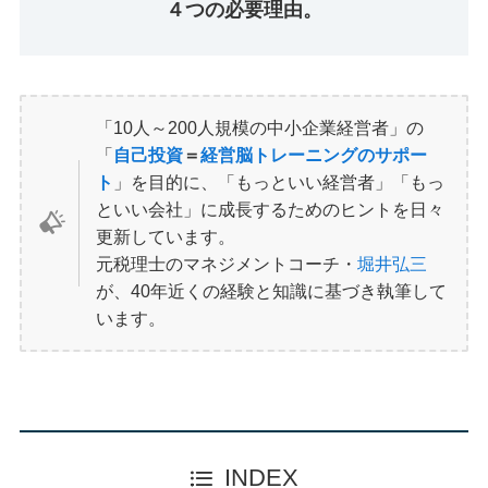
４つの必要理由。
「10人～200人規模の中小企業経営者」の
「
自己投資
＝
経営脳トレーニングのサポー
ト
」を目的に、「もっといい経営者」「もっ
といい会社」に成長するためのヒントを日々
更新しています。
元税理士のマネジメントコーチ・
堀井弘三
が、40年近くの経験と知識に基づき執筆して
います。
INDEX