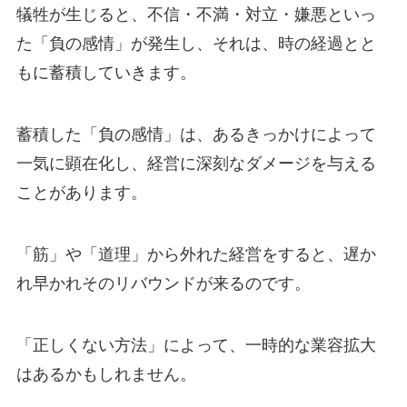
犠牲が生じると、不信・不満・対立・嫌悪といっ
た「負の感情」が発生し、それは、時の経過とと
もに蓄積していきます。
蓄積した「負の感情」は、あるきっかけによって
一気に顕在化し、経営に深刻なダメージを与える
ことがあります。
「筋」や「道理」から外れた経営をすると、遅か
れ早かれそのリバウンドが来るのです。
「正しくない方法」によって、一時的な業容拡大
はあるかもしれません。