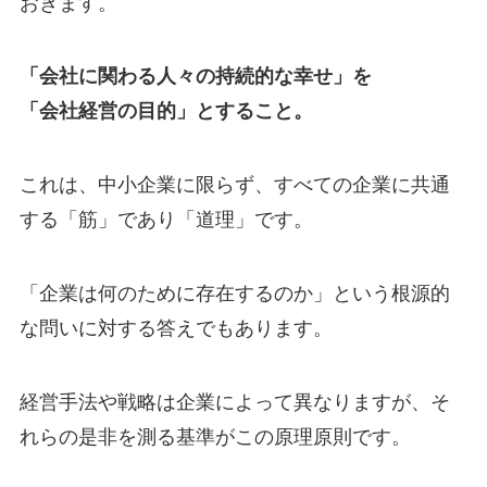
おきます。
「会社に関わる人々の持続的な幸せ」を
「会社経営の目的」とすること。
これは、中小企業に限らず、すべての企業に共通
する「筋」であり「道理」です。
「企業は何のために存在するのか」という根源的
な問いに対する答えでもあります。
経営手法や戦略は企業によって異なりますが、そ
れらの是非を測る基準がこの原理原則です。