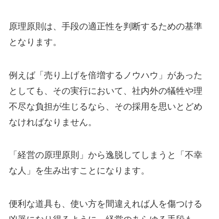
原理原則は、手段の適正性を判断するための基準
となります。
例えば「売り上げを倍増するノウハウ」があった
としても、その実行において、社内外の犠牲や理
不尽な負担が生じるなら、その採用を思いとどめ
なければなりません。
「経営の原理原則」から逸脱してしまうと「不幸
な人」を生み出すことになります。
便利な道具も、使い方を間違えれば人を傷つける