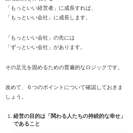
「もっといい経営者」に成長すれば、
「もっといい会社」に成長します。
「もっといい会社」の先には
「ずっといい会社」があります。
その足元を固めるための普遍的なロジックです。
改めて、６つのポイントについて確認しておきま
しょう。
経営の目的は「関わる人たちの持続的な幸せ」
であること