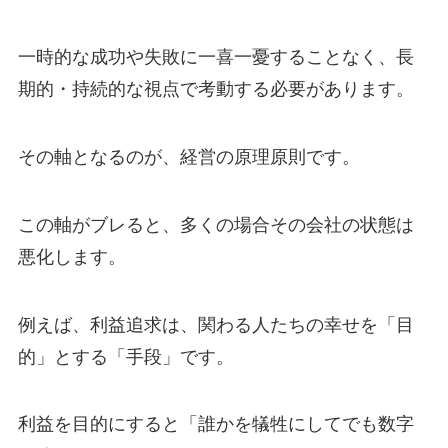
一時的な成功や失敗に一喜一憂することなく、長
期的・持続的な視点で考動する必要があります。
その軸となるのが、経営の原理原則です。
この軸がブレると、多くの場合その会社の状態は
悪化します。
例えば、利益追求は、関わる人たちの幸せを「目
的」とする「手段」です。
利益を目的にすると「誰かを犠牲にしてでも数字