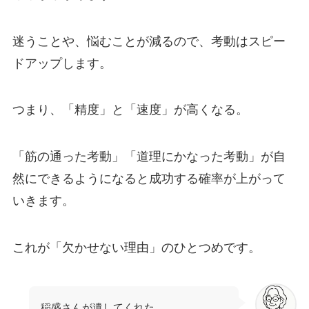
迷うことや、悩むことが減るので、考動はスピー
ドアップします。
つまり、「精度」と「速度」が高くなる。
「筋の通った考動」「道理にかなった考動」が自
然にできるようになると成功する確率が上がって
いきます。
これが「欠かせない理由」のひとつめです。
稲盛さんが遺してくれた