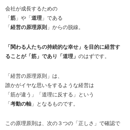
会社が成長するための
「
筋
」や「
道理
」である
「
経営の原理原則
」からの脱線。
「関わる人たちの持続的な幸せ」を目的に経営す
ることが「筋」であり「道理」
のはずです。
「経営の原理原則」は、
誰かがイヤな思いをするような経営は
「筋が違う」「道理に反する」という
「
考動の軸
」となるものです。
この原理原則は、次の３つの「正しさ」で確認で