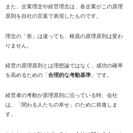
また、企業理念や経営理念は、各企業がこの原理
原則を自社の言葉で表現したものです。
理念の「形」は違っても、根底の原理原則は変わ
りません。
経営の原理原則とは理想論ではなく、成功の確率
を高めるための「
合理的な考動基準
」です。
経営者の考動が原理原則に沿っている時、会社
は、「関わる人たちの幸せ」のために前進しま
す。