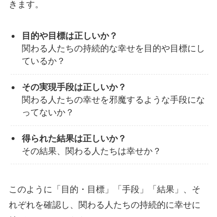
きます。
目的や目標は正しいか？
関わる人たちの持続的な幸せを目的や目標にし
ているか？
その実現手段は正しいか？
関わる人たちの幸せを邪魔するような手段にな
ってないか？
得られた結果は正しいか？
その結果、関わる人たちは幸せか？
このように「目的・目標」「手段」「結果」、そ
れぞれを確認し、関わる人たちの持続的に幸せに