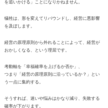
を追いかける」ことになりかねません。
犠牲は、形を変えてリバウンドし、経営に悪影響
を及ぼします。
経営の原理原則から外れることによって、経営が
おかしくなる、という理屈です。
考動軸を「幸福確率を上げるか否か」、
つまり「経営の原理原則に沿っているか？」とい
う一点に集約する。
そうすれば、迷いや悩みはかなり減り、失敗する
確率が下がります。