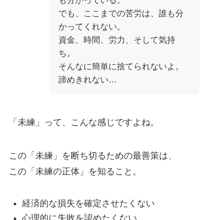
も分かっている。
でも、ここまでの苦労は、誰も分
かってくれない。
資金、時間、労力、そして気持
ち。
そんなに簡単に捨てられないよ。
諦めきれない…
「未練」って、こんな感じですよね。
この「未練」を断ち切るための最善策は、
この「未練の正体」を知ること。
経済的な損失を確定させたくない
心理的に失敗を認めたくない