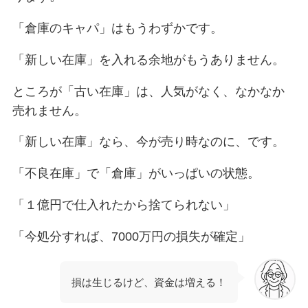
「倉庫のキャパ」はもうわずかです。
「新しい在庫」を入れる余地がもうありません。
ところが「古い在庫」は、人気がなく、なかなか
売れません。
「新しい在庫」なら、今が売り時なのに、です。
「不良在庫」で「倉庫」がいっぱいの状態。
「１億円で仕入れたから捨てられない」
「今処分すれば、7000万円の損失が確定」
損は生じるけど、資金は増える！