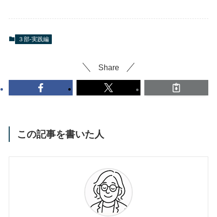
３部-実践編
Share
この記事を書いた人