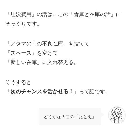
「埋没費用」の話は、この「倉庫と在庫の話」に
そっくりです。
「アタマの中の不良在庫」を捨てて
「スペース」を空けて
「新しい在庫」に入れ替える。
そうすると
「
次のチャンスを活かせる！
」って話です。
どうかな？この「たとえ」