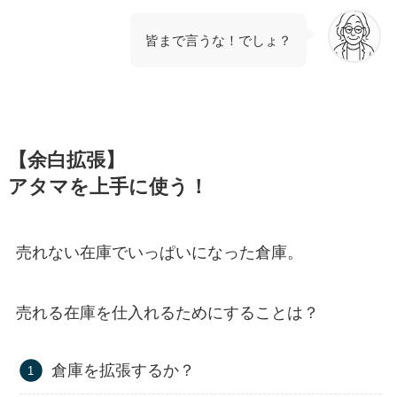
皆まで言うな！でしょ？
【余白拡張】
アタマを上手に使う！
売れない在庫でいっぱいになった倉庫。
売れる在庫を仕入れるためにすることは？
倉庫を拡張するか？