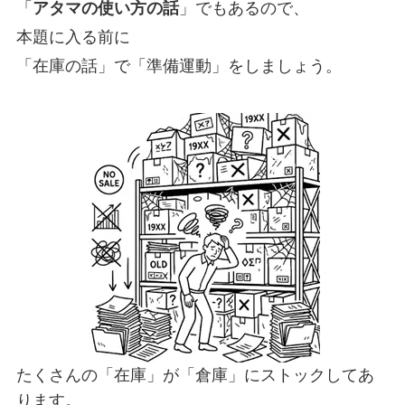
「
アタマの使い方の話
」でもあるので、
本題に入る前に
「在庫の話」で「準備運動」をしましょう。
たくさんの「在庫」が「倉庫」にストックしてあ
ります。