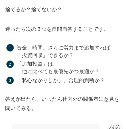
捨てるか？捨てないか？
迷ったら次の３つを自問自答することです。
資金、時間、さらに労力まで追加すれば
「投資回収」できるか？
「追加投資」は、
他に比べても最優先かつ最適か？
「私心なかりしか」、合理的判断か？
答えが出たら、いったん社内外の関係者に意見を
聞いてみる。