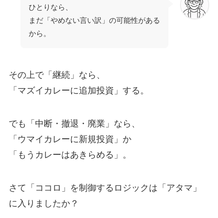
ひとりなら、
まだ「やめない言い訳」の可能性がある
から。
その上で「継続」なら、
「マズイカレーに追加投資」する。
でも「中断・撤退・廃業」なら、
「ウマイカレーに新規投資」か
「もうカレーはあきらめる」。
さて「ココロ」を制御するロジックは「アタマ」
に入りましたか？