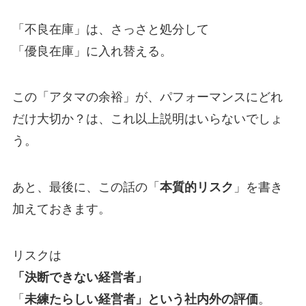
「不良在庫」は、さっさと処分して
「優良在庫」に入れ替える。
この「アタマの余裕」が、パフォーマンスにどれ
だけ大切か？は、これ以上説明はいらないでしょ
う。
あと、最後に、この話の「
本質的リスク
」を書き
加えておきます。
リスクは
「決断できない経営者」
「
未練たらしい経営者」という社内外の評価
。