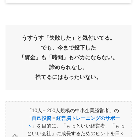
うすうす「失敗した」と気付いてる。
でも、今まで投下した
「資金」も「時間」もバカにならない。
諦められなし、
捨てるにはもったいない。
「10人～200人規模の中小企業経営者」の
「
自己投資
＝
経営脳トレーニングのサポー
ト
」を目的に、「もっといい経営者」「もっ
といい会社」に成長するためのヒントを日々