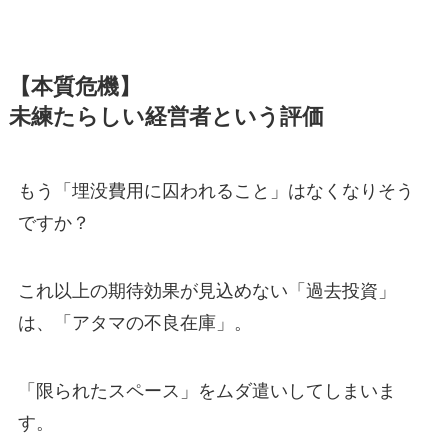
【本質危機】
未練たらしい経営者という評価
もう「埋没費用に囚われること」はなくなりそう
ですか？
これ以上の期待効果が見込めない「過去投資」
は、「アタマの不良在庫」。
「限られたスペース」をムダ遣いしてしまいま
す。