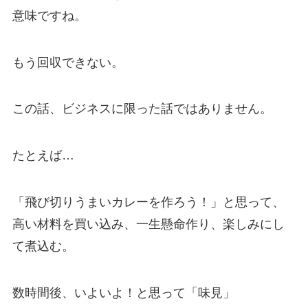
意味ですね。
もう回収できない。
この話、ビジネスに限った話ではありません。
たとえば…
「飛び切りうまいカレーを作ろう！」と思って、
高い材料を買い込み、一生懸命作り、楽しみにし
て煮込む。
数時間後、いよいよ！と思って「味見」