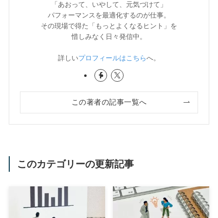
「あおって、いやして、元気づけて」
パフォーマンスを最適化するのが仕事。
その現場で得た「もっとよくなるヒント」を
惜しみなく日々発信中。
詳しい
プロフィールはこちら
へ。
この著者の記事一覧へ
このカテゴリーの更新記事