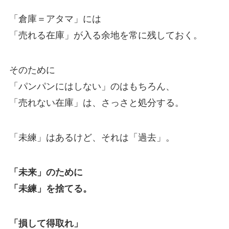
「倉庫＝アタマ」には
「売れる在庫」が入る余地を常に残しておく。
そのために
「パンパンにはしない」のはもちろん、
「売れない在庫」は、さっさと処分する。
「未練」はあるけど、それは「過去」。
「未来」のために
「未練」を捨てる。
「損して得取れ」