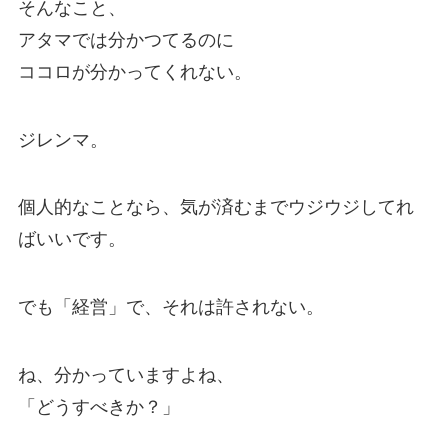
そんなこと、
アタマでは分かつてるのに
ココロが分かってくれない。
ジレンマ。
個人的なことなら、気が済むまでウジウジしてれ
ばいいです。
でも「経営」で、それは許されない。
ね、分かっていますよね、
「どうすべきか？」