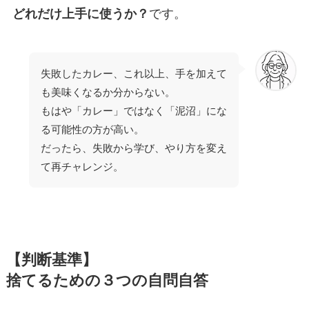
どれだけ上手に使うか？
です。
失敗したカレー、これ以上、手を加えて
も美味くなるか分からない。
もはや「カレー」ではなく「泥沼」にな
る可能性の方が高い。
だったら、失敗から学び、やり方を変え
て再チャレンジ。
【判断基準】
捨てるための３つの自問自答