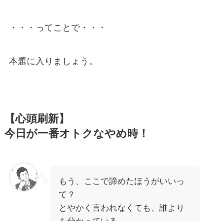
・・・ってことで・・・
本題に入りましょう。
【心頭刷新】
今日が一番オトクなやめ時！
もう、ここで諦めたほうがいいっ
て？
とやかく言われなくても、誰より