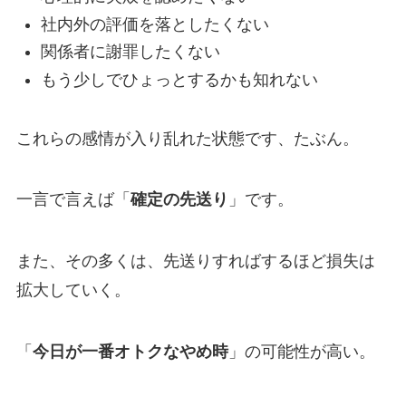
社内外の評価を落としたくない
関係者に謝罪したくない
もう少しでひょっとするかも知れない
これらの感情が入り乱れた状態です、たぶん。
一言で言えば「
確定の先送り
」です。
また、その多くは、先送りすればするほど損失は
拡大していく。
「
今日が一番オトクなやめ時
」の可能性が高い。