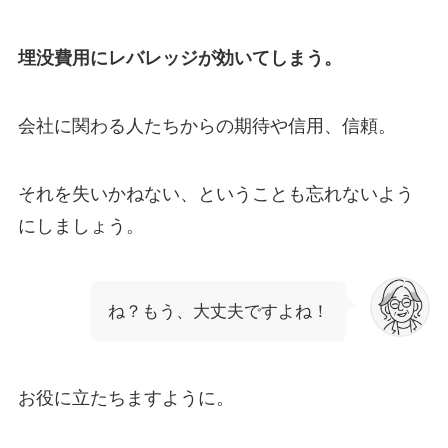
埋没費用にレバレッジが効いてしまう。
会社に関わる人たちからの期待や信用、信頼。
それを失いかねない、ということも忘れないよう
にしましょう。
ね？もう、大丈夫ですよね！
お役に立たちますように。