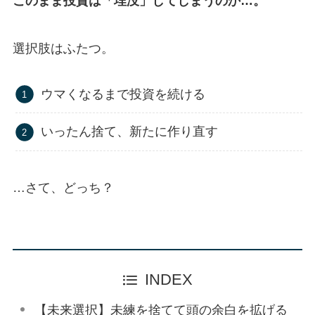
このまま投資は「埋没」してしまうのか…。
選択肢はふたつ。
ウマくなるまで投資を続ける
いったん捨て、新たに作り直す
…さて、どっち？
INDEX
【未来選択】未練を捨てて頭の余白を拡げる