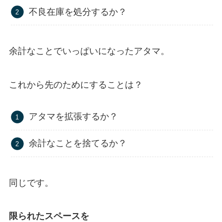
不良在庫を処分するか？
余計なことでいっぱいになったアタマ。
これから先のためにすることは？
アタマを拡張するか？
余計なことを捨てるか？
同じです。
限られたスペースを