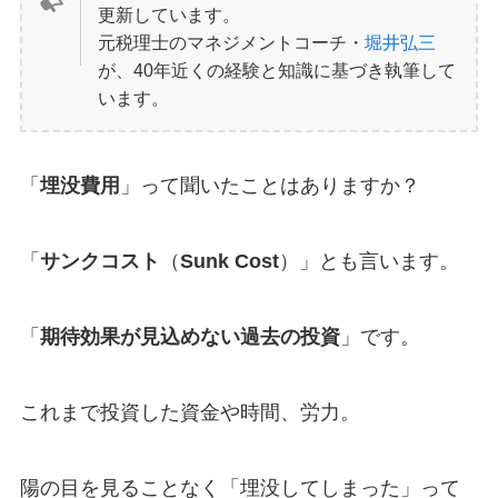
更新しています。
元税理士のマネジメントコーチ・
堀井弘三
が、40年近くの経験と知識に基づき執筆して
います。
「
埋没費用
」って聞いたことはありますか？
「
サンクコスト
（
Sunk Cost
）」とも言います。
「
期待効果が見込めない過去の投資
」です。
これまで投資した資金や時間、労力。
陽の目を見ることなく「埋没してしまった」って