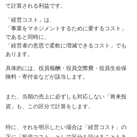
て計算される利益です。
「経営コスト」は、
「事業をマネジメントするために要するコスト」
であると同時に、
「経営者の意思で柔軟に増減できるコスト」でも
あります。
具体的には、役員報酬・役員交際費・役員生命保
険料・寄付金などが該当します。
また、当期の売上に必ずしも対応しない「将来投
資」も、この区分で計算をします。
特に、それを明示したい場合は「経営コスト」の