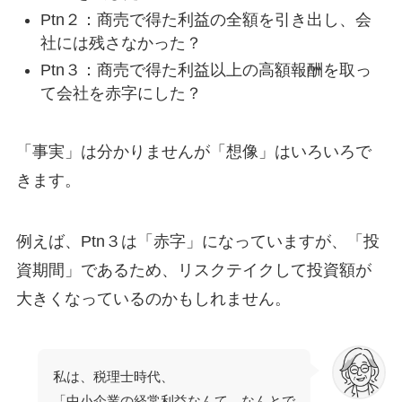
Ptn２：商売で得た利益の全額を引き出し、会
社には残さなかった？
Ptn３：商売で得た利益以上の高額報酬を取っ
て会社を赤字にした？
「事実」は分かりませんが「想像」はいろいろで
きます。
例えば、Ptn３は「赤字」になっていますが、「投
資期間」であるため、リスクテイクして投資額が
大きくなっているのかもしれません。
私は、税理士時代、
「中小企業の経常利益なんて、なんとで