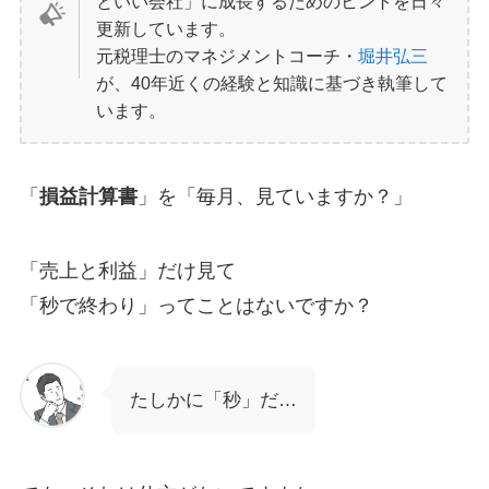
といい会社」に成長するためのヒントを日々
更新しています。
元税理士のマネジメントコーチ・
堀井弘三
が、40年近くの経験と知識に基づき執筆して
います。
「
損益計算書
」を「毎月、見ていますか？」
「売上と利益」だけ見て
「秒で終わり」ってことはないですか？
たしかに「秒」だ…