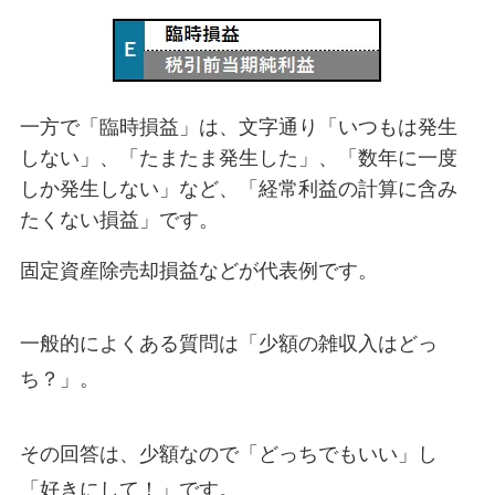
一方で「臨時損益」は、文字通り「いつもは発生
しない」、「たまたま発生した」、「数年に一度
しか発生しない」など、「経常利益の計算に含み
たくない損益」です。
固定資産除売却損益などが代表例です。
一般的によくある質問は「少額の雑収入はどっ
ち？」。
その回答は、少額なので「どっちでもいい」し
「好きにして！」です。