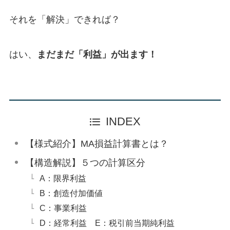
それを「解決」できれば？
はい、
まだまだ「利益」が出ます！
INDEX
【様式紹介】MA損益計算書とは？
【構造解説】５つの計算区分
A：限界利益
B：創造付加価値
C：事業利益
D：経常利益 E：税引前当期純利益