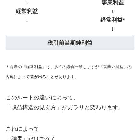
↓
事業利益
経常利益
↓
↓
経常利益*
↓
税引前当期純利益
＊両者の「経常利益」は、多くの場合一致しますが「営業外損益」の
内容によって差が出ることがあります。
このルートの違いによって、
「収益構造の見え方」がガラリと変わります。
これによって
「結果」だけでなく