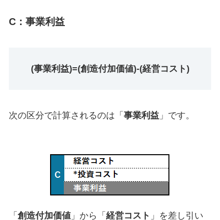
C：事業利益
(事業利益)=(創造付加価値)-(経営コスト)
次の区分で計算されるのは「
事業利益
」です。
「
創造付加価値
」から「
経営コスト
」を差し引い