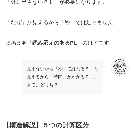
「外に出さないＰＬ」が必要になります。
「なぜ」が見えるから「秒」では足りません。
まあまあ「
読み応えのあるPL
」のはずです。
見えないから「秒」で終わるＰＬと
見えるから「時間」がかかるＰＬ。
さて、どっち？
【構造解説】５つの計算区分