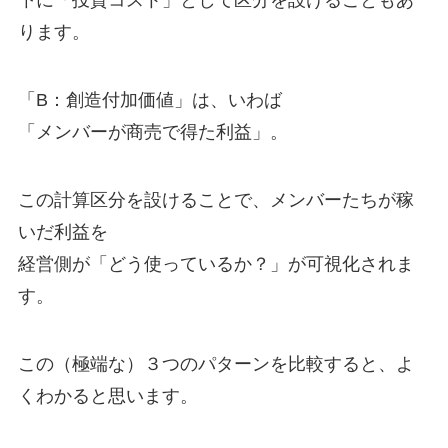
下に「投資コスト」として区分を設けることもあ
ります。
「B：創造付加価値」は、いわば
「メンバーが商売で得た利益」。
この計算区分を設けることで、メンバーたちが稼
いだ利益を
経営側が「どう使っているか？」が可視化されま
す。
この（極端な）３つのパターンを比較すると、よ
くわかると思います。