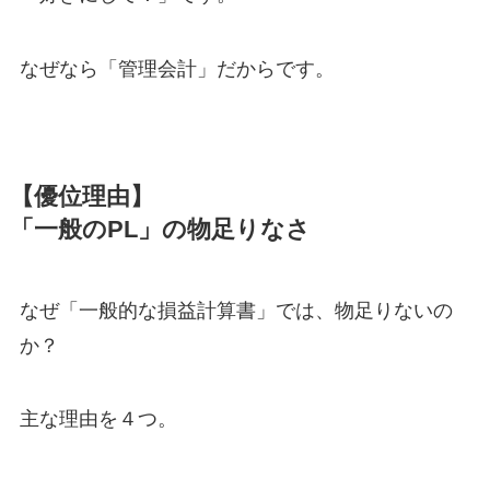
なぜなら「管理会計」だからです。
【優位理由】
「一般のPL」の物足りなさ
なぜ「一般的な損益計算書」では、物足りないの
か？
主な理由を４つ。