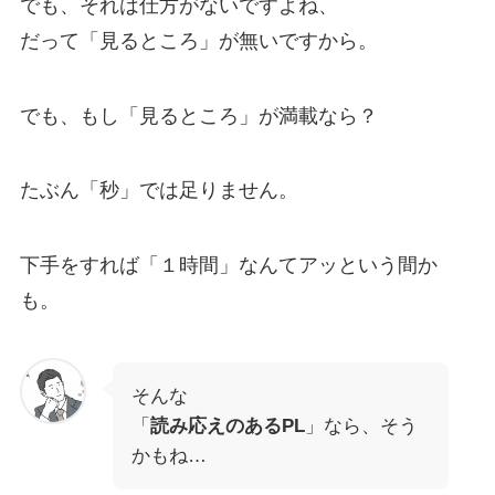
でも、それは仕方がないですよね、
だって「見るところ」が無いですから。
でも、もし「見るところ」が満載なら？
たぶん「秒」では足りません。
下手をすれば「１時間」なんてアッという間か
も。
そんな
「
読み応えのあるPL
」なら、そう
かもね…