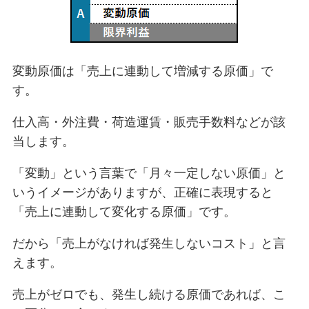
変動原価は「売上に連動して増減する原価」で
す。
仕入高・外注費・荷造運賃・販売手数料などが該
当します。
「変動」という言葉で「月々一定しない原価」と
いうイメージがありますが、正確に表現すると
「売上に連動して変化する原価」です。
だから「売上がなければ発生しないコスト」と言
えます。
売上がゼロでも、発生し続ける原価であれば、こ