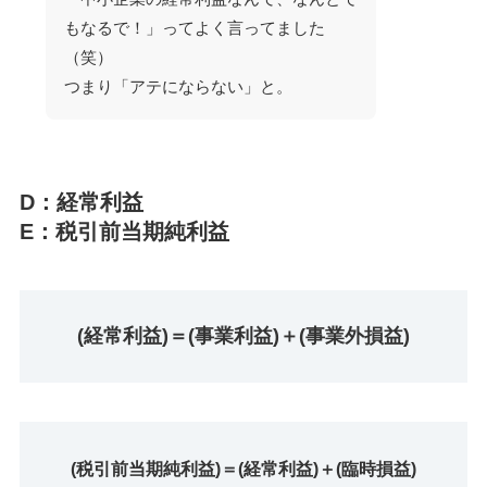
もなるで！」ってよく言ってました
（笑）
つまり「アテにならない」と。
D：経常利益
E：税引前当期純利益
(経常利益)＝(事業利益)＋(事業外損益)
(税引前当期純利益)＝(経常利益)＋(臨時損益)