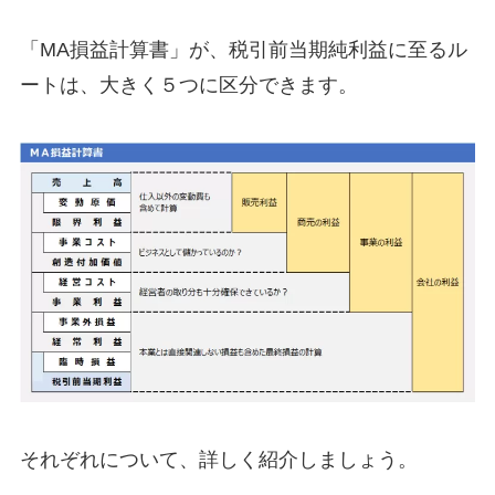
「MA損益計算書」が、税引前当期純利益に至るル
ートは、大きく５つに区分できます。
それぞれについて、詳しく紹介しましょう。