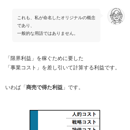
これも、私が命名したオリジナルの概念
であり、
一般的な用語ではありません。
「限界利益」を稼ぐために要した
「事業コスト」を差し引いて計算する利益です。
いわば「
商売で得た利益
」です。