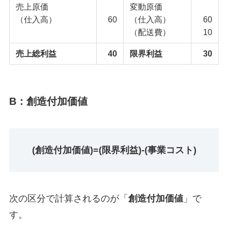
売上原価
変動原価
（仕入高）
60
（仕入高）
60
（配送費）
10
売上総利益
40
限界利益
30
B：創造付加価値
(創造付加価値)=(限界利益)-(事業コスト)
次の区分で計算されるのが「
創造付加価値
」で
す。