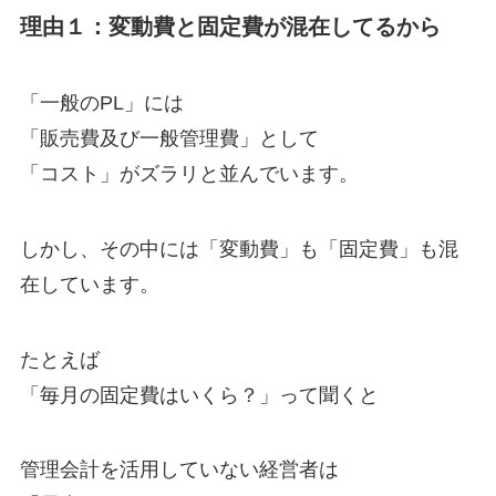
理由１：変動費と固定費が混在してるから
「一般のPL」には
「販売費及び一般管理費」として
「コスト」がズラリと並んでいます。
しかし、その中には「変動費」も「固定費」も混
在しています。
たとえば
「毎月の固定費はいくら？」って聞くと
管理会計を活用していない経営者は