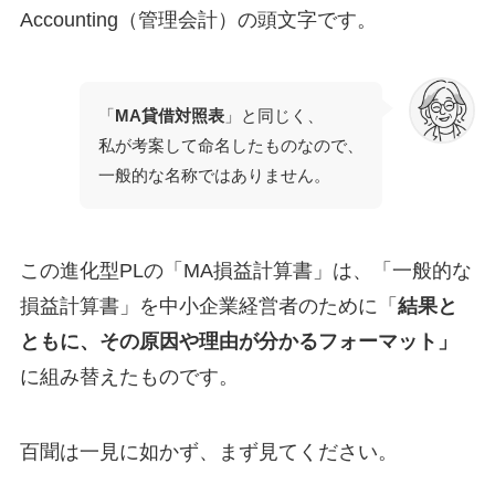
Accounting（管理会計）の頭文字です。
「
MA貸借対照表
」と同じく、
私が考案して命名したものなので、
一般的な名称ではありません。
この進化型PLの「MA損益計算書」は、「一般的な
損益計算書」を中小企業経営者のために「
結果と
ともに、その原因や理由が分かるフォーマット」
に組み替えたものです。
百聞は一見に如かず、まず見てください。