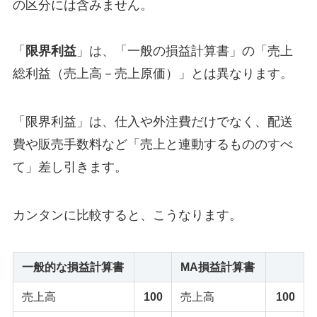
の区分には含みません。
「
限界利益
」は、「一般の損益計算書」の「売上
総利益（売上高－売上原価）」とは異なります。
「限界利益」は、仕入や外注費だけでなく、配送
費や販売手数料など「売上と連動するもののすべ
て」差し引きます。
カンタンに比較すると、こうなります。
一般的な損益計算書
MA損益計算書
売上高
100
売上高
100