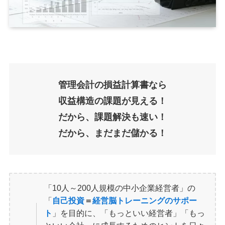
管理会計の損益計算書なら
収益構造の課題が見える！
だから、課題解決も速い！
だから、まだまだ儲かる！
「10人～200人規模の中小企業経営者」の
「
自己投資
＝
経営脳トレーニングのサポー
ト
」を目的に、「もっといい経営者」「もっ