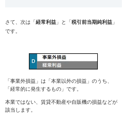
さて、次は「
経常利益
」と「
税引前当期純利益
」
です。
「事業外損益」は「本業以外の損益」のうち、
「経常的に発生するもの」です。
本業ではない、賃貸不動産や自販機の損益などが
該当します。