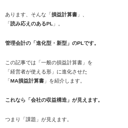
あります、そんな「
損益計算書
」、
「
読み応えのあるPL
」。
管理会計の「進化型・新型」のPLです。
この記事では「一般の損益計算書」を
「経営者が使える形」に進化させた
「
MA損益計算書
」を紹介します。
これなら「会社の収益構造」が見えます。
つまり「課題」が見えます。