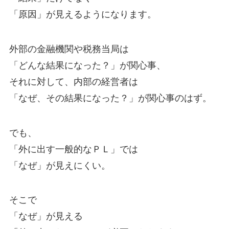
「原因」が見えるようになります。
外部の金融機関や税務当局は
「どんな結果になった？」が関心事、
それに対して、内部の経営者は
「なぜ、その結果になった？」が関心事のはず。
でも、
「外に出す一般的なＰＬ」では
「なぜ」が見えにくい。
そこで
「なぜ」が見える