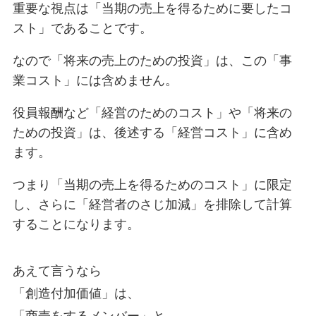
重要な視点は「当期の売上を得るために要したコ
スト」であることです。
なので「将来の売上のための投資」は、この「事
業コスト」には含めません。
役員報酬など「経営のためのコスト」や「将来の
ための投資」は、後述する「経営コスト」に含め
ます。
つまり「当期の売上を得るためのコスト」に限定
し、さらに「経営者のさじ加減」を排除して計算
することになります。
あえて言うなら
「創造付加価値」は、
「商売をするメンバー」と