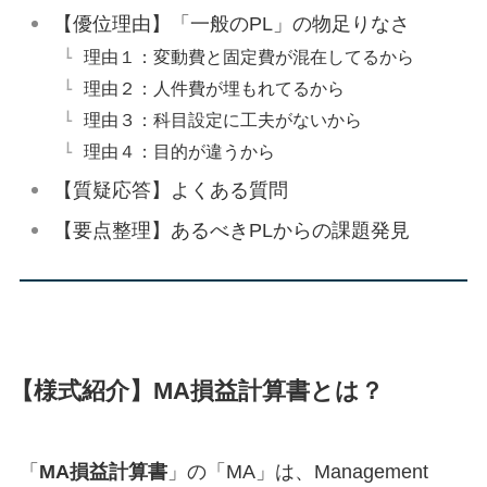
【優位理由】「一般のPL」の物足りなさ
理由１：変動費と固定費が混在してるから
理由２：人件費が埋もれてるから
理由３：科目設定に工夫がないから
理由４：目的が違うから
【質疑応答】よくある質問
【要点整理】あるべきPLからの課題発見
【様式紹介】MA損益計算書とは？
「
MA損益計算書
」の「MA」は、Management