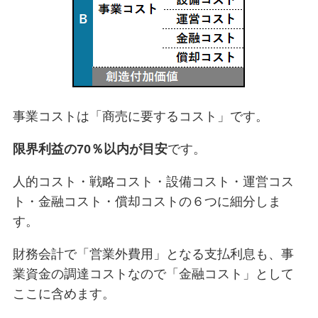
事業コストは「商売に要するコスト」です。
限界利益の70％以内が目安
です。
人的コスト・戦略コスト・設備コスト・運営コス
ト・金融コスト・償却コストの６つに細分しま
す。
財務会計で「営業外費用」となる支払利息も、事
業資金の調達コストなので「金融コスト」として
ここに含めます。