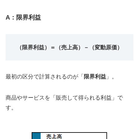
A：限界利益
（限界利益）＝（売上高）－（変動原価）
最初の区分で計算されるのが「
限界利益
」。
商品やサービスを「販売して得られる利益」で
す。