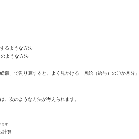
するような方法
」のような方法
総額」で割り算すると、よく見かける「月給（給与）の〇か月分
は、次のような方法が考えられます。
います
ら計算