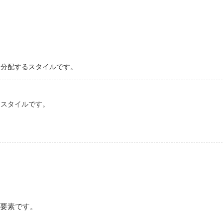
に分配するスタイルです。
るスタイルです。
要素です。