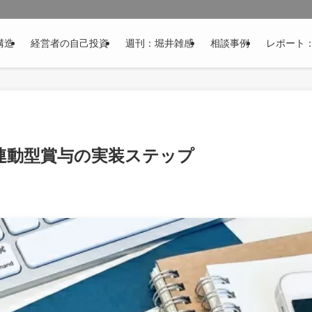
構造
経営者の自己投資
週刊：堀井雑感
相談事例
レポート
連動型賞与の実装ステップ