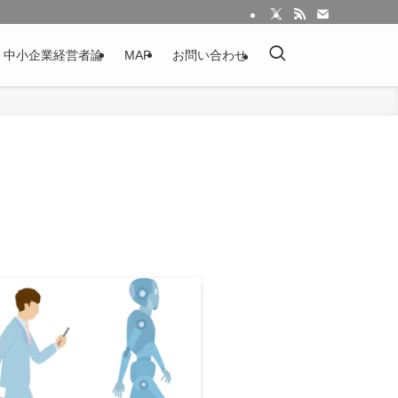
：中小企業経営者論
MAP
お問い合わせ