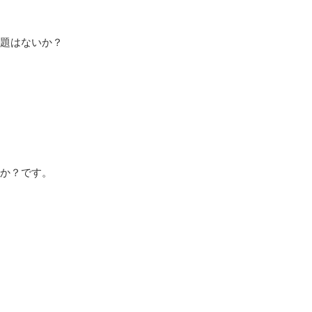
題はないか？
か？です。