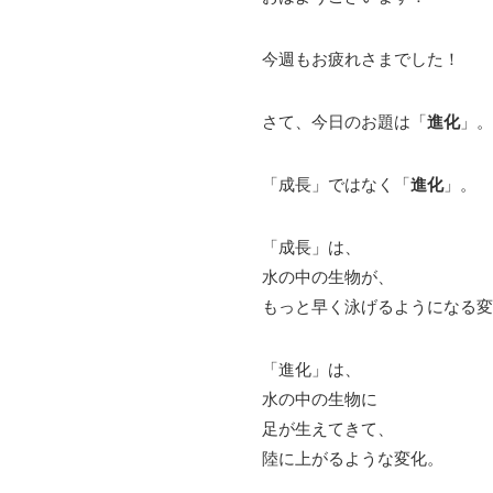
今週もお疲れさまでした！
さて、今日のお題は「
進化
」。
「成長」ではなく「
進化
」。
「成長」は、
水の中の生物が、
もっと早く泳げるようになる変
「進化」は、
水の中の生物に
足が生えてきて、
陸に上がるような変化。