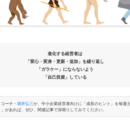
進化する経営者は
「変心・変身・更新・追加」を繰り返し
「ガラケー」にならないよう
「自己投資」している
トコーチ・
堀井弘三
が、中小企業経営者向けに「成長のヒント」を毎週
き」があれば、ぜひ、関連記事で深堀りしてみてください。