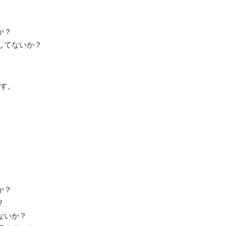
か？
してないか？
す。
か？
？
ないか？