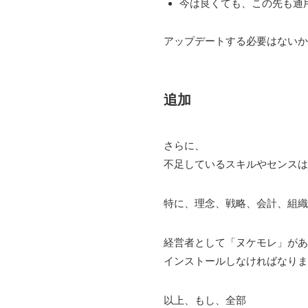
今は良くても、この先も通
アップデートする必要はないか
追加
さらに、
不足しているスキルやセンスは
特に、理念、戦略、会計、組織
経営者として「ヌケモレ」があ
インストールしなければなりま
以上、もし、全部