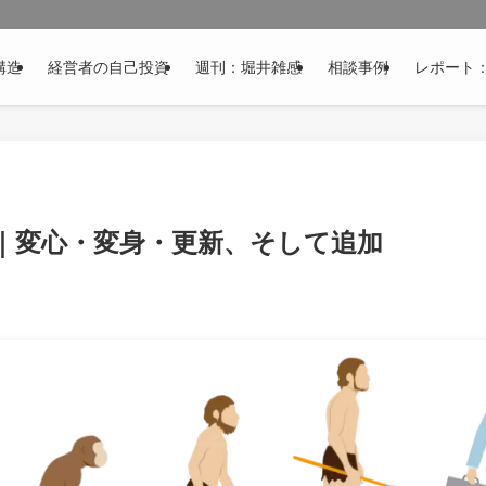
構造
経営者の自己投資
週刊：堀井雑感
相談事例
レポート
｜変心・変身・更新、そして追加