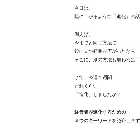
今日は、
陸に上がるような「進化」の話
例えば、
今までと同じ方法で
役に立つ範囲が広がったなら「
そこに、別の方法も加われば「
さて、今週１週間、
どれくらい
「進化」しましたか？
経営者が進化するための
４つのキーワード
を紹介します