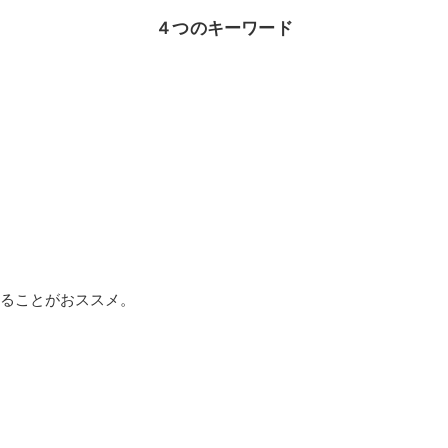
４つのキーワード
ることがおススメ。