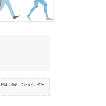
土曜日に発信しています。何か