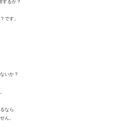
用するか？
？です。
ないか？
。
るなら
せん。