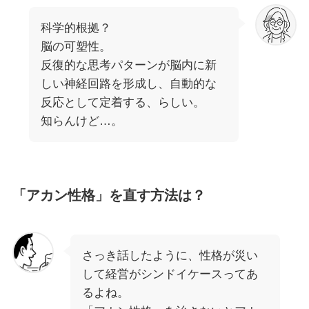
科学的根拠？
脳の可塑性。
反復的な思考パターンが脳内に新
しい神経回路を形成し、自動的な
反応として定着する、らしい。
知らんけど…。
「アカン性格」を直す方法は？
さっき話したように、性格が災い
して経営がシンドイケースってあ
るよね。