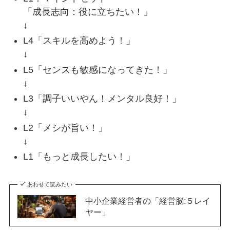
「成長志向：役に立ちたい！」
↓
L4「スキルを高めよう！」
↓
L5「センスも敏感になってきた！」
↓
L3「調子いいやん！メンタル良好！」
↓
L2「メシが旨い！」
↓
L1「もっと成長したい！」
あわせて読みたい
中小企業経営者の「経営脳:５レイ
ヤー」