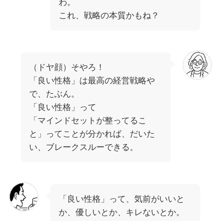
わ。
これ、戦略の本質かもね？
（ドヤ顔）そやろ！
「良い性格」は最高の経営戦略や
で、たぶん。
「良い性格」って
「マインドセットが整ってるこ
と」ってことが分かれば、だいた
い、ブレークスルーできる。
「良い性格」って、気前がいいと
か、優しいとか、キレないとか。