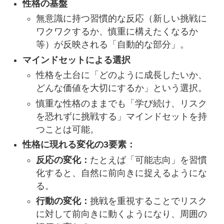
性格の基盤
無意識に持つ習慣的な反応（新しい挑戦に
ワクワクするか、慎重に構えたくなるか
等）が反映される「自動的な部分」。
マインドセットによる選択
性格を土台に「どのように成長したいか、
どんな価値を大切にするか」という選択。
慎重な性格のままでも「学び続け、リスク
を恐れずに挑戦する」マインドセットを持
つことは可能。
性格に現れる変化の3要素：
反応の変化：
たとえば「可能志向」を習慣
化すると、自然に前向きに捉えるようにな
る。
行動の変化：
挑戦を重視することでリスク
に対して前向きに動くようになり、周囲の