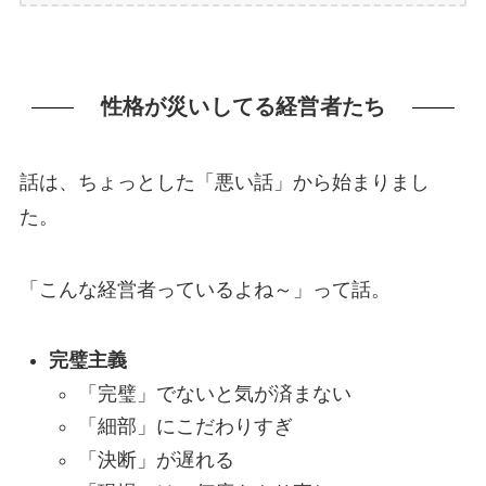
性格が災いしてる経営者たち
話は、ちょっとした「悪い話」から始まりまし
た。
「こんな経営者っているよね～」って話。
完璧主義
「完璧」でないと気が済まない
「細部」にこだわりすぎ
「決断」が遅れる