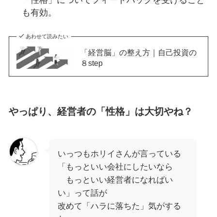
「性格」についてフィードバックを受けること
も有効。
あわせて読みたい
「経営脳」の整え方｜自己投資の
８step
やっぱり、経営者の「性格」は大切やね？
いっつもホリイさんが言っている
「もっといい会社にしたいなら
もっといい経営者になればい
い」って話が
改めて「ハラに落ちた」気がする