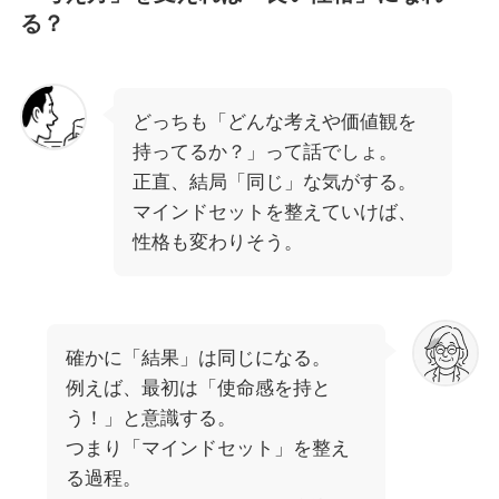
る？
どっちも「どんな考えや価値観を
持ってるか？」って話でしょ。
正直、結局「同じ」な気がする。
マインドセットを整えていけば、
性格も変わりそう。
確かに「結果」は同じになる。
例えば、最初は「使命感を持と
う！」と意識する。
つまり「マインドセット」を整え
る過程。