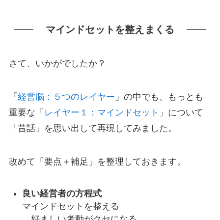
マインドセットを整えまくる
さて、いかがでしたか？
「
経営脳：５つのレイヤー
」の中でも、もっとも
重要な「
レイヤー１：マインドセット
」について
「昔話」を思い出して再現してみました。
改めて「要点＋補足」を整理しておきます。
良い経営者の方程式
マインドセットを整える
→好ましい考動がクセになる