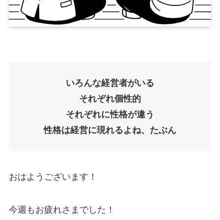
いろんな経営者がいる
それぞれ個性的
それぞれに性格が違う
性格は経営に現れるよね、たぶん
おはようございます！
今週もお疲れさまでした！