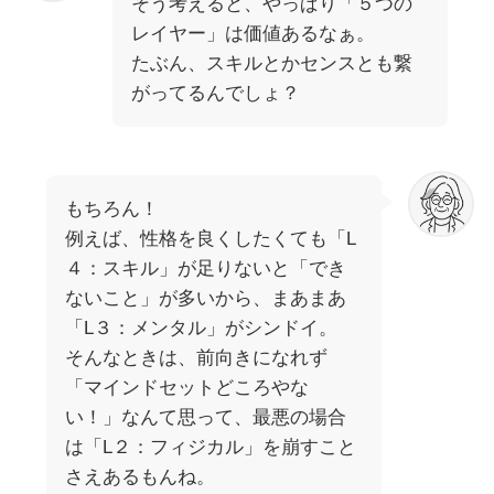
そう考えると、やっぱり「５つの
レイヤー」は価値あるなぁ。
たぶん、スキルとかセンスとも繋
がってるんでしょ？
もちろん！
例えば、性格を良くしたくても「L
４：スキル」が足りないと「でき
ないこと」が多いから、まあまあ
「L３：メンタル」がシンドイ。
そんなときは、前向きになれず
「マインドセットどころやな
い！」なんて思って、最悪の場合
は「L２：フィジカル」を崩すこと
さえあるもんね。