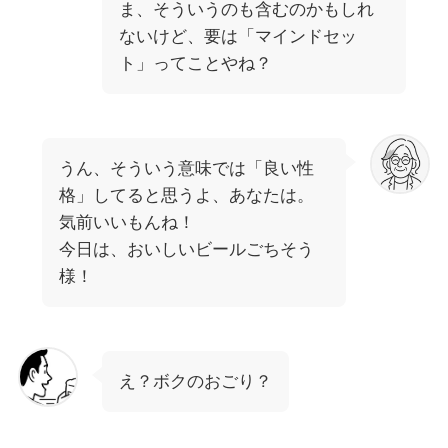
ま、そういうのも含むのかもしれ
ないけど、要は「マインドセッ
ト」ってことやね？
うん、そういう意味では「良い性
格」してると思うよ、あなたは。
気前いいもんね！
今日は、おいしいビールごちそう
様！
え？ボクのおごり？