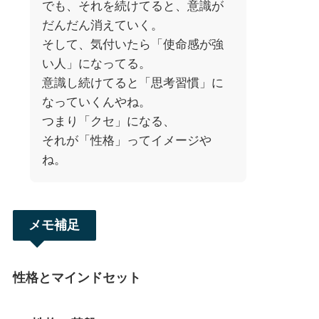
でも、それを続けてると、意識が
だんだん消えていく。
そして、気付いたら「使命感が強
い人」になってる。
意識し続けてると「思考習慣」に
なっていくんやね。
つまり「クセ」になる、
それが「性格」ってイメージや
ね。
メモ補足
性格とマインドセット