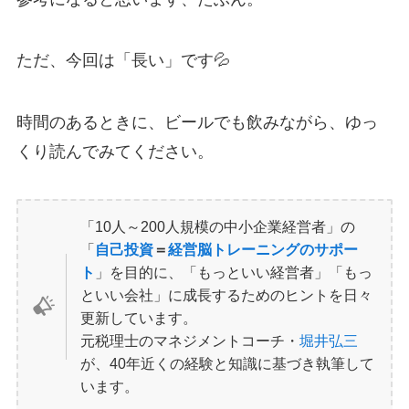
ただ、今回は「長い」です💦
時間のあるときに、ビールでも飲みながら、ゆっ
くり読んでみてください。
「10人～200人規模の中小企業経営者」の
「
自己投資
＝
経営脳トレーニングのサポー
ト
」を目的に、「もっといい経営者」「もっ
といい会社」に成長するためのヒントを日々
更新しています。
元税理士のマネジメントコーチ・
堀井弘三
が、40年近くの経験と知識に基づき執筆して
います。