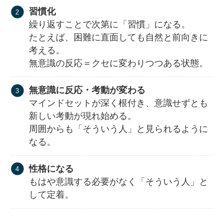
習慣化
繰り返すことで次第に「習慣」になる。
たとえば、困難に直面しても自然と前向きに
考える。
無意識の反応＝クセに変わりつつある状態。
無意識に反応・考動が変わる
マインドセットが深く根付き、意識せずとも
新しい考動が現れ始める。
周囲からも「そういう人」と見られるように
なる。
性格になる
もはや意識する必要がなく「そういう人」と
して定着。