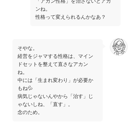
「アカン性格」を治さないとアカ
ンね。
性格って変えられるんかなあ？
そやな。
経営をジャマする性格は、マイン
ドセットを整えて直さなアカン
ね。
中には「生まれ変わり」が必要か
もね💦
病気じゃないんやから「治す」じ
ゃないしね、「直す」。
念のため。