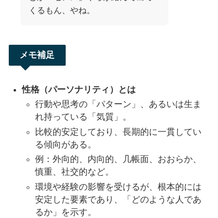
くるもん、やね。
メモ補足
性格（パーソナリティ）とは
行動や思考の「パターン」、あるいは生ま
れ持っている「気質」。
比較的安定しており、長期的に一貫してい
る傾向がある。
例：外向的、内向的、几帳面、おおらか、
慎重、社交的など。
環境や経験の影響を受けるが、根本的には
安定した要素であり、「どのような人であ
るか」を示す。