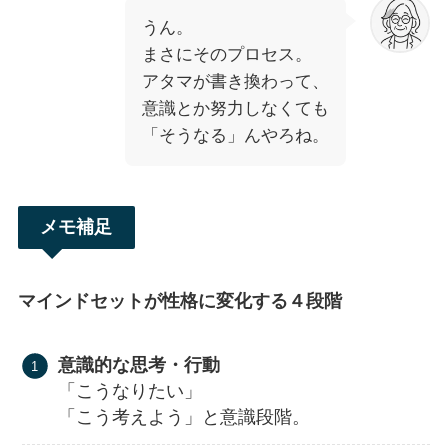
うん。
まさにそのプロセス。
アタマが書き換わって、
意識とか努力しなくても
「そうなる」んやろね。
メモ補足
マインドセットが性格に変化する４段階
意識的な思考・行動
「こうなりたい」
「こう考えよう」と意識段階。