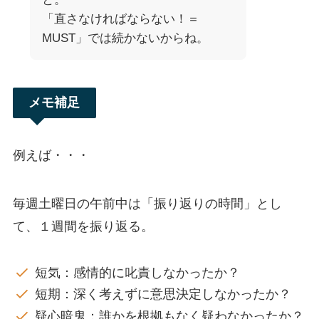
「直さなければならない！＝
MUST」では続かないからね。
メモ補足
例えば・・・
毎週土曜日の午前中は「振り返りの時間」とし
て、１週間を振り返る。
短気：感情的に叱責しなかったか？
短期：深く考えずに意思決定しなかったか？
疑心暗鬼：誰かを根拠もなく疑わなかったか？