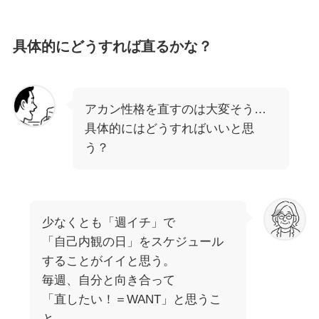
具体的にどうすれば直るかな？
アカン性格を直すのは大変そう…
具体的にはどうすればいいと思
う？
少なくとも「週イチ」で
「自己内観の日」をスケジュール
することがイイと思う。
毎週、自分と向き合って
「直したい！＝WANT」と思うこ
と。