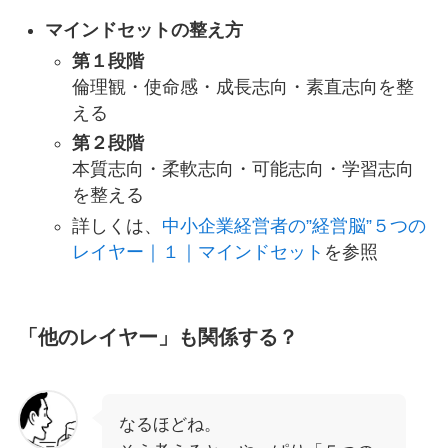
マインドセットの整え方
第１段階
倫理観・使命感・成長志向・素直志向を整
える
第２段階
本質志向・柔軟志向・可能志向・学習志向
を整える
詳しくは、
中小企業経営者の”経営脳”５つの
レイヤー｜１｜マインドセット
を参照
「他のレイヤー」も関係する？
なるほどね。