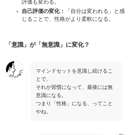
評価も変わる。
自己評価の変化：
「自分は変われる」と感
じることで、性格がより柔軟になる。
「意識」が「無意識」に変化？
マインドセットを意識し続けるこ
とで、
それが習慣になって、最後には無
意識になる。
つまり「性格」になる、ってこと
やね。