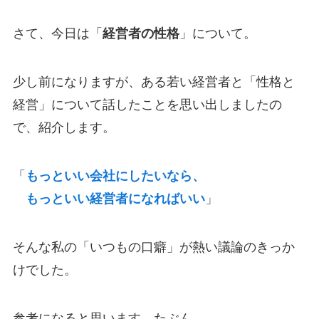
さて、今日は「
経営者の性格
」について。
少し前になりますが、ある若い経営者と「性格と
経営」について話したことを思い出しましたの
で、紹介します。
「
もっといい会社にしたいなら、
もっといい経営者になればいい
」
そんな私の「いつもの口癖」が熱い議論のきっか
けでした。
参考になると思います、たぶん。