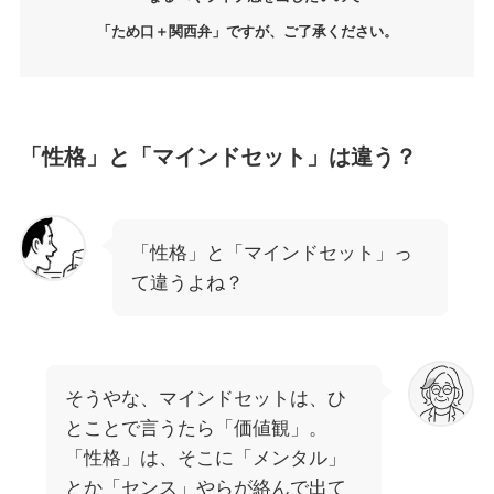
「ため口＋関西弁」ですが、ご了承ください。
「性格」と「マインドセット」は違う？
「性格」と「マインドセット」っ
て違うよね？
そうやな、マインドセットは、ひ
とことで言うたら「価値観」。
「性格」は、そこに「メンタル」
とか「センス」やらが絡んで出て