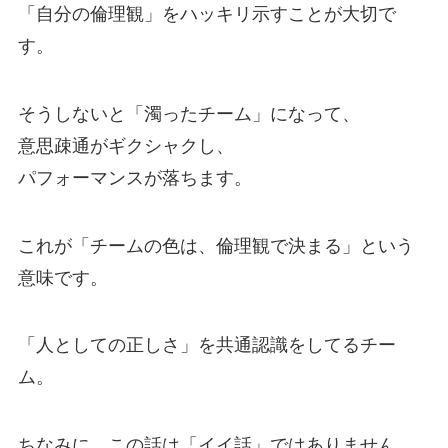
「自分の倫理観」をハッキリ示すことが大切で
す。
そうしないと「濁ったチーム」になって、
意思疎通がギクシャクし、
パフォーマンスが落ちます。
これが「チームの色は、倫理観で決まる」という
意味です。
「人としての正しさ」を共通認識をしてるチー
ム。
ちなみに、この話は「イイ話」ではありません。