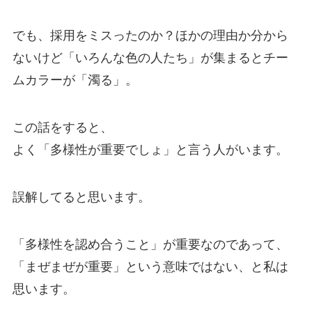
でも、採用をミスったのか？ほかの理由か分から
ないけど「いろんな色の人たち」が集まるとチー
ムカラーが「濁る」。
この話をすると、
よく「多様性が重要でしょ」と言う人がいます。
誤解してると思います。
「多様性を認め合うこと」が重要なのであって、
「まぜまぜが重要」という意味ではない、と私は
思います。