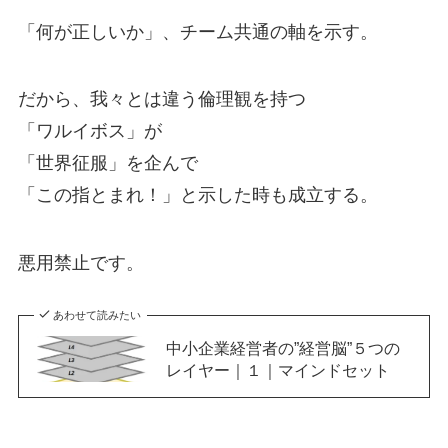
「何が正しいか」、チーム共通の軸を示す。
だから、我々とは違う倫理観を持つ
「ワルイボス」が
「世界征服」を企んで
「この指とまれ！」と示した時も成立する。
悪用禁止です。
あわせて読みたい
中小企業経営者の”経営脳”５つの
レイヤー｜１｜マインドセット