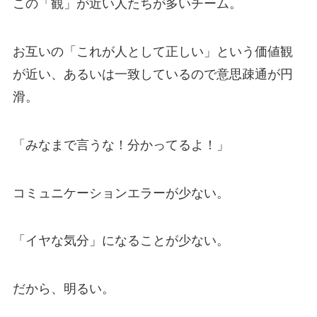
この「観」が近い人たちが多いチーム。
お互いの「これが人として正しい」という価値観
が近い、あるいは一致しているので意思疎通が円
滑。
「みなまで言うな！分かってるよ！」
コミュニケーションエラーが少ない。
「イヤな気分」になることが少ない。
だから、明るい。