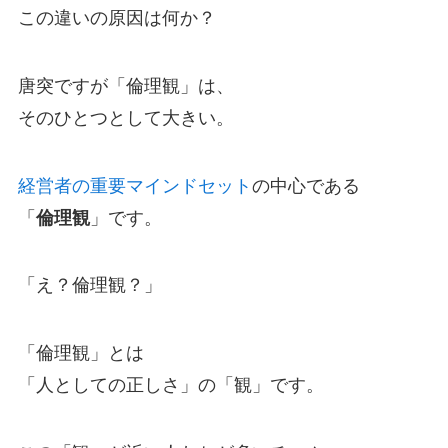
この違いの原因は何か？
唐突ですが「倫理観」は、
そのひとつとして大きい。
経営者の重要マインドセット
の中心である
「
倫理観
」です。
「え？倫理観？」
「倫理観」とは
「人としての正しさ」の「観」です。