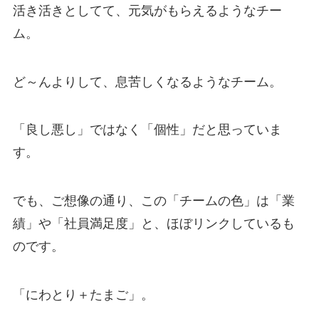
活き活きとしてて、元気がもらえるようなチー
ム。
ど～んよりして、息苦しくなるようなチーム。
「良し悪し」ではなく「個性」だと思っていま
す。
でも、ご想像の通り、この「チームの色」は「業
績」や「社員満足度」と、ほぼリンクしているも
のです。
「にわとり＋たまご」。