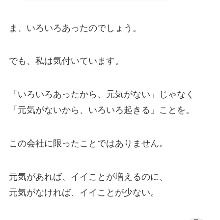
ま、いろいろあったのでしょう。
でも、私は気付いています。
「いろいろあったから、元気がない」じゃなく
「元気がないから、いろいろ起きる」ことを。
この会社に限ったことではありません。
元気があれば、イイことが増えるのに、
元気がなければ、イイことが少ない。