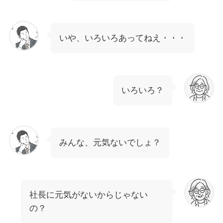
いや、いろいろあってねえ・・・
いろいろ？
みんな、元気ないでしょ？
社長に元気がないからじゃない
の？