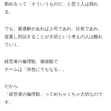
勤めるって「そういうものだ」と思う人は残れ
る。
でも、最適解があれば上司であれ、社長であれ、
提案し対話することが大切という考えの人は離れ
ていく。
経営者の倫理観、価値観で
チームは「何色にでもなる」。
だから、
「経営者の倫理観」ってめちゃくちゃ大切なので
す。