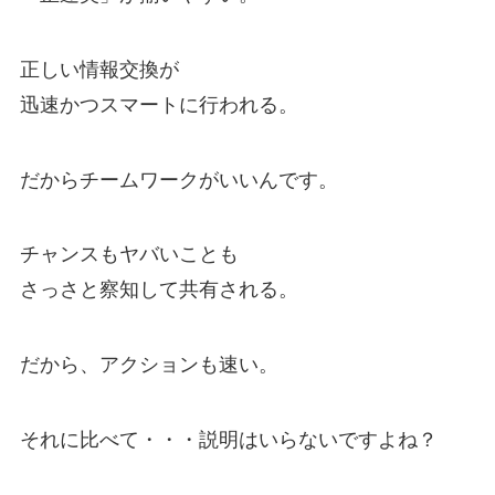
正しい情報交換が
迅速かつスマートに行われる。
だからチームワークがいいんです。
チャンスもヤバいことも
さっさと察知して共有される。
だから、アクションも速い。
それに比べて・・・説明はいらないですよね？