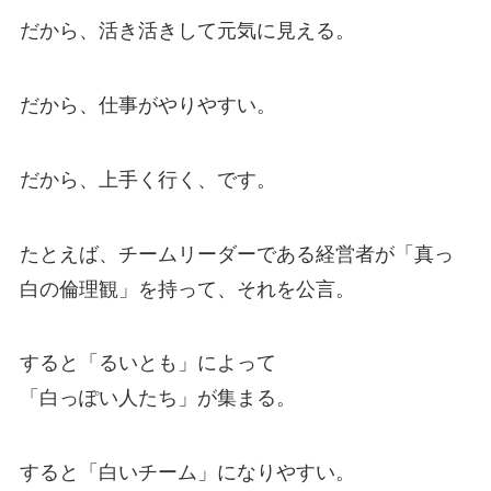
だから、活き活きして元気に見える。
だから、仕事がやりやすい。
だから、上手く行く、です。
たとえば、チームリーダーである経営者が「真っ
白の倫理観」を持って、それを公言。
すると「るいとも」によって
「白っぽい人たち」が集まる。
すると「白いチーム」になりやすい。