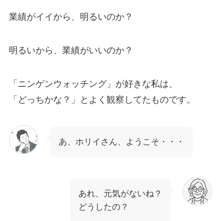
業績がイイから、明るいのか？
明るいから、業績がいいのか？
「ニンゲンウォッチング」が好きな私は、
「どっちかな？」とよく観察してたものです。
あ、ホリイさん、ようこそ・・・
あれ、元気がないね？
どうしたの？