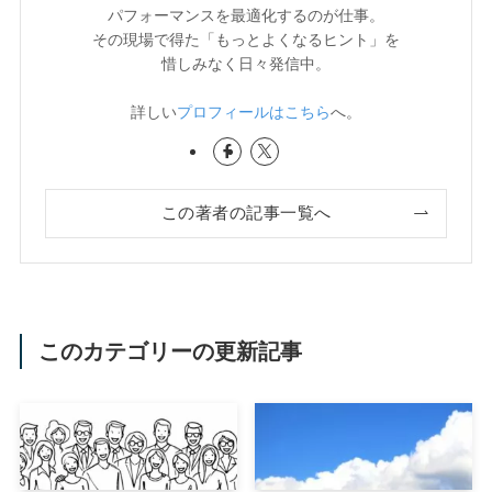
パフォーマンスを最適化するのが仕事。
その現場で得た「もっとよくなるヒント」を
惜しみなく日々発信中。
詳しい
プロフィールはこちら
へ。
この著者の記事一覧へ
このカテゴリーの更新記事