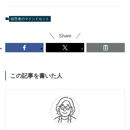
経営者のマインドセット
Share
この記事を書いた人