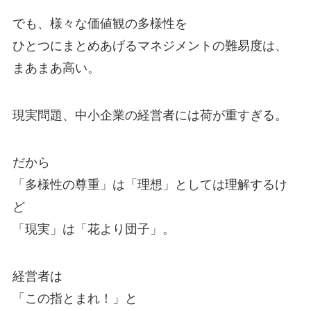
でも、様々な価値観の多様性を
ひとつにまとめあげるマネジメントの難易度は、
まあまあ高い。
現実問題、中小企業の経営者には荷が重すぎる。
だから
「多様性の尊重」は「理想」としては理解するけ
ど
「現実」は「花より団子」。
経営者は
「この指とまれ！」と