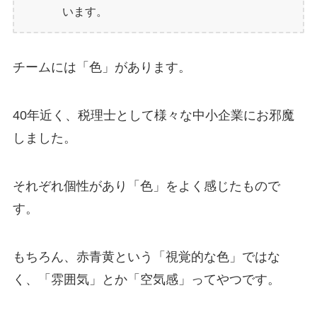
います。
チームには「色」があります。
40年近く、税理士として様々な中小企業にお邪魔
しました。
それぞれ個性があり「色」をよく感じたもので
す。
もちろん、赤青黄という「視覚的な色」ではな
く、「雰囲気」とか「空気感」ってやつです。