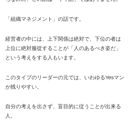
「組織マネジメント」の話です。
経営者の中には、上下関係は絶対で、下位の者は
上位に絶対服從することが「人のあるべき姿だ」
という考えをする人もいます。
このタイプのリーダーの元では、いわゆるYesマン
が残りやすい。
自分の考えを出さず、盲目的に従うことが出来る
人。