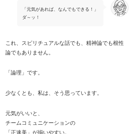
「元気があれば、なんでもできる！」
ダ～ッ！
これ、スピリチュアルな話でも、精神論でも根性
論でもありません。
「論理」です。
少なくとも、私は、そう思っています。
元気がいいと、
チームコミュニケーションの
「正速美」が揃いやすい。