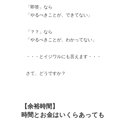
「即答」なら
「やるべきことが、できてない」
「？？」なら
「やるべきことが、わかってない」
・・・とイジワルにも言えます・・・
さて、どうですか？
【余裕時間】
時間とお金はいくらあっても