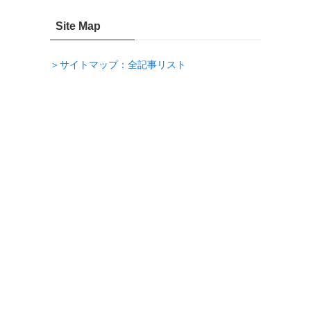
Site Map
＞サイトマップ：全記事リスト