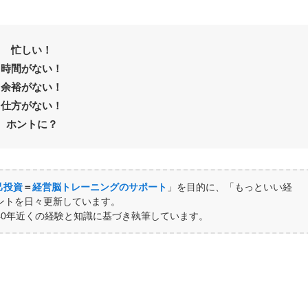
忙しい！
時間がない！
余裕がない！
仕方がない！
ホントに？
己投資
＝
経営脳トレーニングのサポート
」を目的に、「もっといい経
ントを日々更新しています。
40年近くの経験と知識に基づき執筆しています。