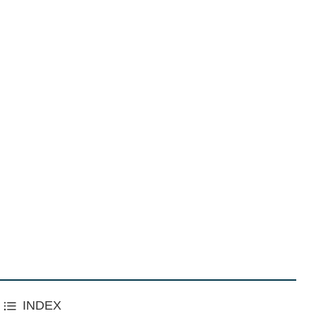
INDEX