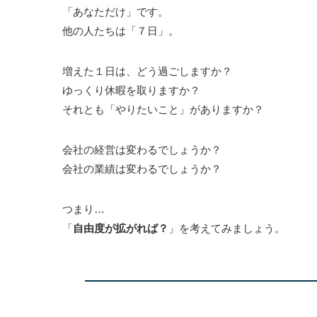
「あなただけ」です。
他の人たちは「７日」。
増えた１日は、どう過ごしますか？
ゆっくり休暇を取りますか？
それとも「やりたいこと」がありますか？
会社の経営は変わるでしょうか？
会社の業績は変わるでしょうか？
つまり…
「
自由度が拡がれば？
」を考えてみましょう。