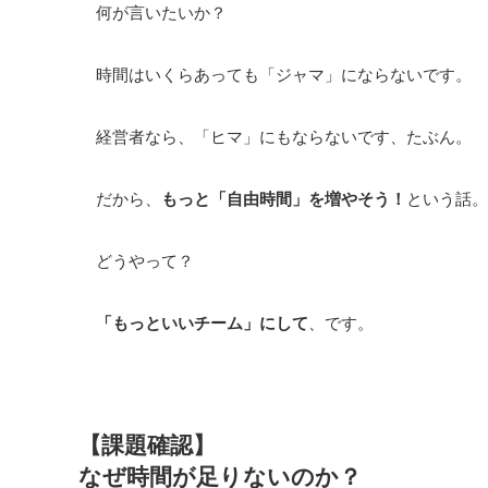
何が言いたいか？
時間はいくらあっても「ジャマ」にならないです。
経営者なら、「ヒマ」にもならないです、たぶん。
だから、
もっと「自由時間」を増やそう！
という話。
どうやって？
「もっといいチーム」にして
、です。
【課題確認】
なぜ時間が足りないのか？