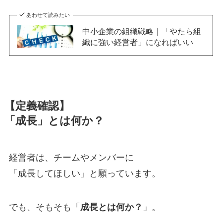
あわせて読みたい
中小企業の組織戦略｜「やたら組
織に強い経営者」になればいい
【定義確認】
「成長」とは何か？
経営者は、チームやメンバーに
「成長してほしい」と願っています。
でも、そもそも「
成長とは何か？
」。