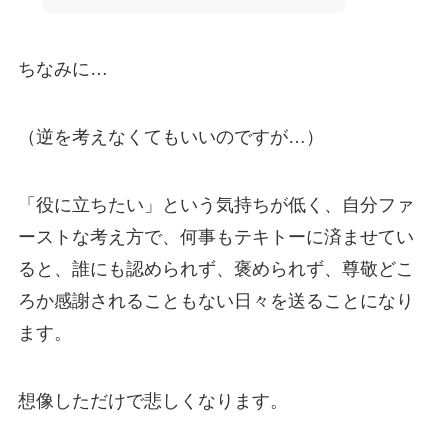
ちなみに…
（逆を考えなくてもいいのですが…）
「役に立ちたい」という気持ちが低く、自分ファ
ーストな考え方で、何事もテキトーに済ませてい
ると、誰にも認められず、褒められず、尊敬どこ
ろか感謝されることもない日々を送ることになり
ます。
想像しただけで悲しくなります。