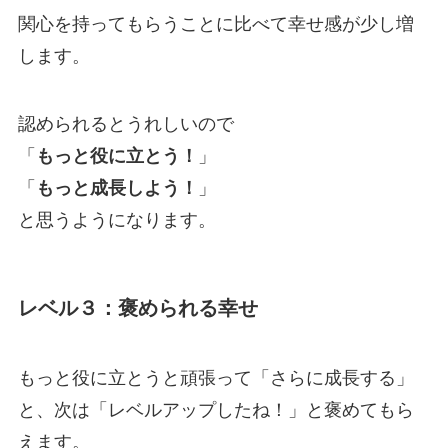
関心を持ってもらうことに比べて幸せ感が少し増
します。
認められるとうれしいので
「
もっと役に立とう！
」
「
もっと成長しよう！
」
と思うようになります。
レベル３：褒められる幸せ
もっと役に立とうと頑張って「さらに成長する」
と、次は「レベルアップしたね！」と褒めてもら
えます。