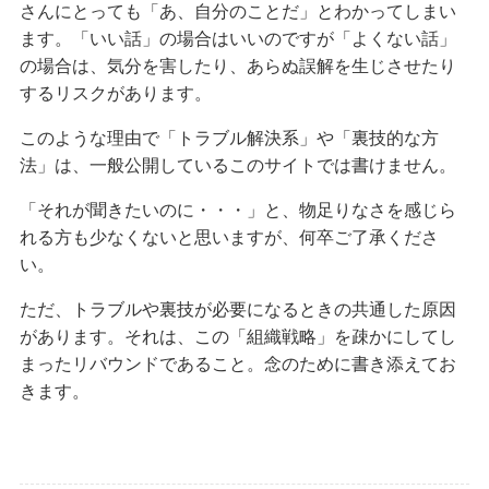
さんにとっても「あ、自分のことだ」とわかってしまい
ます。「いい話」の場合はいいのですが「よくない話」
の場合は、気分を害したり、あらぬ誤解を生じさせたり
するリスクがあります。
このような理由で「トラブル解決系」や「裏技的な方
法」は、一般公開しているこのサイトでは書けません。
「それが聞きたいのに・・・」と、物足りなさを感じら
れる方も少なくないと思いますが、何卒ご了承くださ
い。
ただ、トラブルや裏技が必要になるときの共通した原因
があります。それは、この「組織戦略」を疎かにしてし
まったリバウンドであること。念のために書き添えてお
きます。