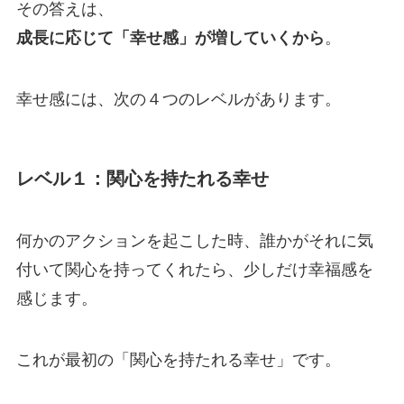
その答えは、
成長に応じて「幸せ感」が増していくから
。
幸せ感には、次の４つのレベルがあります。
レベル１：関心を持たれる幸せ
何かのアクションを起こした時、誰かがそれに気
付いて関心を持ってくれたら、少しだけ幸福感を
感じます。
これが最初の「関心を持たれる幸せ」です。