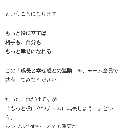
ということになります。
もっと役に立てば、
相手も、自分も
もっと幸せになれる
この「
成長と幸せ感との連動
」を、チーム全員で
共有してみてください。
たったこれだけですが、
「もっと役に立つチームに成長しよう！」とい
う、
シンプルですが、とても重要な