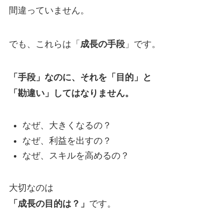
間違っていません。
でも、これらは「
成長の手段
」です。
「手段」なのに、それを「目的」と
「勘違い」してはなりません。
なぜ、大きくなるの？
なぜ、利益を出すの？
なぜ、スキルを高めるの？
大切なのは
「成長の目的は？」
です。