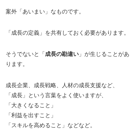
案外「あいまい」なものです。
「成長の定義」を共有しておく必要があります。
そうでないと「
成長の勘違い
」が生じることがあ
ります。
成長企業、成長戦略、人材の成長支援など、
「成長」という言葉をよく使いますが、
「大きくなること」
「利益を出すこと」
「スキルを高めること」などなど。