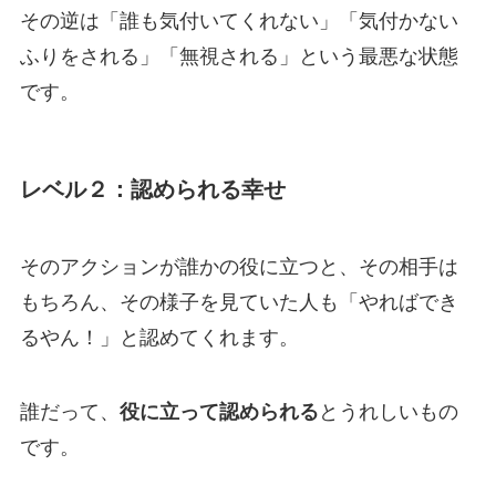
その逆は「誰も気付いてくれない」「気付かない
ふりをされる」「無視される」という最悪な状態
です。
レベル２：認められる幸せ
そのアクションが誰かの役に立つと、その相手は
もちろん、その様子を見ていた人も「やればでき
るやん！」と認めてくれます。
誰だって、
役に立って認められる
とうれしいもの
です。