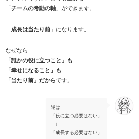
「
チームの考動の軸
」ができます。
「
成長は当たり前
」になります。
なぜなら
「誰かの役に立つこと」も
「幸せになること」も
「当たり前」だから
です。
逆は
「役に立つ必要はない」
↓
「成長する必要はない」