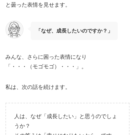
と曇った表情を見せます。
「なぜ、成長したいのですか？」
みんな、さらに困った表情になり
「・・・（モゴモゴ）・・・」。
私は、次の話を続けます。
人は、なぜ「成長したい」と思うのでしょ
うか？