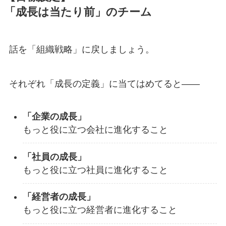
「成長は当たり前」のチーム
話を「組織戦略」に戻しましょう。
それぞれ「成長の定義」に当てはめてると——
「企業の成長」
もっと役に立つ会社に進化すること
「社員の成長」
もっと役に立つ社員に進化すること
「経営者の成長」
もっと役に立つ経営者に進化すること