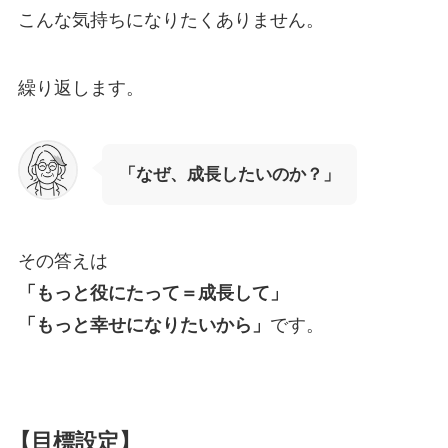
こんな気持ちになりたくありません。
繰り返します。
「なぜ、成長したいのか？」
その答えは
「もっと役にたって＝成長して」
「もっと幸せになりたいから」
です。
【目標設定】