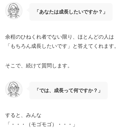
「あなたは成長したいですか？」
余程のひねくれ者でない限り、ほとんどの人は
「もちろん成長したいです」と答えてくれます。
そこで、続けて質問します。
「では、成長って何ですか？」
すると、みんな
「・・・（モゴモゴ）・・・」