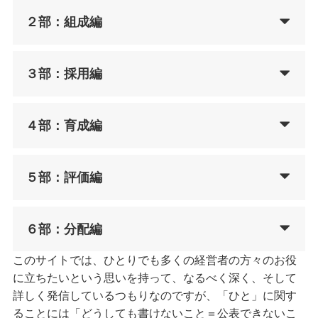
２部：組成編
３部：採用編
４部：育成編
５部：評価編
６部：分配編
このサイトでは、ひとりでも多くの経営者の方々のお役
に立ちたいという思いを持って、なるべく深く、そして
詳しく発信しているつもりなのですが、「ひと」に関す
ることには「どうしても書けないこと＝公表できないこ