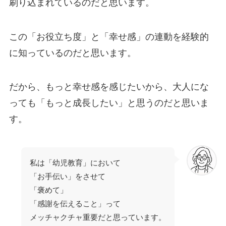
刷り込まれているのだと思います。
この「お役立ち度」と「幸せ感」の連動を経験的
に知っているのだと思います。
だから、もっと幸せ感を感じたいから、大人にな
っても「もっと成長したい」と思うのだと思いま
す。
私は「幼児教育」において
「お手伝い」をさせて
「褒めて」
「感謝を伝えること」って
メッチャクチャ重要だと思っています。