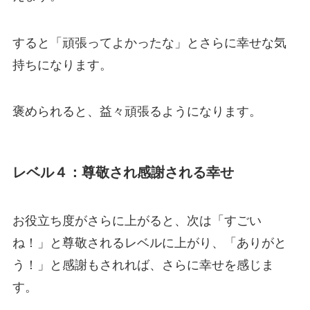
すると「頑張ってよかったな」とさらに幸せな気
持ちになります。
褒められると、益々頑張るようになります。
レベル４：尊敬され感謝される幸せ
お役立ち度がさらに上がると、次は「すごい
ね！」と尊敬されるレベルに上がり、「ありがと
う！」と感謝もされれば、さらに幸せを感じま
す。