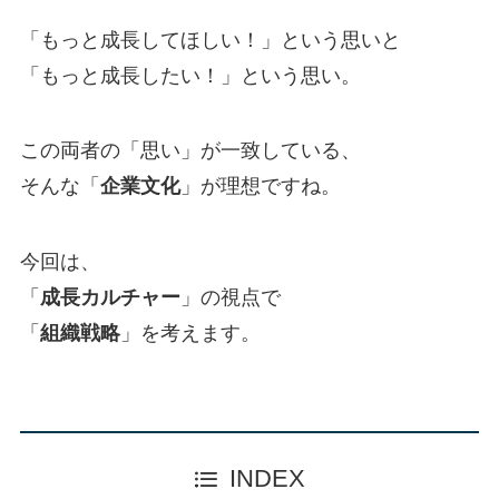
「もっと成長してほしい！」という思いと
「もっと成長したい！」という思い。
この両者の「思い」が一致している、
そんな「
企業文化
」が理想ですね。
今回は、
「
成長カルチャー
」の視点で
「
組織戦略
」を考えます。
INDEX