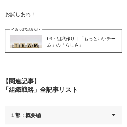
お試しあれ！
あわせて読みたい
03：組織作り｜「もっといいチー
ム」の「らしさ」
【関連記事】
「組織戦略」全記事リスト
１部：概要編