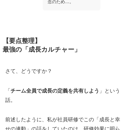
念のため…。
【要点整理】
最強の「成長カルチャー」
さて、どうですか？
「
チーム全員で成長の定義を共有しよう
」という
話。
前述したように、私が社員研修でこの「成長と幸
せの連動」の話をしていたのは、研修効果に明ら