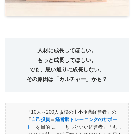
人材に成長してほしい。
もっと成長してほしい。
でも、思い通りに成長しない。
その原因は「カルチャー」かも？
「10人～200人規模の中小企業経営者」の
「
自己投資
＝
経営脳トレーニングのサポー
ト
」を目的に、「もっといい経営者」「もっ