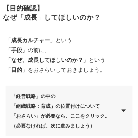
【目的確認】
なぜ「成長」してほしいのか？
「
成長カルチャー
」という
「
手段
」の前に、
「
なぜ、成長してほしいのか？
」という
「
目的
」をおさらいしておきましょう。
「経営戦略」の中の
「組織戦略：育成」の位置付けについて
「おさらい」が必要なら、ここをクリック。
（必要なければ、次に進みましょう）