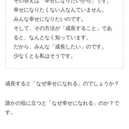
その答えは「幸せになりたいから」です。
幸せになりたくない人なんていません。
みんな幸せになりたいのです。
そして、その方法が「成長すること」であ
ると、なんとなく知っています。
だから、みんな「成長したい」のです。
少なくとも私はそうです。
成長すると「なぜ幸せになれる」のでしょうか？
誰かの役に立つと「なぜ幸せになれる」のか？で
す。