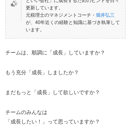
といい会社」に成長するためのヒントを日々
更新しています。
元税理士のマネジメントコーチ・
堀井弘三
が、40年近くの経験と知識に基づき執筆して
います。
チームは、順調に「成長」していますか？
もう充分「成長」しましたか？
まだもっと「成長」して欲しいですか？
チームのみんなは
「成長したい！」って思っていますか？