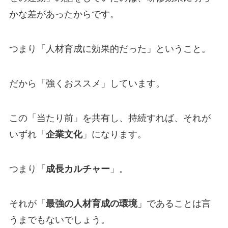
かな差があったからです。
つまり「人材育成に効果的だった」ということ。
だから「強くおススメ」しています。
この「当たり前」を共有し、持続すれば、それが
いずれ「
企業文化
」になります。
つまり「
成長カルチャー
」。
それが「
最強の人材育成の環境
」であることは言
うまでもないでしょう。