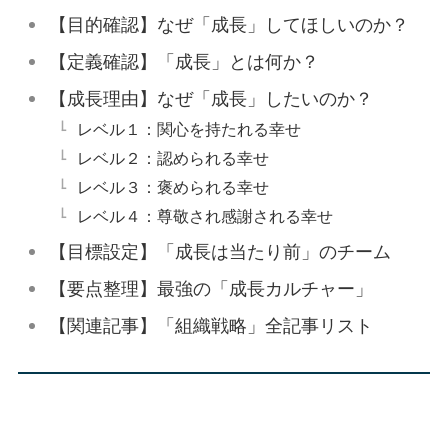
【目的確認】なぜ「成長」してほしいのか？
【定義確認】「成長」とは何か？
【成長理由】なぜ「成長」したいのか？
レベル１：関心を持たれる幸せ
レベル２：認められる幸せ
レベル３：褒められる幸せ
レベル４：尊敬され感謝される幸せ
【目標設定】「成長は当たり前」のチーム
【要点整理】最強の「成長カルチャー」
【関連記事】「組織戦略」全記事リスト