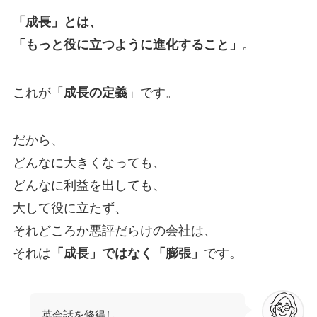
「成長」とは、
「もっと役に立つように進化すること」
。
これが「
成長の定義
」です。
だから、
どんなに大きくなっても、
どんなに利益を出しても、
大して役に立たず、
それどころか悪評だらけの会社は、
それは
「成長」ではなく「膨張」
です。
英会話を修得し、