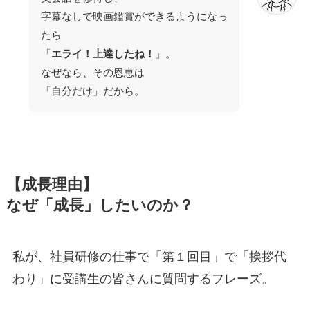
字幕なしで映画鑑賞ができるようになっ
たら
「
エライ！上達したね！
」。
なぜなら、その恩恵は
「自分だけ」だから。
【成長理由】
なぜ「成長」したいのか？
私が、社員研修の仕事で「第１回目」で「挨拶代
わり」に受講生の皆さんに質問するフレーズ。