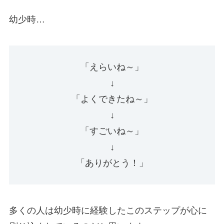
幼少時…
「えらいね～」
↓
「よくできたね～」
↓
「すごいね～」
↓
「ありがとう！」
多くの人は幼少時に経験したこのステップが心に