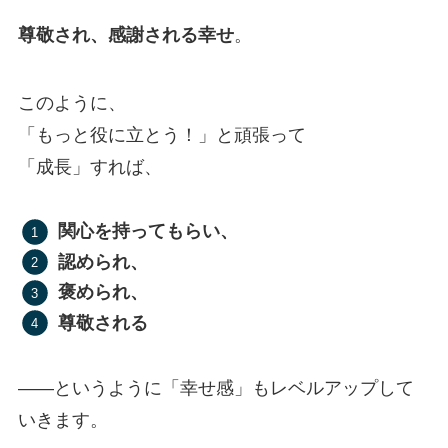
尊敬され、感謝される幸せ
。
このように、
「もっと役に立とう！」と頑張って
「成長」すれば、
関心を持ってもらい、
認められ、
褒められ、
尊敬される
——というように「幸せ感」もレベルアップして
いきます。