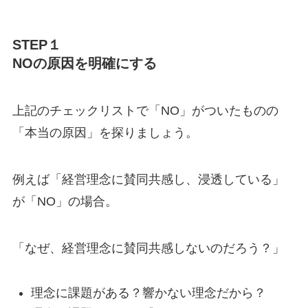
STEP１
NOの原因を明確にする
上記のチェックリストで「NO」がついたものの
「本当の原因」を探りましょう。
例えば「経営理念に賛同共感し、浸透している」
が「NO」の場合。
「なぜ、経営理念に賛同共感しないのだろう？」
理念に課題がある？響かない理念だから？