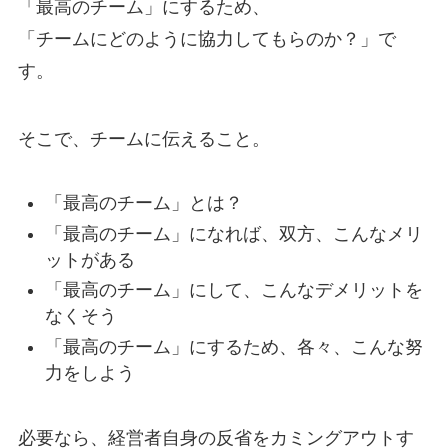
「最高のチーム」にするため、
「チームにどのように協力してもらのか？」で
す。
そこで、チームに伝えること。
「最高のチーム」とは？
「最高のチーム」になれば、双方、こんなメリ
ットがある
「最高のチーム」にして、こんなデメリットを
なくそう
「最高のチーム」にするため、各々、こんな努
力をしよう
必要なら、経営者自身の反省をカミングアウトす