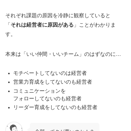
それぞれ課題の原因を冷静に観察していると
「
それは経営者に原因がある
」ことがわかりま
す。
本来は「いい仲間・いいチーム」のはずなのに…
モチベートしてないのは経営者
営業力育成をしてないのも経営者
コミュニケーションを
フォローしてないのも経営者
リーダー育成をしてないのも経営者