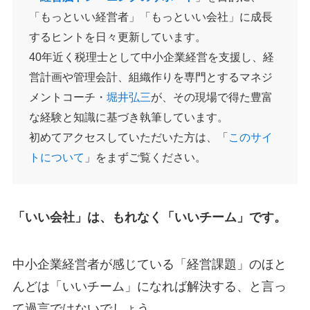
「もっといい経営者」「もっといい会社」に成長
するヒントを日々更新しています。
40年近く税理士として中小企業経営を支援し、経
営計画や管理会計、組織作りを専門とするマネジ
メントコーチ・
堀井弘三
が、その現場で得た豊富
な経験と知識に基づき執筆しています。
初めてアクセスしていただいた方は、「
このサイ
トについて
」をまずご覧ください。
「いい会社」は、もれなく「いいチーム」です。
中小企業経営者が感じている「経営課題」のほと
んどは「いいチーム」になれば解決する、と言っ
て過言ではないでしょう。