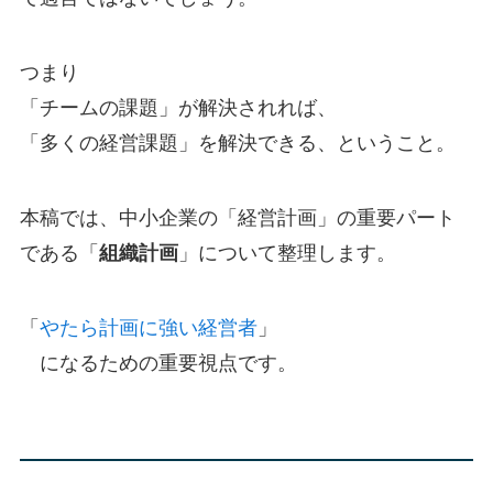
つまり
「チームの課題」が解決されれば、
「多くの経営課題」を解決できる、ということ。
本稿では、中小企業の「経営計画」の重要パート
である「
組織計画
」について整理します。
「
やたら計画に強い経営者
」
になるための重要視点です。