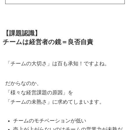
【課題認識】
チームは経営者の鏡＝良否自責
「チームの大切さ」は百も承知！ですよね。
だからなのか、
「様々な経営課題の原因」を
「チームの未熟さ」に求めてしまいます。
チームのモチベーションが低い
売上が上がらないのはチームの営業力が未熟だ