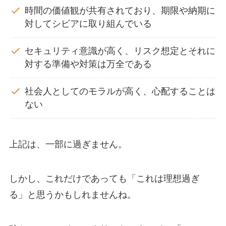
時間の価値観が共有されており、期限や納期に
対してシビアに取り組んでいる
セキュリティ意識が高く、リスク想定とそれに
対する準備や対策は万全である
社会人としてのモラルが高く、心配することは
ない
上記は、一部に過ぎません。
しかし、これだけであっても「これは理想過ぎ
る」と思うかもしれませんね。