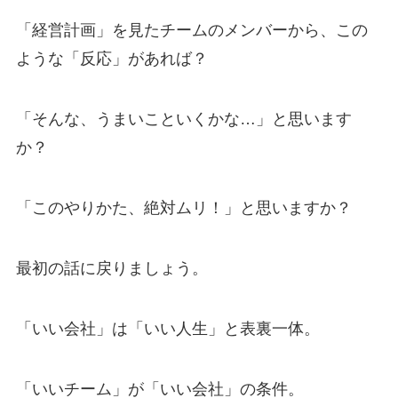
「経営計画」を見たチームのメンバーから、この
ような「反応」があれば？
「そんな、うまいこといくかな…」と思います
か？
「このやりかた、絶対ムリ！」と思いますか？
最初の話に戻りましょう。
「いい会社」は「いい人生」と表裏一体。
「いいチーム」が「いい会社」の条件。