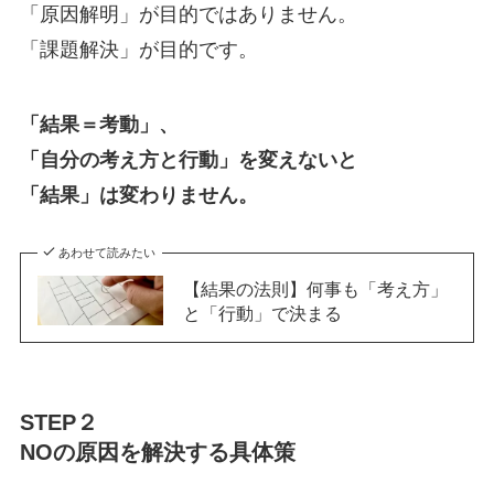
「原因解明」が目的ではありません。
「課題解決」が目的です。
「結果＝考動」、
「自分の考え方と行動」を変えないと
「結果」は変わりません。
あわせて読みたい
【結果の法則】何事も「考え方」
と「行動」で決まる
STEP２
NOの原因を解決する具体策