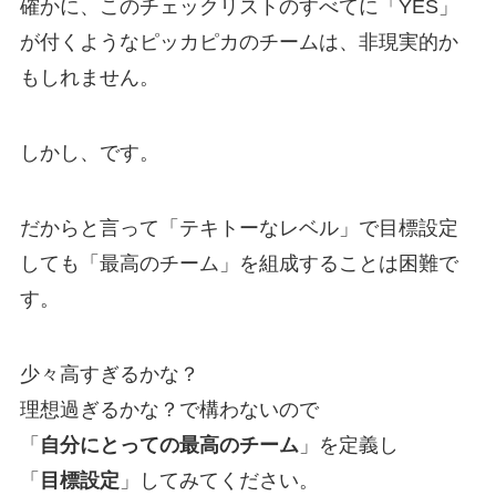
確かに、このチェックリストのすべてに「YES」
が付くようなピッカピカのチームは、非現実的か
もしれません。
しかし、です。
だからと言って「テキトーなレベル」で目標設定
しても「最高のチーム」を組成することは困難で
す。
少々高すぎるかな？
理想過ぎるかな？で構わないので
「
自分にとっての最高のチーム
」を定義し
「
目標設定
」してみてください。