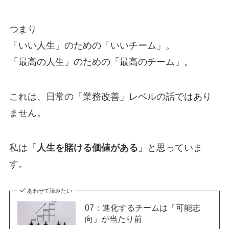
つまり
「いい人生」のための「いいチーム」。
「最高の人生」のための「最高のチーム」。
これは、日常の「業務改善」レベルの話ではあり
ません。
私は「
人生を賭ける価値がある
」と思っていま
す。
あわせて読みたい
07：進化するチームは「可能志
向」が当たり前