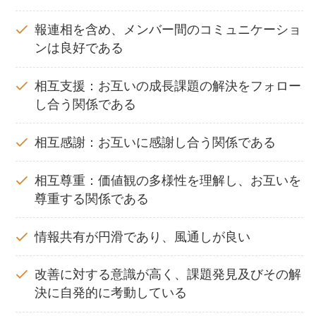
報連相を含め、メンバー間のコミュニケーショ
ンは良好である
相互支援：お互いの成長課題の解決をフォロー
し合う関係である
相互感謝：お互いに感謝し合う関係である
相互尊重：価値観の多様性を理解し、お互いを
尊重する関係である
情報共有が円滑であり、風通しが良い
改善に対する意識が高く、課題発見及びその解
決に自発的に考動している