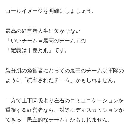
ゴールイメージを明確にしましょう。
最高の経営者人生に欠かせない
「いいチーム＝最高のチーム」の
「定義は千差万別」です。
親分肌の経営者にとっての最高のチームは軍隊の
ように「統率されたチーム」かもしれません。
一方で上下関係より左右のコミュニケーションを
重視する経営者なら、対等にディスカッションが
できる「民主的なチーム」かもしれません。