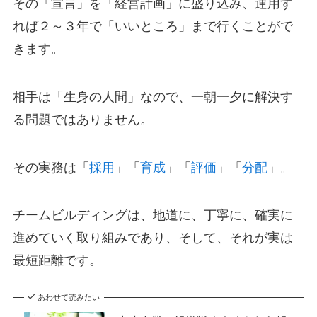
その「宣言」を「経営計画」に盛り込み、運用す
れば２～３年で「いいところ」まで行くことがで
きます。
相手は「生身の人間」なので、一朝一夕に解決す
る問題ではありません。
その実務は「
採用
」「
育成
」「
評価
」「
分配
」。
チームビルディングは、地道に、丁寧に、確実に
進めていく取り組みであり、そして、それが実は
最短距離です。
あわせて読みたい