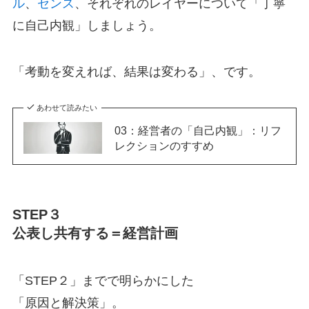
ル
、
センス
、それぞれのレイヤーについて「丁寧
に自己内観」しましょう。
「考動を変えれば、結果は変わる」、です。
あわせて読みたい
03：経営者の「自己内観」：リフ
レクションのすすめ
STEP３
公表し共有する＝経営計画
「STEP２」までで明らかにした
「原因と解決策」。