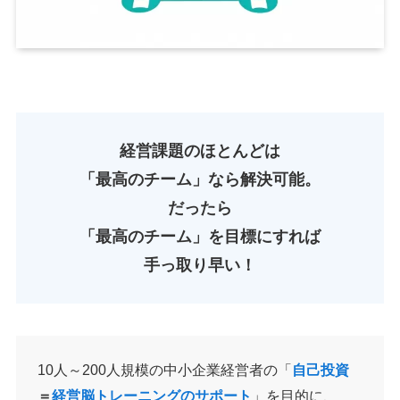
経営課題のほとんどは
「最高のチーム」なら解決可能。
だったら
「最高のチーム」を目標にすれば
手っ取り早い！
10人～200人規模の中小企業経営者の「
自己投資
＝
経営脳トレーニングのサポート
」を目的に、