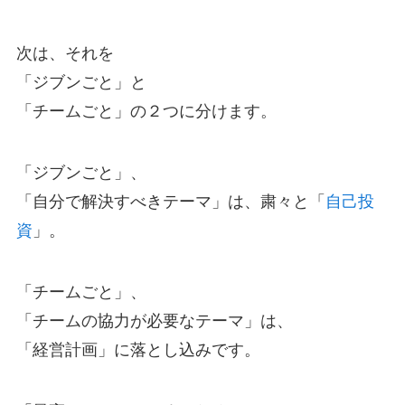
次は、それを
「ジブンごと」と
「チームごと」の２つに分けます。
「ジブンごと」、
「自分で解決すべきテーマ」は、粛々と「
自己投
資
」。
「チームごと」、
「チームの協力が必要なテーマ」は、
「経営計画」に落とし込みです。