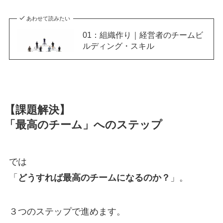
あわせて読みたい
01：組織作り｜経営者のチームビ
ルディング・スキル
【課題解決】
「最高のチーム」へのステップ
では
「
どうすれば最高のチームになるのか？
」。
３つのステップで進めます。