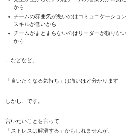
から
チームの雰囲気が悪いのはコミュニケーション
スキルが低いから
チームがまとまらないのはリーダーが頼りない
から
…などなど。
「言いたくなる気持ち」は痛いほど分かります。
しかし、です。
言いたいことを言って
「ストレスは解消する」かもしれませんが、