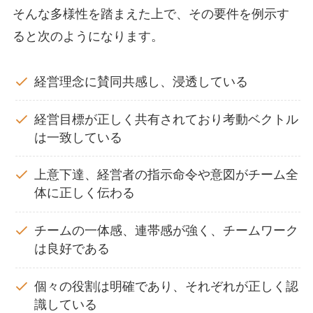
そんな多様性を踏まえた上で、その要件を例示す
ると次のようになります。
経営理念に賛同共感し、浸透している
経営目標が正しく共有されており考動ベクトル
は一致している
上意下達、経営者の指示命令や意図がチーム全
体に正しく伝わる
チームの一体感、連帯感が強く、チームワーク
は良好である
個々の役割は明確であり、それぞれが正しく認
識している