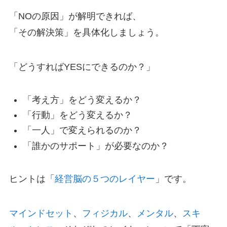
「NOの原因」が解明できれば、
「その解決策」を具体化しましょう。
「どうすればYESにできるのか？」
「考え方」をどう変えるか？
「行動」をどう変えるか？
「一人」で変えられるのか？
「誰かのサポート」が必要なのか？
ヒントは「
経営脳の５つのレイヤー
」です。
マインドセット
、
フィジカル
、
メンタル
、
スキ