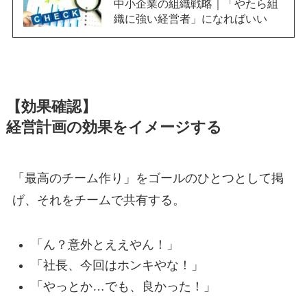
中小企業の組織戦略｜「やたら組
織に強い経営者」になればいい
【効果確認】
経営計画の効果をイメージする
「最高のチーム作り」をゴールのひとつとして掲
げ、それをチームで共有する。
「ん？意外とええやん！」
「社長、今回はホンキやな！」
「やっとか…でも、良かった！」