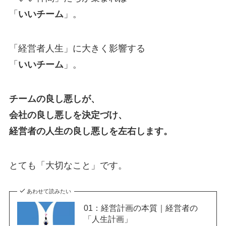
「
いいチーム
」。
「経営者人生」に大きく影響する
「
いいチーム
」。
チームの良し悪しが、
会社の良し悪しを決定づけ、
経営者の人生の良し悪しを左右します。
とても「大切なこと」です。
あわせて読みたい
01：経営計画の本質｜経営者の
「人生計画」