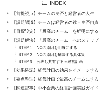
INDEX
【前提視点】チームの良否と経営者の人生
【課題認識】チームは経営者の鏡＝良否自責
【目標設定】「最高のチーム」を鮮明にする
【課題解決】「最高のチーム」へのステップ
STEP１ NOの原因を明確にする
STEP２ NOの原因を解決する具体策
STEP３ 公表し共有する＝経営計画
【効果確認】経営計画の効果をイメージする
【要点整理】経営計画で最高のチームにする
【関連記事】中小企業の経営計画実践ガイド