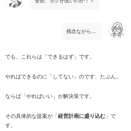
全部、ボクが悪いのか！？
残念ながら…
でも、これらは「できるはず」です。
やればできるのに「してない」のです、たぶん。
ならば「やればいい」が解決策です。
その具体的な提案が「
経営計画に盛り込む
」で
す。