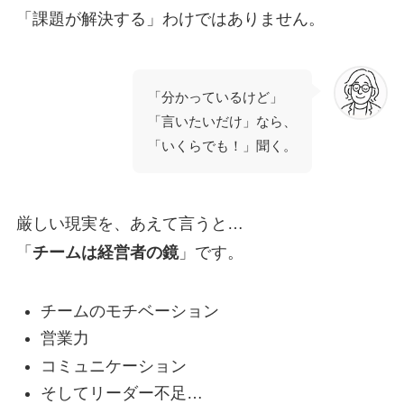
「課題が解決する」わけではありません。
「分かっているけど」
「言いたいだけ」なら、
「いくらでも！」聞く。
厳しい現実を、あえて言うと…
「
チームは経営者の鏡
」です。
チームのモチベーション
営業力
コミュニケーション
そしてリーダー不足…