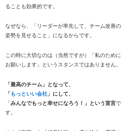
ることも効果的です。
なぜなら、「リーダーが率先して、チーム改善の
姿勢を見せること」になるからです。
この時に大切なのは（当然ですが）「私のために
お願いします」というスタンスではありません。
「最高のチーム」となって、
「
もっといい会社
」にして、
「
みんなでもっと幸せになろう！」という宣言
で
す。