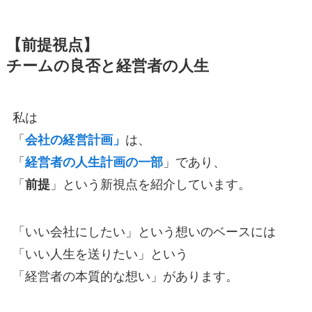
【前提視点】
チームの良否と経営者の人生
私は
「
会社の経営計画」
は、
「
経営者の人生計画の一部
」であり、
「
前提
」という新視点を紹介しています。
「いい会社にしたい」という想いのベースには
「いい人生を送りたい」という
「経営者の本質的な想い」があります。