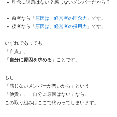
理念に課題はない？感じないメンバーだから？
前者なら「
原因は、経営者の理念力
」です。
後者なら「
原因は、経営者の採用力
」です。
いずれであっても
「自責」、
「
自分に原因を求める
」ことです。
もし
「感じないメンバーが悪いから」という
「他責」、「自分に原因はない」なら、
この取り組みはここで終わってしまいます。