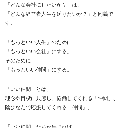
「どんな会社にしたいか？」は、
「どんな経営者人生を送りたいか？」と同義で
す。
「もっといい人生」のために
「もっといい会社」にする。
そのために
「もっといい仲間」にする。
「いい仲間」とは、
理念や目標に共感し、協働してくれる「仲間」、
陰ひなたで応援してくれる「仲間」。
「いい仲間」たちが集まれば