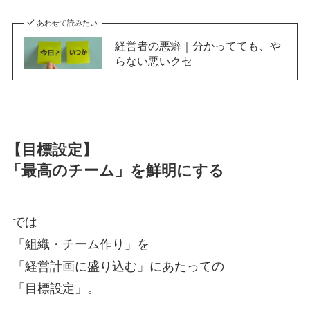
あわせて読みたい
経営者の悪癖｜分かってても、や
らない悪いクセ
【目標設定】
「最高のチーム」を鮮明にする
では
「組織・チーム作り」を
「経営計画に盛り込む」にあたっての
「目標設定」。