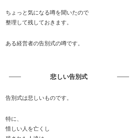
ちょっと気になる噂を聞いたので
整理して残しておきます。
ある経営者の告別式の噂です。
悲しい告別式
告別式は悲しいものです。
特に、
惜しい人を亡くし