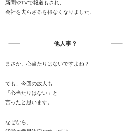
新聞やTVで報道もされ、
会社を去らざるを得なくなりました。
他人事？
まさか、心当たりはないですよね？
でも、今回の故人も
「心当たりはない」と
言ったと思います。
なぜなら、