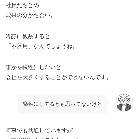
社員たちとの
成果の分かち合い。
冷静に観察すると
「不器用」なんでしょうね。
誰かを犠牲にしないと
会社を大きくすることができないんです。
犠牲にしてるとも思ってないけど
何事でも共通していますが