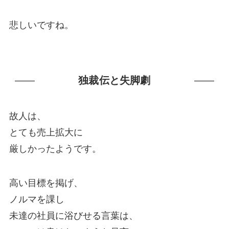
悲しいですね。
独裁伝と失脚劇
故人は、
とても売上拡大に
厳しかったようです。
高い目標を掲げ、
ノルマを課し
未達の社員に浴びせる言葉は、