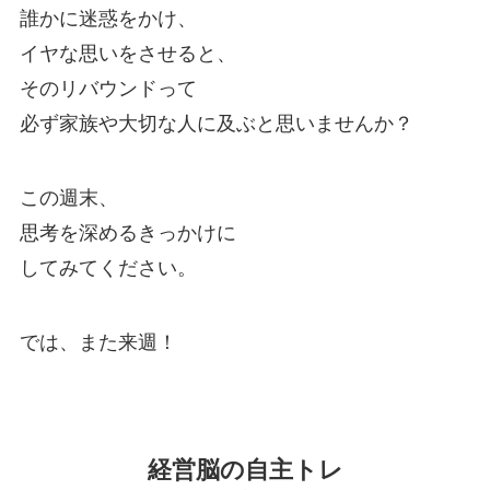
誰かに迷惑をかけ、
イヤな思いをさせると、
そのリバウンドって
必ず家族や大切な人に及ぶと思いませんか？
この週末、
思考を深めるきっかけに
してみてください。
では、また来週！
経営脳の自主トレ