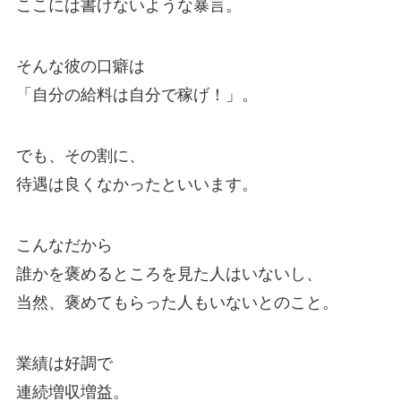
ここには書けないような暴言。
そんな彼の口癖は
「自分の給料は自分で稼げ！」。
でも、その割に、
待遇は良くなかったといいます。
こんなだから
誰かを褒めるところを見た人はいないし、
当然、褒めてもらった人もいないとのこと。
業績は好調で
連続増収増益。