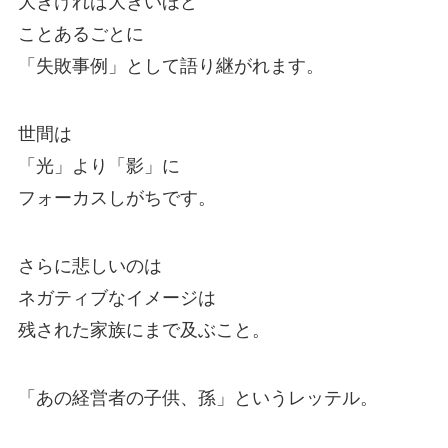
大きければ大きいほど
ことあるごとに
「失敗事例」として語り継がれます。
世間は
「光」より「影」に
フォーカスしがちです。
さらに悲しいのは
ネガティブなイメージは
残された家族にまで及ぶこと。
「あの経営者の子供、孫」というレッテル。