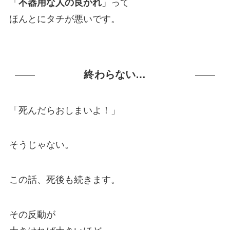
「
不器用な人の良かれ
」って
ほんとにタチが悪いです。
終わらない…
「死んだらおしまいよ！」
そうじゃない。
この話、死後も続きます。
その反動が