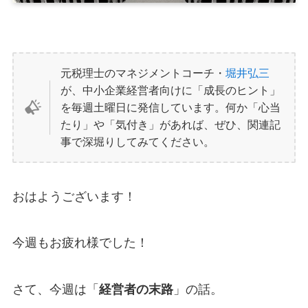
元税理士のマネジメントコーチ・
堀井弘三
が、中小企業経営者向けに「成長のヒント」
を毎週土曜日に発信しています。何か「心当
たり」や「気付き」があれば、ぜひ、関連記
事で深堀りしてみてください。
おはようございます！
今週もお疲れ様でした！
さて、今週は「
経営者の末路
」の話。