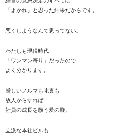
経営の意思決定のすべては
「よかれ」と思った結果だからです。
悪くしようなんて思ってない。
わたしも現役時代
「ワンマン寄り」だったので
よく分かります。
厳しいノルマも叱責も
故人からすれば
社員の成長を願う愛の鞭。
立派な本社ビルも