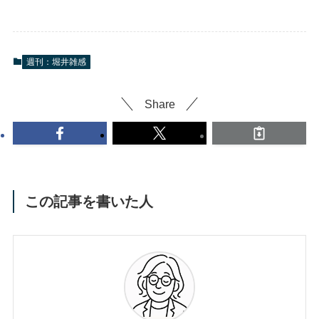
週刊：堀井雑感
Share
この記事を書いた人