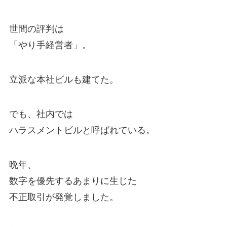
世間の評判は
「やり手経営者」。
立派な本社ビルも建てた。
でも、社内では
ハラスメントビルと呼ばれている。
晩年、
数字を優先するあまりに生じた
不正取引が発覚しました。