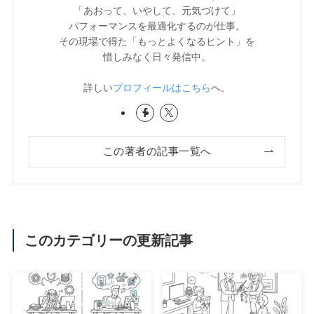
「あおって、いやして、元気づけて」
パフォーマンスを最適化するのが仕事。
その現場で得た「もっとよくなるヒント」を
惜しみなく日々発信中。
詳しい
プロフィールはこちら
へ。
この著者の記事一覧へ
このカテゴリーの更新記事