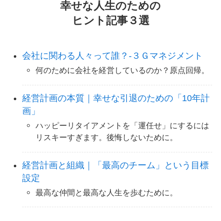
幸せな人生のための
ヒント記事３選
会社に関わる人々って誰？-３Ｇマネジメント
何のために会社を経営しているのか？原点回帰。
経営計画の本質｜幸せな引退のための「10年計
画」
ハッピーリタイアメントを「運任せ」にするには
リスキーすぎます。後悔しないために。
経営計画と組織｜「最高のチーム」という目標
設定
最高な仲間と最高な人生を歩むために。