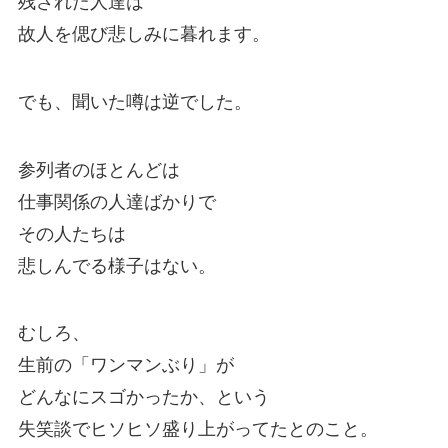
残された人達は
故人を偲び悲しみに暮れます。
でも、聞いた噂は逆でした。
参列者のほとんどは
仕事関係の人達ばかりで
その人たちは
悲しんでる様子はない。
むしろ、
生前の「ワンマンぶり」が
どんなにスゴかったか、という
失笑談でヒソヒソ盛り上がってたとのこと。