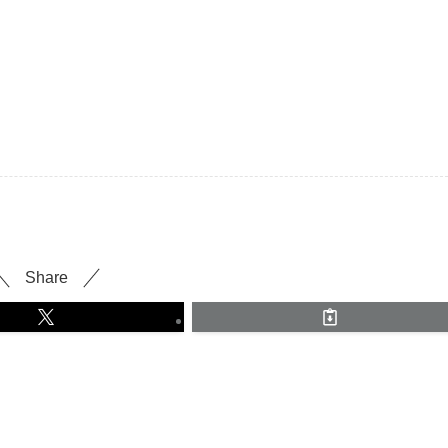
Share