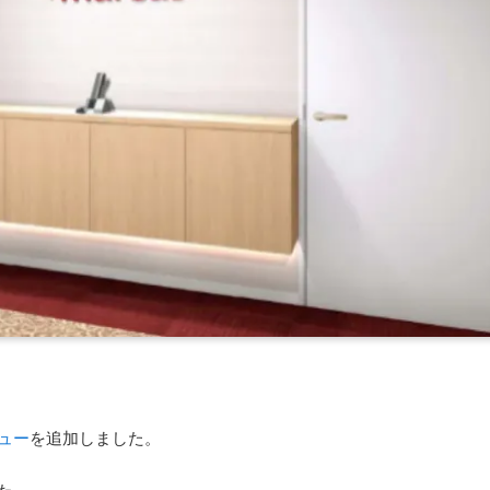
ュー
を追加しました。