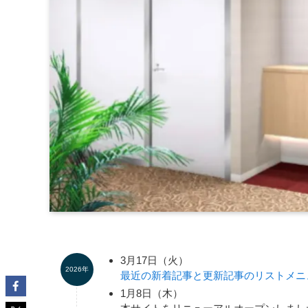
3月17日（火）
2026年
最近の新着記事と更新記事のリストメニ
1月8日（木）