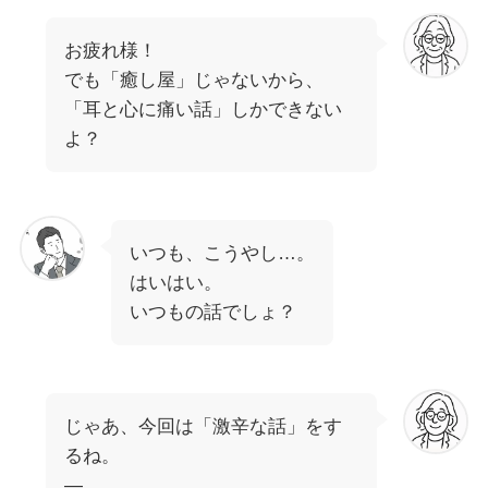
お疲れ様！
でも「癒し屋」じゃないから、
「耳と心に痛い話」しかできない
よ？
いつも、こうやし…。
はいはい。
いつもの話でしょ？
じゃあ、今回は「激辛な話」をす
るね。
—