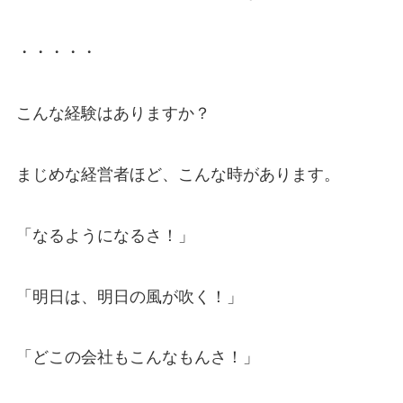
・・・・・
こんな経験はありますか？
まじめな経営者ほど、こんな時があります。
「なるようになるさ！」
「明日は、明日の風が吹く！」
「どこの会社もこんなもんさ！」