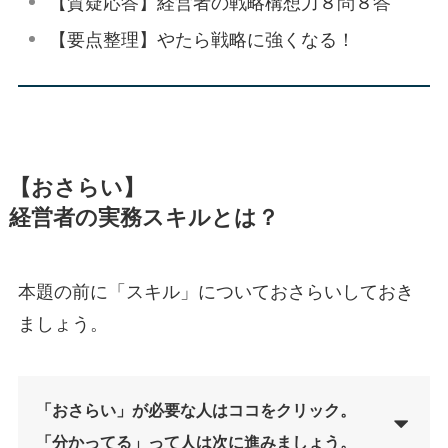
【質疑応答】経営者の戦略構想力８問８答
【要点整理】やたら戦略に強くなる！
【おさらい】
経営者の実務スキルとは？
本題の前に「スキル」についておさらいしておき
ましょう。
「おさらい」が必要な人はココをクリック。
「分かってる」って人は次に進みましょう。