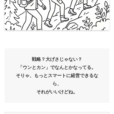
戦略？大げさじゃない？
「ウンとカン」でなんとかなってる。
そりゃ、もっとスマートに経営できるな
ら、
それがいいけどね。