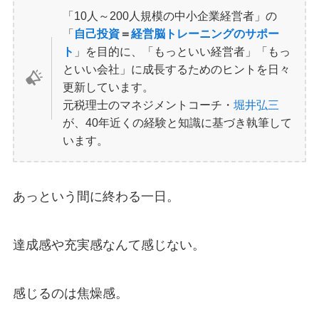
「10人～200人規模の中小企業経営者」の
「
自己投資
＝
経営脳トレーニングのサポー
ト
」を目的に、「もっといい経営者」「もっ
といい会社」に成長するためのヒントを日々
更新しています。
元税理士のマネジメントコーチ・
堀井弘三
が、40年近くの経験と知識に基づき執筆して
います。
あっという間に終わる一日。
達成感や充実感なんて感じない。
感じるのは焦燥感。