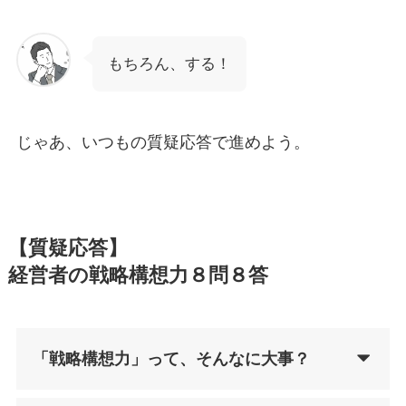
もちろん、する！
じゃあ、いつもの質疑応答で進めよう。
【質疑応答】
経営者の戦略構想力８問８答
「戦略構想力」って、そんなに大事？