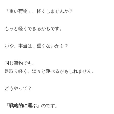
「重い荷物」、軽くしませんか？
もっと軽くできるかもです。
いや、本当は、重くないかも？
同じ荷物でも、
足取り軽く、淡々と運べるかもしれません。
どうやって？
「
戦略的に運ぶ
」のです。