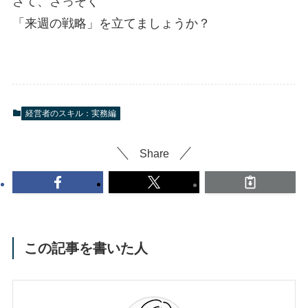
さて、さっそく
「来週の戦略」を立てましょうか？
経営者のスキル：実務編
Share
この記事を書いた人