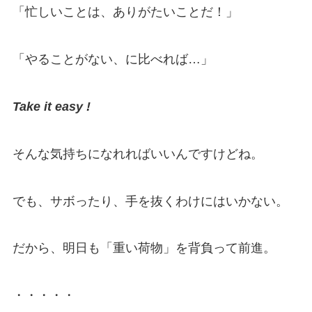
「忙しいことは、ありがたいことだ！」
「やることがない、に比べれば…」
Take it easy !
そんな気持ちになれればいいんですけどね。
でも、サボったり、手を抜くわけにはいかない。
だから、明日も「重い荷物」を背負って前進。
・・・・・