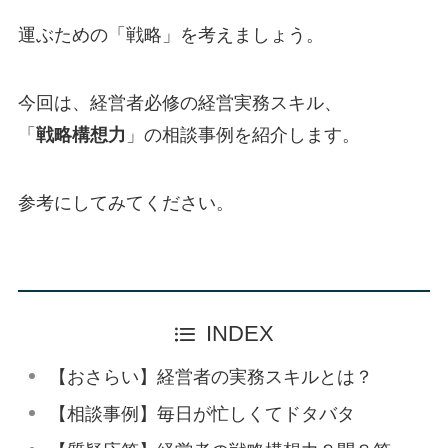
運ぶための「戦略」を考えましょう。
今回は、経営者必修の経営実務スキル、
「
戦略構想力
」の相談事例を紹介します。
参考にしてみてください。
INDEX
【おさらい】経営者の実務スキルとは？
【相談事例】毎日が忙しくてドタバタ