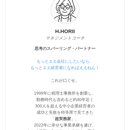
H.HORII
マネジメントコーチ
思考のスパーリング・パートナー
もっとエエ会社にしたいなら、
もっとエエ経営者になればええねん！
これが口ぐせ。
1999年に税理士事務所を創業し、
勤務時代も含めると約40年近く
300人を超える中小企業経営者の
成功と失敗を特等席で見てきた
「
超実務家
」。
2022年に幸せな事業承継を遂げ、