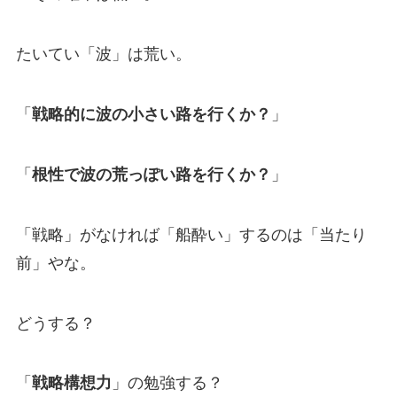
たいてい「波」は荒い。
「
戦略的に波の小さい路を行くか？
」
「
根性で波の荒っぽい路を行くか？
」
「戦略」がなければ「船酔い」するのは「当たり
前」やな。
どうする？
「
戦略構想力
」の勉強する？