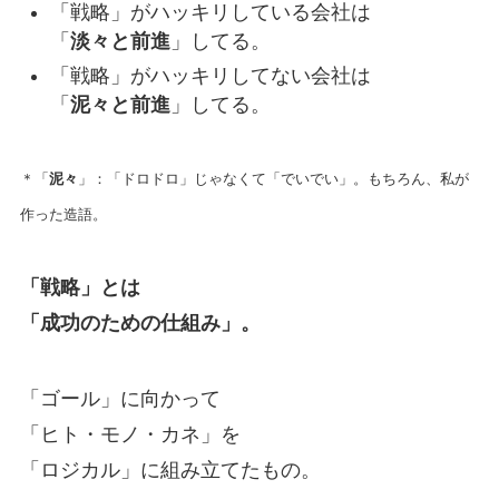
「戦略」がハッキリしている会社は
「
淡々と前進
」してる。
「戦略」がハッキリしてない会社は
「
泥々と前進
」してる。
＊「
泥々
」：「ドロドロ」じゃなくて「でいでい」。もちろん、私が
作った造語。
「戦略」とは
「成功のための仕組み」。
「ゴール」に向かって
「ヒト・モノ・カネ」を
「ロジカル」に組み立てたもの。