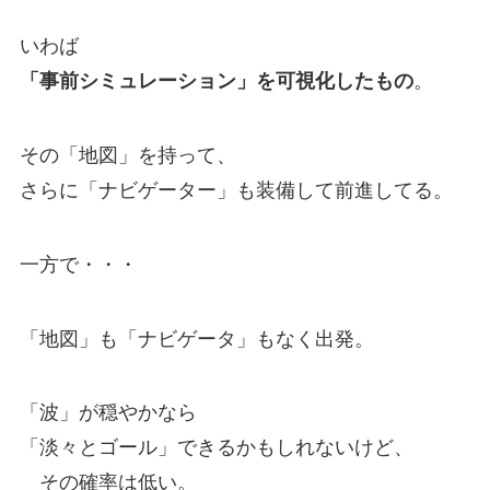
いわば
「事前シミュレーション」を可視化したもの
。
その「地図」を持って、
さらに「ナビゲーター」も装備して前進してる。
一方で・・・
「地図」も「ナビゲータ」もなく出発。
「波」が穏やかなら
「淡々とゴール」できるかもしれないけど、
その確率は低い。