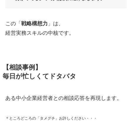
この「
戦略構想力
」は、
経営実務スキルの中核です。
【相談事例】
毎日が忙しくてドタバタ
ある中小企業経営者との相談応答を再現します。
＊ところどころの「タメグチ」お許しください・・・