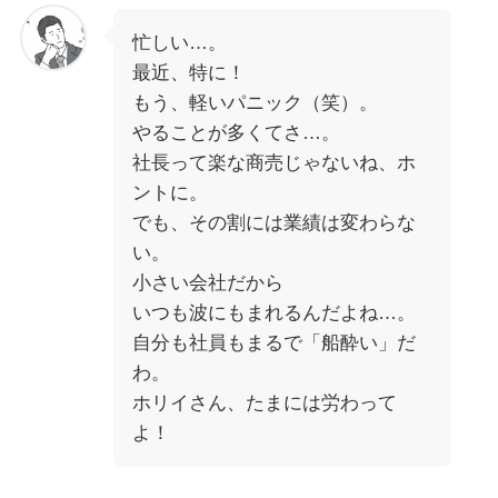
忙しい…。
最近、特に！
もう、軽いパニック（笑）。
やることが多くてさ…。
社長って楽な商売じゃないね、ホ
ントに。
でも、その割には業績は変わらな
い。
小さい会社だから
いつも波にもまれるんだよね…。
自分も社員もまるで「船酔い」だ
わ。
ホリイさん、たまには労わって
よ！