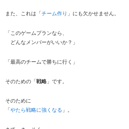
また、これは「
チーム作り
」にも欠かせません。
「このゲームプランなら、
どんなメンバーがいいか？」
「最高のチームで勝ちに行く」
そのための「
戦略
」です。
そのために
「
やたら戦略に強くなる
」。