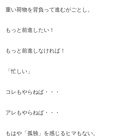
重い荷物を背負って進むがごとし。
もっと前進したい！
もっと前進しなければ！
「忙しい」
コレもやらねば・・・
アレもやらねば・・・
もはや「孤独」を感じるヒマもない。