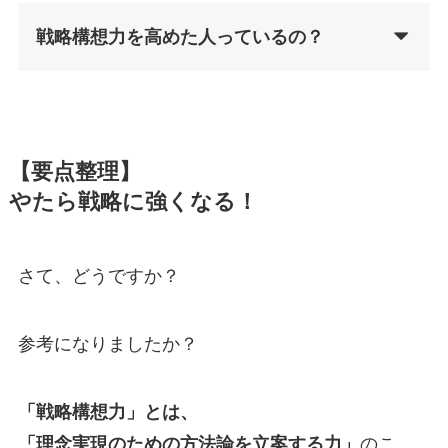
戦略構想力を高めた人っているの？
【要点整理】
やたら戦略に強くなる！
さて、どうですか？
参考になりましたか？
「戦略構想力」とは、
「理念実現のための方法論を立案する力」
のこ