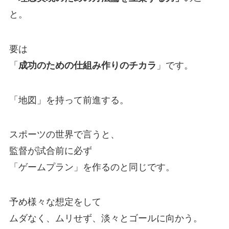
と。
要は
「
成功のための仕組み作りのチカラ
」です。
「地図」を持って前進する。
スポーツの世界で言うと、
監督が試合前に必ず
「ゲームプラン」を作るのと同じです。
予め様々な想定をして
ムダなく、ムリせず、淡々とゴールに向かう。