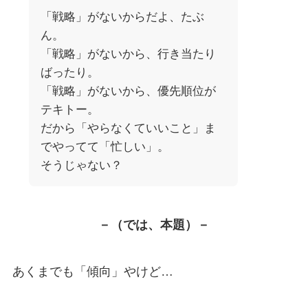
「戦略」がないからだよ、たぶ
ん。
「戦略」がないから、行き当たり
ばったり。
「戦略」がないから、優先順位が
テキトー。
だから「やらなくていいこと」ま
でやってて「忙しい」。
そうじゃない？
－（では、本題）－
あくまでも「傾向」やけど…