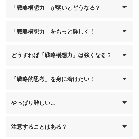
「戦略構想力」が弱いとどうなる？
「戦略構想力」をもっと詳しく！
どうすれば「戦略構想力」は強くなる？
「戦略的思考」を身に着けたい！
やっぱり難しい…
注意することはある？