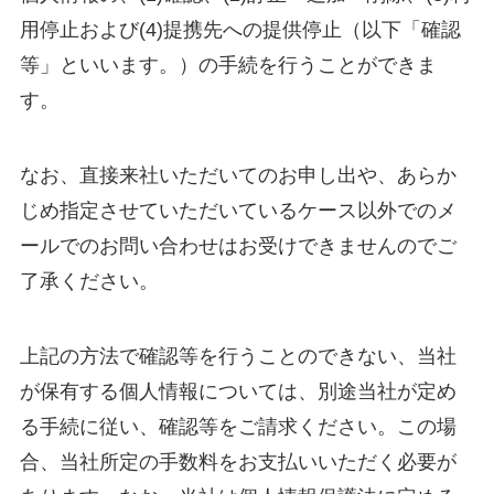
用停止および(4)提携先への提供停止（以下「確認
等」といいます。）の手続を行うことができま
す。
なお、直接来社いただいてのお申し出や、あらか
じめ指定させていただいているケース以外でのメ
ールでのお問い合わせはお受けできませんのでご
了承ください。
上記の方法で確認等を行うことのできない、当社
が保有する個人情報については、別途当社が定め
る手続に従い、確認等をご請求ください。この場
合、当社所定の手数料をお支払いいただく必要が