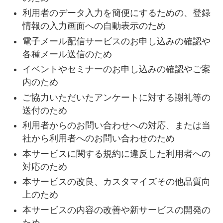
利用者のデータ入力を簡便にするための、登録
情報の入力画面への自動表示のため
電子メール配信サービスのお申し込みの確認や
各種メール送信のため
イベントやセミナーのお申し込みの確認やご案
内のため
ご協力いただいたアンケートに対する謝礼等の
送付のため
利用者からのお問い合わせへの対応、または当
社から利用者へのお問い合わせのため
本サービスに関する規約に違反した利用者への
対応のため
本サービスの改良、カスタマイズその他品質向
上のため
本サービスの内容の改善や新サービスの開発の
ため