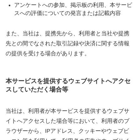
アンケートへの参加、掲示板の利用、本サービ
スへの評価についての発言または記載内容
また、当社は、提携先から、利用者と当社や提携
先との間でなされた取引記録や決済に関する情報
の提供を受ける場合があります。
本サービスを提供するウェブサイトへアクセ
スしていただく場合等
当社は、利用者が本サービスを提供するウェブサ
イトへアクセスした場合等において、利用者のブ
ラウザーから、IPアドレス、クッキーやウェブビ