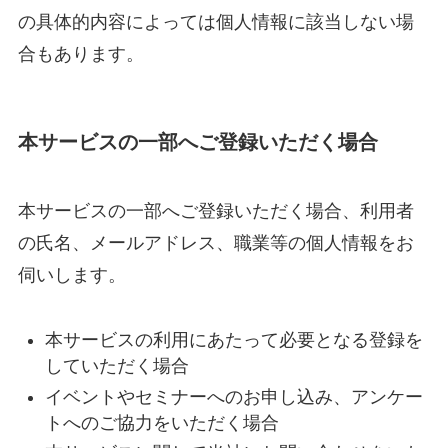
の具体的内容によっては個人情報に該当しない場
合もあります。
本サービスの一部へご登録いただく場合
本サービスの一部へご登録いただく場合、利用者
の氏名、メールアドレス、職業等の個人情報をお
伺いします。
本サービスの利用にあたって必要となる登録を
していただく場合
イベントやセミナーへのお申し込み、アンケー
トへのご協力をいただく場合