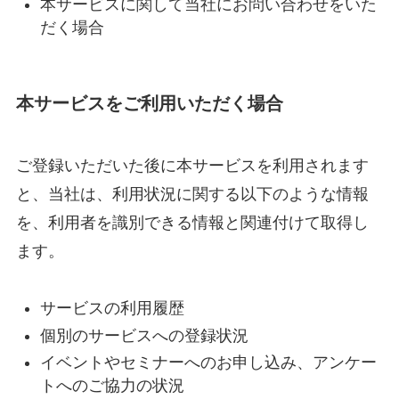
本サービスに関して当社にお問い合わせをいた
だく場合
本サービスをご利用いただく場合
ご登録いただいた後に本サービスを利用されます
と、当社は、利用状況に関する以下のような情報
を、利用者を識別できる情報と関連付けて取得し
ます。
サービスの利用履歴
個別のサービスへの登録状況
イベントやセミナーへのお申し込み、アンケー
トへのご協力の状況