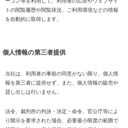
ーコン等を利用して、利用者の広告やウェブサイ
トの閲覧履歴や閲覧状況、ご利用環境などの情報
を自動的に取得します。
個人情報の第三者提供
当社は、利用者の事前の同意がない限り、個人情
報を第三者に提供せず、また、個人情報の販売や
貸し出しは行いません。
法令、裁判所の判決・決定・命令、官公庁等によ
り開示を要求された場合、必要最小限度の範囲で