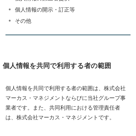
個人情報の開示・訂正等
その他
個人情報を共同で利用する者の範囲
個人情報を共同で利用する者の範囲は、株式会社
マーカス・マネジメントならびに当社グループ事
業者です。また、共同利用における管理責任者
は、株式会社マーカス・マネジメントです。