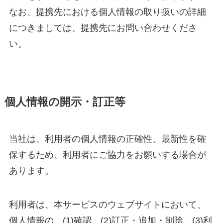
なお、提携先における個人情報の取り扱いの詳細
につきましては、提携先にお問い合わせくださ
い。
個人情報の開示・訂正等
当社は、利用者の個人情報の正確性、最新性を確
保するため、利用者にご協力をお願いする場合が
あります。
利用者は、本サービスのウェブサイトにおいて、
個人情報の、(1)確認、(2)訂正・追加・削除、(3)利