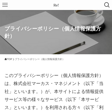
プライバシーポリシー（個人情報保護方
針）
TOP
プライバシーポリシー（個人情報保護方針）
このプライバシーポリシー（個人情報保護方針）
は、株式会社マーカス・マネジメント（以下「当
社」といいます。）が、本サイトによる情報提供
サービス等の様々なサービス（以下「本サービ
ス」といいます。）を利用される方々（以下「利