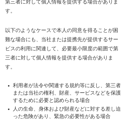
第三者に対して個人情報を提供する場合がありま
す。
以下のようなケースで本人の同意を得ることが困
難な場合にも、当社または提携先が提供するサー
ビスの利用に関連して、必要最小限度の範囲で第
三者に対して個人情報を提供する場合がありま
す。
利用者が法令や関連する規約等に反し、第三者
または当社の権利、財産、サービスなどを保護
するために必要と認められる場合
人の生命、身体および財産などに対する差し迫
った危険があり、緊急の必要性がある場合