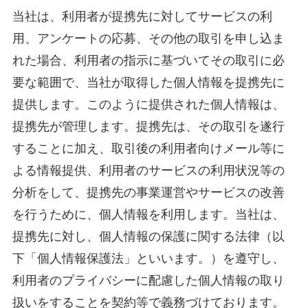
当社は、利用者が提携先に対してサービスの利
用、アンケートの応募、その他の取引を申し込ま
れた場合、利用者の指示に基づいてその取引に必
要な範囲で、当社が取得した個人情報を提携先に
提供します。このように提供された個人情報は、
提携先が管理します。提携先は、その取引を遂行
することに加え、取引後の利用者向けメール等に
よる情報提供、利用者のサービスの利用状況等の
分析をして、提携先の事業運営やサービスの改善
を行うために、個人情報を利用します。当社は、
提携先に対し、個人情報の保護に関する法律（以
下「個人情報保護法」といいます。）を遵守し、
利用者のプライバシーに配慮した個人情報の取り
扱いをすることを契約等で義務づけております。