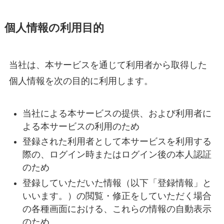
個人情報の利用目的
当社は、本サービスを通じて利用者から取得した
個人情報を次の目的に利用します。
当社による本サービスの提供、および利用者に
よる本サービスの利用のため
登録された利用者として本サービスを利用する
際の、ログイン時またはログイン後の本人認証
のため
登録していただいた情報（以下「登録情報」と
いいます。）の閲覧・修正をしていただく場合
の各種画面における、これらの情報の自動表示
のため