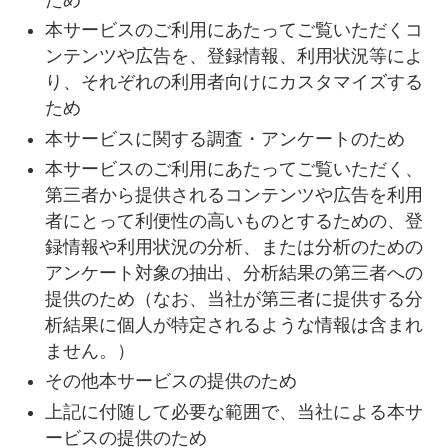
本サービスのご利用にあたってご覧いただくコ
ンテンツや広告を、登録情報、利用状況等によ
り、それぞれの利用者向けにカスタマイズする
ため
本サービスに関する調査・アンケートのため
本サービスのご利用にあたってご覧いただく、
第三者から提供されるコンテンツや広告を利用
者にとって利便性の高いものとするための、登
録情報や利用状況の分析、または分析のための
アンケート対象の抽出、分析結果の第三者への
提供のため（なお、当社が第三者に提供する分
析結果に個人が特定されるような情報は含まれ
ません。）
その他本サービスの提供のため
上記に付随して必要な範囲で、当社による本サ
ービスの提供のため