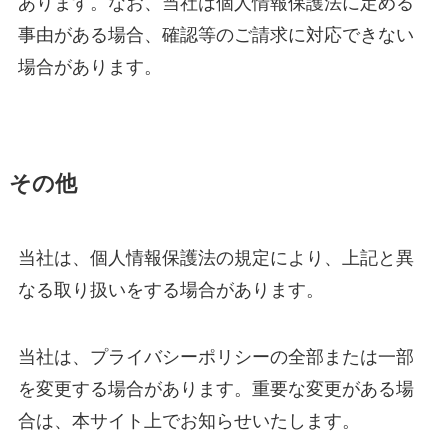
あります。なお、当社は個人情報保護法に定める
事由がある場合、確認等のご請求に対応できない
場合があります。
その他
当社は、個人情報保護法の規定により、上記と異
なる取り扱いをする場合があります。
当社は、プライバシーポリシーの全部または一部
を変更する場合があります。重要な変更がある場
合は、本サイト上でお知らせいたします。