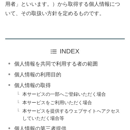
用者」といいます。）から取得する個人情報につ
いて、その取扱い方針を定めるものです。
INDEX
個人情報を共同で利用する者の範囲
個人情報の利用目的
個人情報の取得
本サービスの一部へご登録いただく場合
本サービスをご利用いただく場合
本サービスを提供するウェブサイトへアクセス
していただく場合等
個人情報の第三者提供