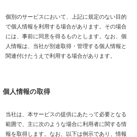
個別のサービスにおいて、上記に規定のない目的
で個人情報を利用する場合があります。その場合
には、事前に同意を得るものとします。なお、個
人情報は、当社が別途取得・管理する個人情報と
関連付けたうえで利用する場合があります。
個人情報の取得
当社は、本サービスの提供にあたって必要となる
範囲で、主に次のような場合に利用者に関する情
報を取得します。なお、以下は例示であり、情報