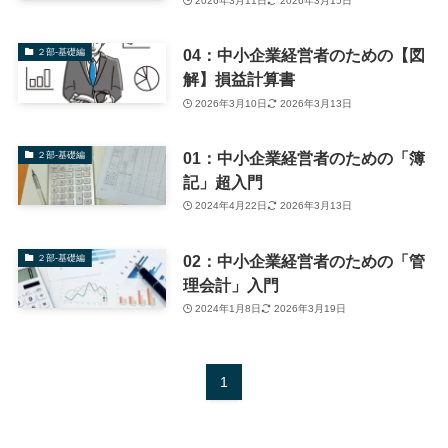
2026年3月11日
2026年3月15日
04：中小企業経営者のための【図
２部-基礎編
解】損益計算書
2026年3月10日
2026年3月13日
01：中小企業経営者のための「簿
２部-基礎編
記」超入門
2024年4月22日
2026年3月13日
02：中小企業経営者のための「管
２部-基礎編
理会計」入門
2024年1月8日
2026年3月19日
1